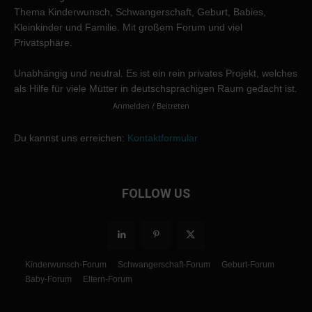
Thema Kinderwunsch, Schwangerschaft, Geburt, Babies,
Kleinkinder und Familie. Mit großem Forum und viel
Privatsphäre.
Unabhängig und neutral. Es ist ein rein privates Projekt, welches
als Hilfe für viele Mütter in deutschsprachigen Raum gedacht ist.
Anmelden / Beitreten
Du kannst uns erreichen:
Kontaktformular
FOLLOW US
Kinderwunsch-Forum
Schwangerschaft-Forum
Geburt-Forum
Baby-Forum
Eltern-Forum