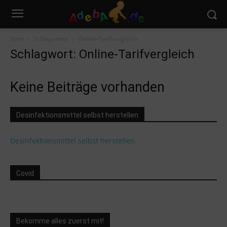
Start
Schlagworte
Online-Tarifvergleich
Schlagwort: Online-Tarifvergleich
Keine Beiträge vorhanden
Desinfektionsmittel selbst herstellen
Desinfektionsmittel selbst herstellen
Covid
Bekomme alles zuerst mit!