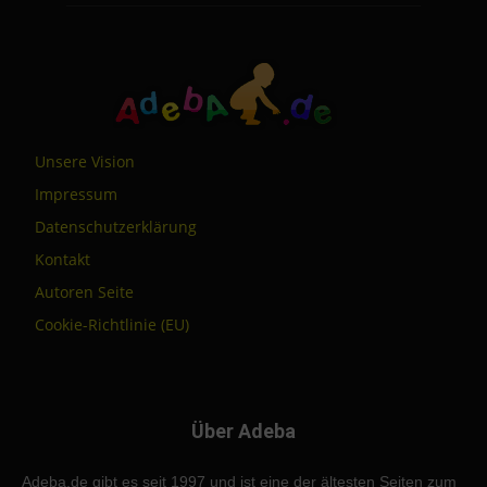
Unsere Vision
Impressum
Datenschutzerklärung
Kontakt
Autoren Seite
Cookie-Richtlinie (EU)
Über Adeba
Adeba.de gibt es seit 1997 und ist eine der ältesten Seiten zum