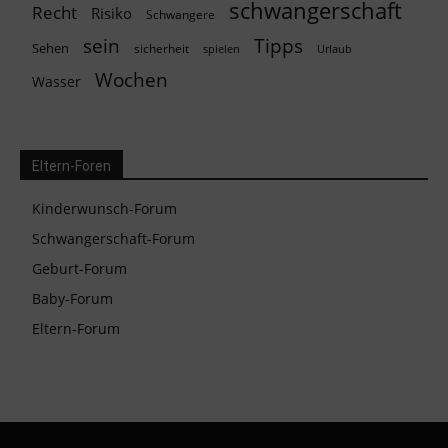
schwangerschaft
Recht
Risiko
Schwangere
Tipps
sein
Sehen
sicherheit
spielen
Urlaub
Wochen
Wasser
Eltern-Foren
Kinderwunsch-Forum
Schwangerschaft-Forum
Geburt-Forum
Baby-Forum
Eltern-Forum