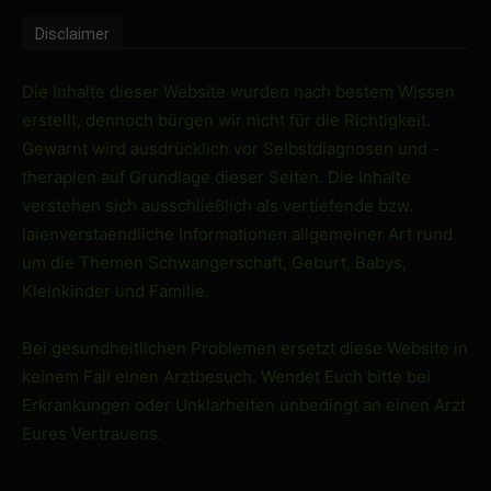
Disclaimer
Die Inhalte dieser Website wurden nach bestem Wissen
erstellt, dennoch bürgen wir nicht für die Richtigkeit.
Gewarnt wird ausdrücklich vor Selbstdiagnosen und -
therapien auf Grundlage dieser Seiten. Die Inhalte
verstehen sich ausschließlich als vertiefende bzw.
laienverstaendliche Informationen allgemeiner Art rund
um die Themen Schwangerschaft, Geburt, Babys,
Kleinkinder und Familie.
Bei gesundheitlichen Problemen ersetzt diese Website in
keinem Fall einen Arztbesuch. Wendet Euch bitte bei
Erkrankungen oder Unklarheiten unbedingt an einen Arzt
Eures Vertrauens.