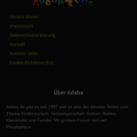
Unsere Vision
Impressum
Datenschutzerklärung
Kontakt
Autoren Seite
Cookie-Richtlinie (EU)
Über Adeba
Adeba.de gibt es seit 1997 und ist eine der ältesten Seiten zum
Thema Kinderwunsch, Schwangerschaft, Geburt, Babies,
Kleinkinder und Familie. Mit großem Forum und viel
Privatsphäre.