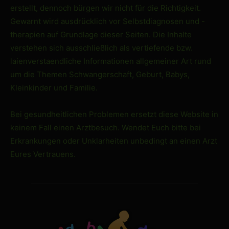
erstellt, dennoch bürgen wir nicht für die Richtigkeit.
Gewarnt wird ausdrücklich vor Selbstdiagnosen und -
therapien auf Grundlage dieser Seiten. Die Inhalte
verstehen sich ausschließlich als vertiefende bzw.
laienverstaendliche Informationen allgemeiner Art rund
um die Themen Schwangerschaft, Geburt, Babys,
Kleinkinder und Familie.
Bei gesundheitlichen Problemen ersetzt diese Website in
keinem Fall einen Arztbesuch. Wendet Euch bitte bei
Erkrankungen oder Unklarheiten unbedingt an einen Arzt
Eures Vertrauens.