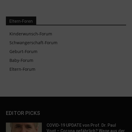
Eltern-Foren
Kinderwunsch-Forum
Schwangerschaft-Forum
Geburt-Forum
Baby-Forum
Eltern-Forum
EDITOR PICKS
COVID-19 UPDATE von Prof. Dr. Paul
Vogt – Corona gefährlich? Wege aus der