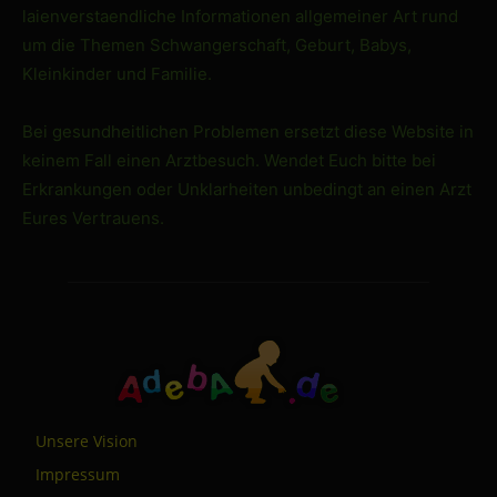
laienverstaendliche Informationen allgemeiner Art rund
um die Themen Schwangerschaft, Geburt, Babys,
Kleinkinder und Familie.
Bei gesundheitlichen Problemen ersetzt diese Website in
keinem Fall einen Arztbesuch. Wendet Euch bitte bei
Erkrankungen oder Unklarheiten unbedingt an einen Arzt
Eures Vertrauens.
Unsere Vision
Impressum