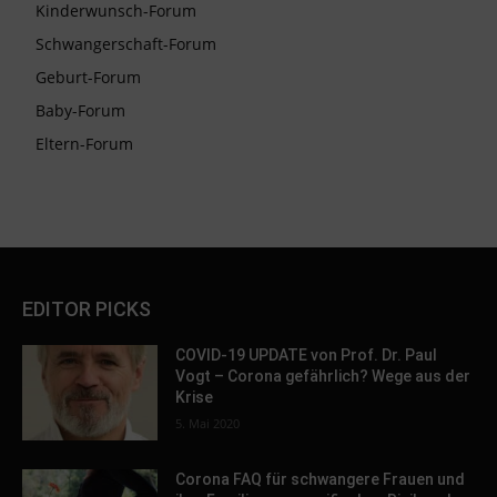
Kinderwunsch-Forum
Schwangerschaft-Forum
Geburt-Forum
Baby-Forum
Eltern-Forum
EDITOR PICKS
COVID-19 UPDATE von Prof. Dr. Paul
Vogt – Corona gefährlich? Wege aus der
Krise
5. Mai 2020
Corona FAQ für schwangere Frauen und