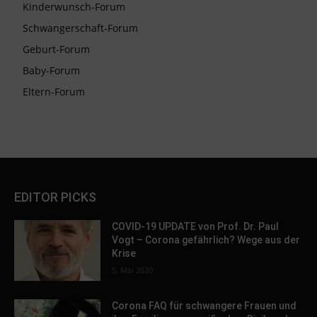
Kinderwunsch-Forum
Schwangerschaft-Forum
Geburt-Forum
Baby-Forum
Eltern-Forum
EDITOR PICKS
COVID-19 UPDATE von Prof. Dr. Paul
Vogt – Corona gefährlich? Wege aus der
Krise
5. Mai 2020
Corona FAQ für schwangere Frauen und