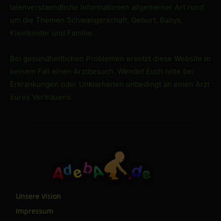
laienverstaendliche Informationen allgemeiner Art rund
um die Themen Schwangerschaft, Geburt, Babys,
Kleinkinder und Familie.
Bei gesundheitlichen Problemen ersetzt diese Website in
keinem Fall einen Arztbesuch. Wendet Euch bitte bei
Erkrankungen oder Unklarheiten unbedingt an einen Arzt
Eures Vertrauens.
Unsere Vision
Impressum