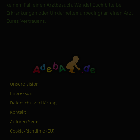
keinem Fall einen Arztbesuch. Wendet Euch bitte bei
Erkrankungen oder Unklarheiten unbedingt an einen Arzt
Eures Vertrauens.
Unsere Vision
Impressum
Datenschutzerklärung
Kontakt
Autoren Seite
Cookie-Richtlinie (EU)