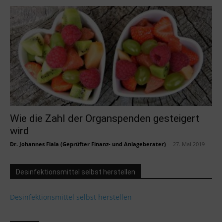
Wie die Zahl der Organspenden gesteigert
wird
Dr. Johannes Fiala (Geprüfter Finanz- und Anlageberater)
-
27. Mai 2019
Desinfektionsmittel selbst herstellen
Desinfektionsmittel selbst herstellen