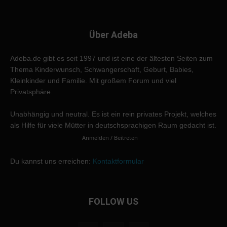
Über Adeba
Adeba.de gibt es seit 1997 und ist eine der ältesten Seiten zum
Thema Kinderwunsch, Schwangerschaft, Geburt, Babies,
Kleinkinder und Familie. Mit großem Forum und viel
Privatsphäre.
Unabhängig und neutral. Es ist ein rein privates Projekt, welches
als Hilfe für viele Mütter in deutschsprachigen Raum gedacht ist.
Anmelden / Beitreten
Du kannst uns erreichen:
Kontaktformular
FOLLOW US