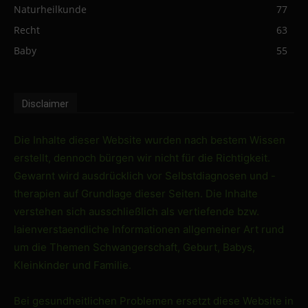
Naturheilkunde
77
Recht
63
Baby
55
Disclaimer
Die Inhalte dieser Website wurden nach bestem Wissen
erstellt, dennoch bürgen wir nicht für die Richtigkeit.
Gewarnt wird ausdrücklich vor Selbstdiagnosen und -
therapien auf Grundlage dieser Seiten. Die Inhalte
verstehen sich ausschließlich als vertiefende bzw.
laienverstaendliche Informationen allgemeiner Art rund
um die Themen Schwangerschaft, Geburt, Babys,
Kleinkinder und Familie.
Bei gesundheitlichen Problemen ersetzt diese Website in