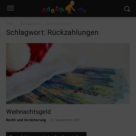
Start
Schlagworte
Rückzahlungen
Schlagwort: Rückzahlungen
Weihnachtsgeld
Recht und Versicherung
-
21. September 2021