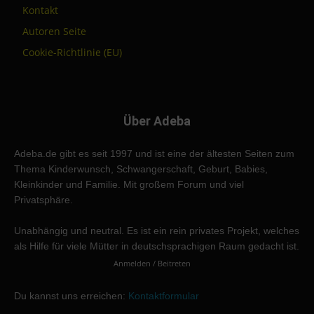
Kontakt
Autoren Seite
Cookie-Richtlinie (EU)
Über Adeba
Adeba.de gibt es seit 1997 und ist eine der ältesten Seiten zum
Thema Kinderwunsch, Schwangerschaft, Geburt, Babies,
Kleinkinder und Familie. Mit großem Forum und viel
Privatsphäre.
Unabhängig und neutral. Es ist ein rein privates Projekt, welches
als Hilfe für viele Mütter in deutschsprachigen Raum gedacht ist.
Anmelden / Beitreten
Du kannst uns erreichen:
Kontaktformular