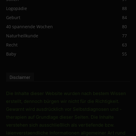
Logopädie
88
Geburt
84
40 spannende Wochen
80
Naturheilkunde
77
Recht
63
Baby
55
Disclaimer
Die Inhalte dieser Website wurden nach bestem Wissen
erstellt, dennoch bürgen wir nicht für die Richtigkeit.
Gewarnt wird ausdrücklich vor Selbstdiagnosen und -
therapien auf Grundlage dieser Seiten. Die Inhalte
verstehen sich ausschließlich als vertiefende bzw.
laienverstaendliche Informationen allgemeiner Art rund