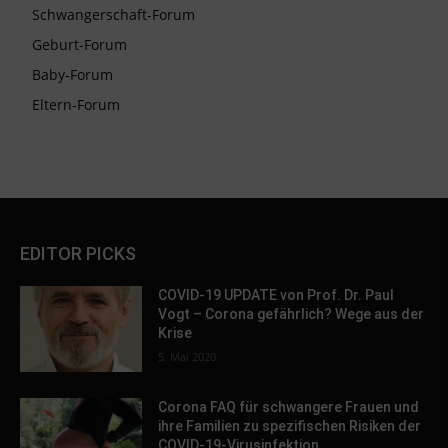
Schwangerschaft-Forum
Geburt-Forum
Baby-Forum
Eltern-Forum
EDITOR PICKS
COVID-19 UPDATE von Prof. Dr. Paul
Vogt – Corona gefährlich? Wege aus der
Krise
5. Mai 2020
Corona FAQ für schwangere Frauen und
ihre Familien zu spezifischen Risiken der
COVID-19-Virusinfektion