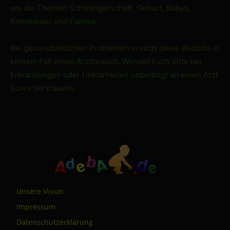
um die Themen Schwangerschaft, Geburt, Babys,
Kleinkinder und Familie.
Bei gesundheitlichen Problemen ersetzt diese Website in
keinem Fall einen Arztbesuch. Wendet Euch bitte bei
Erkrankungen oder Unklarheiten unbedingt an einen Arzt
Eures Vertrauens.
Unsere Vision
Impressum
Datenschutzerklärung