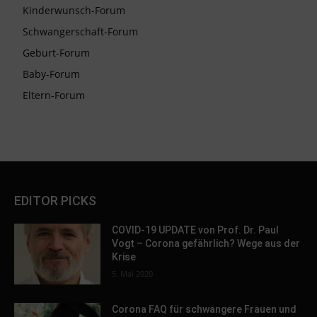
Kinderwunsch-Forum
Schwangerschaft-Forum
Geburt-Forum
Baby-Forum
Eltern-Forum
EDITOR PICKS
COVID-19 UPDATE von Prof. Dr. Paul
Vogt – Corona gefährlich? Wege aus der
Krise
5. Mai 2020
Corona FAQ für schwangere Frauen und