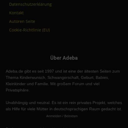
Datenschutzerklärung
Kontakt
Autoren Seite
Cookie-Richtlinie (EU)
Über Adeba
Adeba.de gibt es seit 1997 und ist eine der ältesten Seiten zum
Thema Kinderwunsch, Schwangerschaft, Geburt, Babies,
Kleinkinder und Familie. Mit großem Forum und viel
Privatsphäre.
Unabhängig und neutral. Es ist ein rein privates Projekt, welches
als Hilfe für viele Mütter in deutschsprachigen Raum gedacht ist.
Anmelden / Beitreten