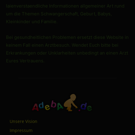
laienverstaendliche Informationen allgemeiner Art rund
um die Themen Schwangerschaft, Geburt, Babys,
Kleinkinder und Familie.
Bei gesundheitlichen Problemen ersetzt diese Website in
keinem Fall einen Arztbesuch. Wendet Euch bitte bei
Erkrankungen oder Unklarheiten unbedingt an einen Arzt
Eures Vertrauens.
Unsere Vision
Impressum