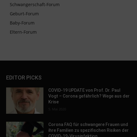
Schwangerschaft-Forum
Geburt-Forum
Baby-Forum
Eltern-Forum
EDITOR PICKS
COVID-19 UPDATE von Prof. Dr. Paul
Vogt – Corona gefährlich? Wege aus der
Krise
5. Mai 2020
Corona FAQ für schwangere Frauen und
ihre Familien zu spezifischen Risiken der
COVID-19-Virusinfektion