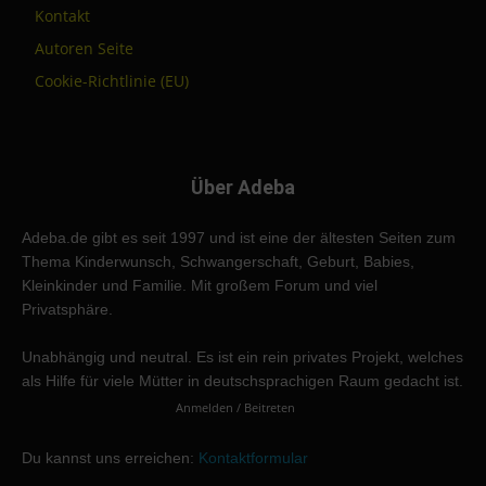
Kontakt
Autoren Seite
Cookie-Richtlinie (EU)
Über Adeba
Adeba.de gibt es seit 1997 und ist eine der ältesten Seiten zum
Thema Kinderwunsch, Schwangerschaft, Geburt, Babies,
Kleinkinder und Familie. Mit großem Forum und viel
Privatsphäre.
Unabhängig und neutral. Es ist ein rein privates Projekt, welches
als Hilfe für viele Mütter in deutschsprachigen Raum gedacht ist.
Anmelden / Beitreten
Du kannst uns erreichen:
Kontaktformular