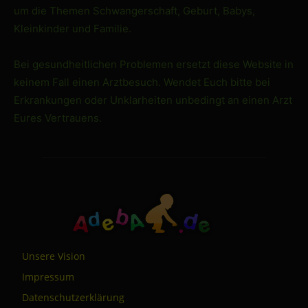
um die Themen Schwangerschaft, Geburt, Babys,
Kleinkinder und Familie.
Bei gesundheitlichen Problemen ersetzt diese Website in
keinem Fall einen Arztbesuch. Wendet Euch bitte bei
Erkrankungen oder Unklarheiten unbedingt an einen Arzt
Eures Vertrauens.
Unsere Vision
Impressum
Datenschutzerklärung