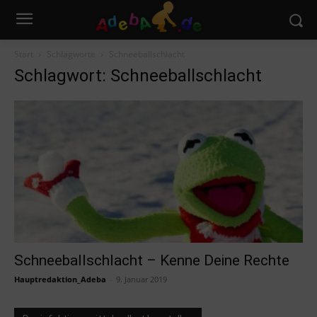
Start
Schlagworte
Schneeballschlacht
Schlagwort: Schneeballschlacht
Schneeballschlacht – Kenne Deine Rechte
Hauptredaktion_Adeba
-
9. Januar 2019