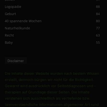
Logopädie
88
Geburt
84
40 spannende Wochen
80
Naturheilkunde
77
Recht
63
Baby
55
Disclaimer
Die Inhalte dieser Website wurden nach bestem Wissen
erstellt, dennoch bürgen wir nicht für die Richtigkeit.
Gewarnt wird ausdrücklich vor Selbstdiagnosen und -
therapien auf Grundlage dieser Seiten. Die Inhalte
verstehen sich ausschließlich als vertiefende bzw.
laienverstaendliche Informationen allgemeiner Art rund