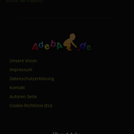
Eures Vertrauens.
Unsere Vision
Impressum
Datenschutzerklärung
Kontakt
Autoren Seite
Cookie-Richtlinie (EU)