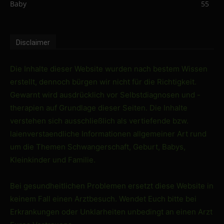
Baby
55
Disclaimer
Die Inhalte dieser Website wurden nach bestem Wissen
erstellt, dennoch bürgen wir nicht für die Richtigkeit.
Gewarnt wird ausdrücklich vor Selbstdiagnosen und -
therapien auf Grundlage dieser Seiten. Die Inhalte
verstehen sich ausschließlich als vertiefende bzw.
laienverstaendliche Informationen allgemeiner Art rund
um die Themen Schwangerschaft, Geburt, Babys,
Kleinkinder und Familie.
Bei gesundheitlichen Problemen ersetzt diese Website in
keinem Fall einen Arztbesuch. Wendet Euch bitte bei
Erkrankungen oder Unklarheiten unbedingt an einen Arzt