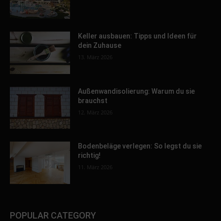
Keller ausbauen: Tipps und Ideen für
dein Zuhause
13. März 2026
Außenwandisolierung: Warum du sie
brauchst
12. März 2026
Bodenbeläge verlegen: So legst du sie
richtig!
11. März 2026
POPULAR CATEGORY