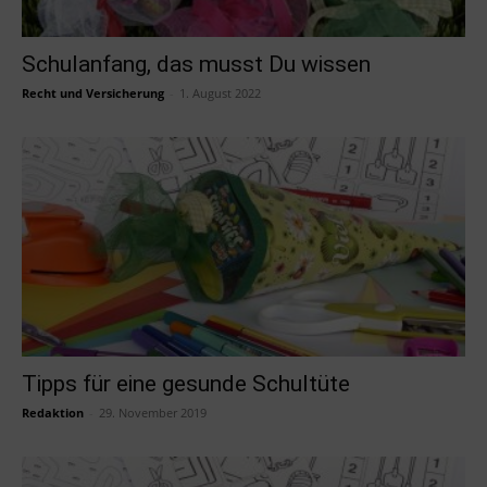
Schulanfang, das musst Du wissen
Recht und Versicherung
-
1. August 2022
Tipps für eine gesunde Schultüte
Redaktion
-
29. November 2019