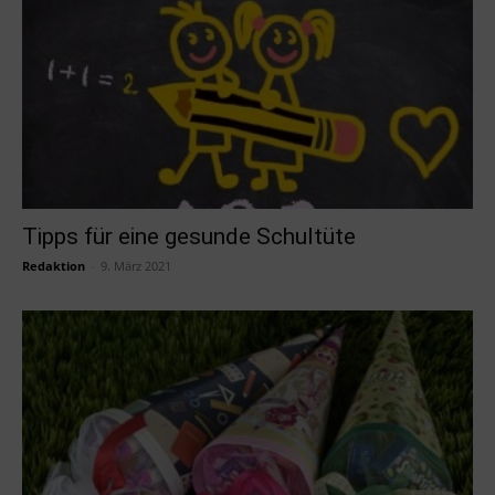
Tipps für eine gesunde Schultüte
Redaktion
-
9. März 2021