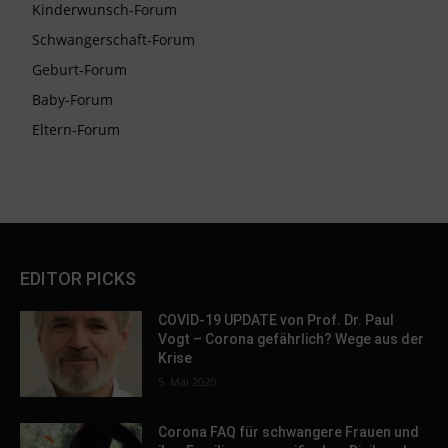
Kinderwunsch-Forum
Schwangerschaft-Forum
Geburt-Forum
Baby-Forum
Eltern-Forum
EDITOR PICKS
COVID-19 UPDATE von Prof. Dr. Paul
Vogt – Corona gefährlich? Wege aus der
Krise
5. Mai 2020
Corona FAQ für schwangere Frauen und