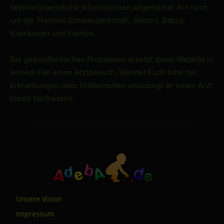
laienverstaendliche Informationen allgemeiner Art rund
um die Themen Schwangerschaft, Geburt, Babys,
Kleinkinder und Familie.
Bei gesundheitlichen Problemen ersetzt diese Website in
keinem Fall einen Arztbesuch. Wendet Euch bitte bei
Erkrankungen oder Unklarheiten unbedingt an einen Arzt
Eures Vertrauens.
Unsere Vision
Impressum