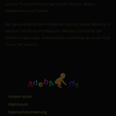
um die Themen Schwangerschaft, Geburt, Babys,
Kleinkinder und Familie.
Bei gesundheitlichen Problemen ersetzt diese Website in
keinem Fall einen Arztbesuch. Wendet Euch bitte bei
Erkrankungen oder Unklarheiten unbedingt an einen Arzt
Eures Vertrauens.
Unsere Vision
Impressum
Datenschutzerklärung