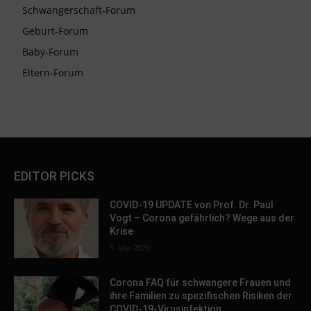
Schwangerschaft-Forum
Geburt-Forum
Baby-Forum
Eltern-Forum
EDITOR PICKS
COVID-19 UPDATE von Prof. Dr. Paul
Vogt – Corona gefährlich? Wege aus der
Krise
5. Mai 2020
Corona FAQ für schwangere Frauen und
ihre Familien zu spezifischen Risiken der
COVID-19-Virusinfektion