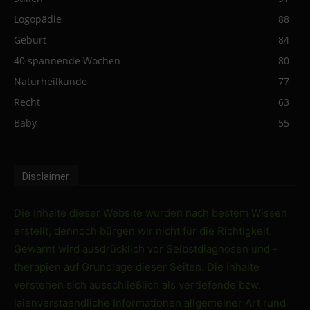
Logopädie
88
Geburt
84
40 spannende Wochen
80
Naturheilkunde
77
Recht
63
Baby
55
Disclaimer
Die Inhalte dieser Website wurden nach bestem Wissen
erstellt, dennoch bürgen wir nicht für die Richtigkeit.
Gewarnt wird ausdrücklich vor Selbstdiagnosen und -
therapien auf Grundlage dieser Seiten. Die Inhalte
verstehen sich ausschließlich als vertiefende bzw.
laienverstaendliche Informationen allgemeiner Art rund