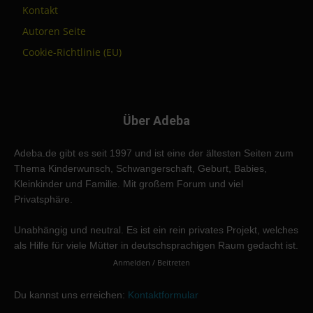
Kontakt
Autoren Seite
Cookie-Richtlinie (EU)
Über Adeba
Adeba.de gibt es seit 1997 und ist eine der ältesten Seiten zum
Thema Kinderwunsch, Schwangerschaft, Geburt, Babies,
Kleinkinder und Familie. Mit großem Forum und viel
Privatsphäre.
Unabhängig und neutral. Es ist ein rein privates Projekt, welches
als Hilfe für viele Mütter in deutschsprachigen Raum gedacht ist.
Anmelden / Beitreten
Du kannst uns erreichen:
Kontaktformular