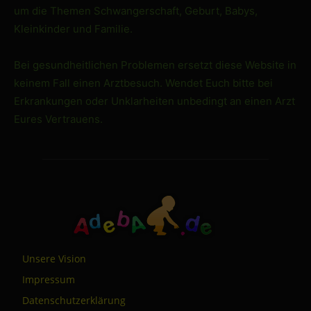
um die Themen Schwangerschaft, Geburt, Babys,
Kleinkinder und Familie.
Bei gesundheitlichen Problemen ersetzt diese Website in
keinem Fall einen Arztbesuch. Wendet Euch bitte bei
Erkrankungen oder Unklarheiten unbedingt an einen Arzt
Eures Vertrauens.
Unsere Vision
Impressum
Datenschutzerklärung