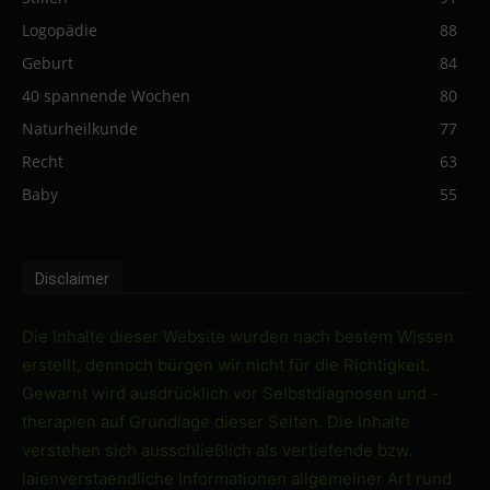
Logopädie
88
Geburt
84
40 spannende Wochen
80
Naturheilkunde
77
Recht
63
Baby
55
Disclaimer
Die Inhalte dieser Website wurden nach bestem Wissen
erstellt, dennoch bürgen wir nicht für die Richtigkeit.
Gewarnt wird ausdrücklich vor Selbstdiagnosen und -
therapien auf Grundlage dieser Seiten. Die Inhalte
verstehen sich ausschließlich als vertiefende bzw.
laienverstaendliche Informationen allgemeiner Art rund