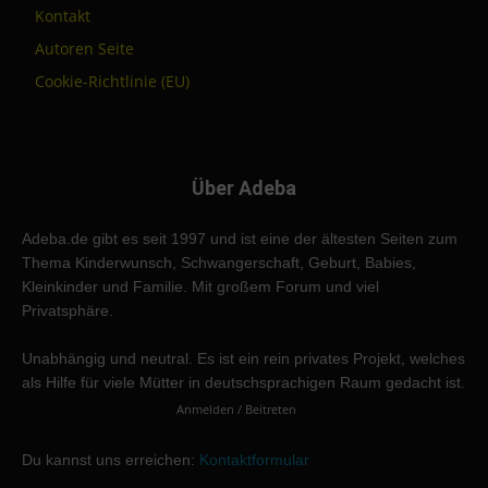
Kontakt
Autoren Seite
Cookie-Richtlinie (EU)
Über Adeba
Adeba.de gibt es seit 1997 und ist eine der ältesten Seiten zum
Thema Kinderwunsch, Schwangerschaft, Geburt, Babies,
Kleinkinder und Familie. Mit großem Forum und viel
Privatsphäre.
Unabhängig und neutral. Es ist ein rein privates Projekt, welches
als Hilfe für viele Mütter in deutschsprachigen Raum gedacht ist.
Anmelden / Beitreten
Du kannst uns erreichen:
Kontaktformular