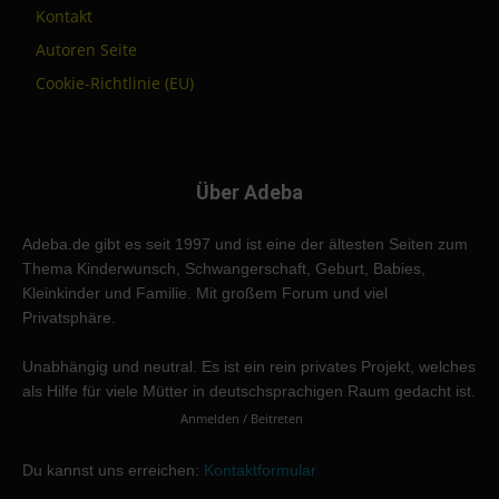
Kontakt
Autoren Seite
Cookie-Richtlinie (EU)
Über Adeba
Adeba.de gibt es seit 1997 und ist eine der ältesten Seiten zum
Thema Kinderwunsch, Schwangerschaft, Geburt, Babies,
Kleinkinder und Familie. Mit großem Forum und viel
Privatsphäre.
Unabhängig und neutral. Es ist ein rein privates Projekt, welches
als Hilfe für viele Mütter in deutschsprachigen Raum gedacht ist.
Anmelden / Beitreten
Du kannst uns erreichen:
Kontaktformular