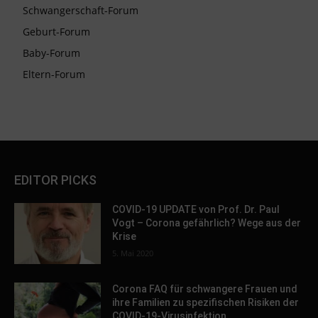
Schwangerschaft-Forum
Geburt-Forum
Baby-Forum
Eltern-Forum
EDITOR PICKS
COVID-19 UPDATE von Prof. Dr. Paul
Vogt – Corona gefährlich? Wege aus der
Krise
5. Mai 2020
Corona FAQ für schwangere Frauen und
ihre Familien zu spezifischen Risiken der
COVID-19-Virusinfektion