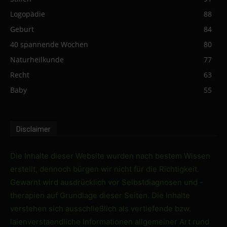
Logopädie
88
Geburt
84
40 spannende Wochen
80
Naturheilkunde
77
Recht
63
Baby
55
Disclaimer
Die Inhalte dieser Website wurden nach bestem Wissen
erstellt, dennoch bürgen wir nicht für die Richtigkeit.
Gewarnt wird ausdrücklich vor Selbstdiagnosen und -
therapien auf Grundlage dieser Seiten. Die Inhalte
verstehen sich ausschließlich als vertiefende bzw.
laienverstaendliche Informationen allgemeiner Art rund