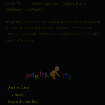
um die Themen Schwangerschaft, Geburt, Babys,
Kleinkinder und Familie.
Bei gesundheitlichen Problemen ersetzt diese Website in
keinem Fall einen Arztbesuch. Wendet Euch bitte bei
Erkrankungen oder Unklarheiten unbedingt an einen Arzt
Eures Vertrauens.
Unsere Vision
Impressum
Datenschutzerklärung