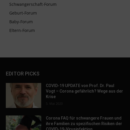
Schwangerschaft-Forum
Geburt-Forum
Baby-Forum
Eltern-Forum
EDITOR PICKS
COVID-19 UPDATE von Prof. Dr. Paul
Vogt – Corona gefährlich? Wege aus der
Krise
5. Mai 2020
Corona FAQ für schwangere Frauen und
ihre Familien zu spezifischen Risiken der
COVID-19-Virusinfektion