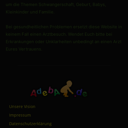
um die Themen Schwangerschaft, Geburt, Babys,
Kleinkinder und Familie.
Bei gesundheitlichen Problemen ersetzt diese Website in
keinem Fall einen Arztbesuch. Wendet Euch bitte bei
Erkrankungen oder Unklarheiten unbedingt an einen Arzt
Eures Vertrauens.
Unsere Vision
Impressum
Datenschutzerklärung