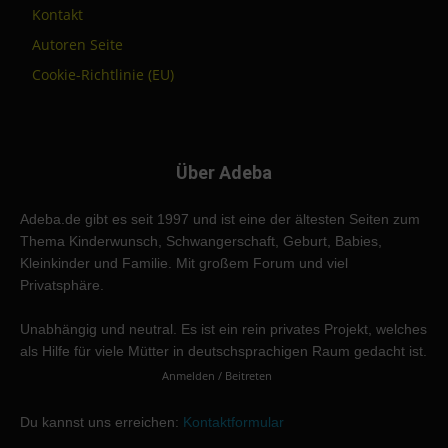
Kontakt
Autoren Seite
Cookie-Richtlinie (EU)
Über Adeba
Adeba.de gibt es seit 1997 und ist eine der ältesten Seiten zum
Thema Kinderwunsch, Schwangerschaft, Geburt, Babies,
Kleinkinder und Familie. Mit großem Forum und viel
Privatsphäre.
Unabhängig und neutral. Es ist ein rein privates Projekt, welches
als Hilfe für viele Mütter in deutschsprachigen Raum gedacht ist.
Anmelden / Beitreten
Du kannst uns erreichen:
Kontaktformular