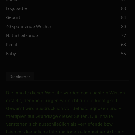
Logopädie
88
Geburt
84
40 spannende Wochen
80
Naturheilkunde
77
Recht
63
Baby
55
Disclaimer
Die Inhalte dieser Website wurden nach bestem Wissen
erstellt, dennoch bürgen wir nicht für die Richtigkeit.
Gewarnt wird ausdrücklich vor Selbstdiagnosen und -
therapien auf Grundlage dieser Seiten. Die Inhalte
verstehen sich ausschließlich als vertiefende bzw.
laienverstaendliche Informationen allgemeiner Art rund