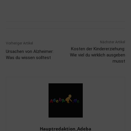
Nächster Artikel
Vorheriger Artikel
Kosten der Kindererziehung:
Ursachen von Alzheimer:
Wie viel du wirklich ausgeben
Was du wissen solltest
musst
Hauptredaktion_Adeba