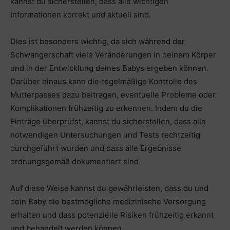
kannst du sicherstellen, dass alle wichtigen
Informationen korrekt und aktuell sind.
Dies ist besonders wichtig, da sich während der
Schwangerschaft viele Veränderungen in deinem Körper
und in der Entwicklung deines Babys ergeben können.
Darüber hinaus kann die regelmäßige Kontrolle des
Mutterpasses dazu beitragen, eventuelle Probleme oder
Komplikationen frühzeitig zu erkennen. Indem du die
Einträge überprüfst, kannst du sicherstellen, dass alle
notwendigen Untersuchungen und Tests rechtzeitig
durchgeführt wurden und dass alle Ergebnisse
ordnungsgemäß dokumentiert sind.
Auf diese Weise kannst du gewährleisten, dass du und
dein Baby die bestmögliche medizinische Versorgung
erhalten und dass potenzielle Risiken frühzeitig erkannt
und behandelt werden können.