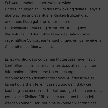
Schwangerschaft stehen weitere wichtige
Untersuchungen an, um die Entwicklung deines Babys zu
überwachen und eventuelle Risiken frühzeitig zu
erkennen. Dazu gehören unter anderem
Ultraschalluntersuchungen zur Beurteilung des
Wachstums und der Entwicklung des Babys sowie
regelmäßige Vorsorgeuntersuchungen, um deine eigene
Gesundheit zu überwachen.
Es ist wichtig, dass du deinen Mutterpass regelmäßig
kontrollierst, um sicherzustellen, dass alle relevanten
Informationen über diese Untersuchungen
ordnungsgemäß dokumentiert sind. Auf diese Weise
kannst du sicherstellen, dass du und dein Baby die
bestmögliche medizinische Betreuung erhalten und dass
potenzielle Risiken frühzeitig erkannt und behandelt
werden können. Darüber hinaus können während des