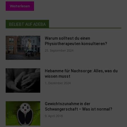
Weiterlesen
BELIEBT AUF ADEBA
Warum solltest du einen
Physiotherapeuten konsultieren?
25. September 2024
Hebamme für Nachsorge: Alles, was du
wissen musst
1. Dezember 2024
Gewichtszunahme in der
Schwangerschaft – Was ist normal?
9. April 2018