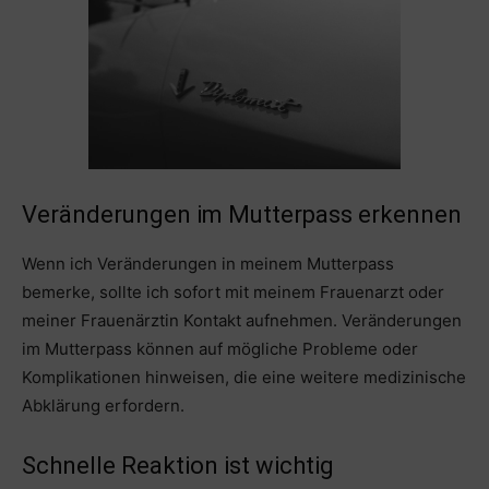
Veränderungen im Mutterpass erkennen
Wenn ich Veränderungen in meinem Mutterpass
bemerke, sollte ich sofort mit meinem Frauenarzt oder
meiner Frauenärztin Kontakt aufnehmen. Veränderungen
im Mutterpass können auf mögliche Probleme oder
Komplikationen hinweisen, die eine weitere medizinische
Abklärung erfordern.
Schnelle Reaktion ist wichtig