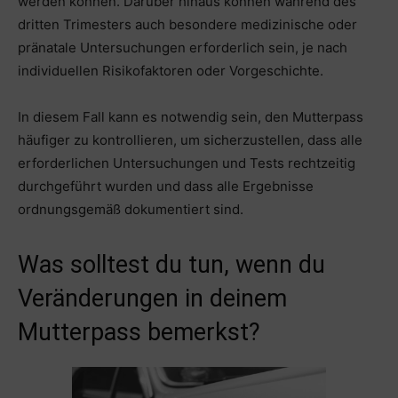
werden können. Darüber hinaus können während des
dritten Trimesters auch besondere medizinische oder
pränatale Untersuchungen erforderlich sein, je nach
individuellen Risikofaktoren oder Vorgeschichte.
In diesem Fall kann es notwendig sein, den Mutterpass
häufiger zu kontrollieren, um sicherzustellen, dass alle
erforderlichen Untersuchungen und Tests rechtzeitig
durchgeführt wurden und dass alle Ergebnisse
ordnungsgemäß dokumentiert sind.
Was solltest du tun, wenn du
Veränderungen in deinem
Mutterpass bemerkst?