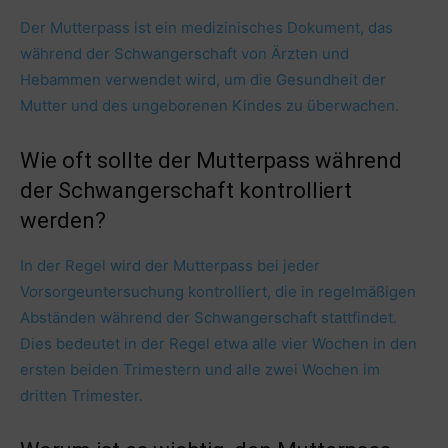
Der Mutterpass ist ein medizinisches Dokument, das
während der Schwangerschaft von Ärzten und
Hebammen verwendet wird, um die Gesundheit der
Mutter und des ungeborenen Kindes zu überwachen.
Wie oft sollte der Mutterpass während
der Schwangerschaft kontrolliert
werden?
In der Regel wird der Mutterpass bei jeder
Vorsorgeuntersuchung kontrolliert, die in regelmäßigen
Abständen während der Schwangerschaft stattfindet.
Dies bedeutet in der Regel etwa alle vier Wochen in den
ersten beiden Trimestern und alle zwei Wochen im
dritten Trimester.