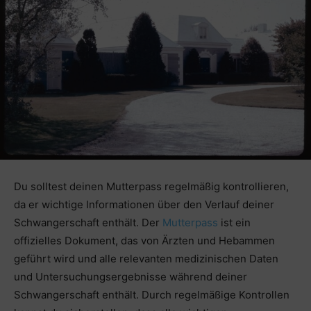
Du solltest deinen Mutterpass regelmäßig kontrollieren,
da er wichtige Informationen über den Verlauf deiner
Schwangerschaft enthält. Der
Mutterpass
ist ein
offizielles Dokument, das von Ärzten und Hebammen
geführt wird und alle relevanten medizinischen Daten
und Untersuchungsergebnisse während deiner
Schwangerschaft enthält. Durch regelmäßige Kontrollen