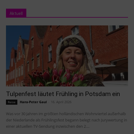
Aktuell
Tulpenfest läutet Frühling in Potsdam ein
Hans-Peter Gaul
-
16. April 2026
Reise
Was vor 30 Jahren im größten holländischen Wohnviertel außerhalb
der Niederlande als Frühlingsfest begann belegt nach Jurywertung in
einer aktuellen TV-Sendung inzwischen den 2....