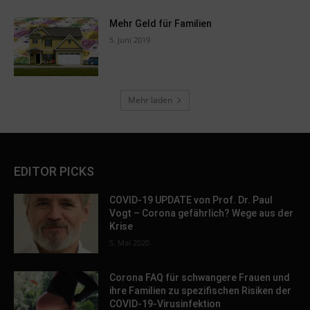
Mehr Geld für Familien
5. Juni 2019
Mehr laden
EDITOR PICKS
COVID-19 UPDATE von Prof. Dr. Paul
Vogt – Corona gefährlich? Wege aus der
Krise
5. Mai 2020
Corona FAQ für schwangere Frauen und
ihre Familien zu spezifischen Risiken der
COVID-19-Virusinfektion