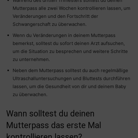
Während des dritten Trimesters solltest du deinen
Mutterpass alle zwei Wochen kontrollieren lassen, um
Veränderungen und den Fortschritt der
Schwangerschaft zu überwachen.
Wenn du Veränderungen in deinem Mutterpass
bemerkst, solltest du sofort deinen Arzt aufsuchen,
um die Situation zu besprechen und weitere Schritte
zu unternehmen.
Neben dem Mutterpass solltest du auch regelmäßige
Ultraschalluntersuchungen und Bluttests durchführen
lassen, um die Gesundheit von dir und deinem Baby
zu überwachen.
Wann solltest du deinen
Mutterpass das erste Mal
kontrollieren lassen?