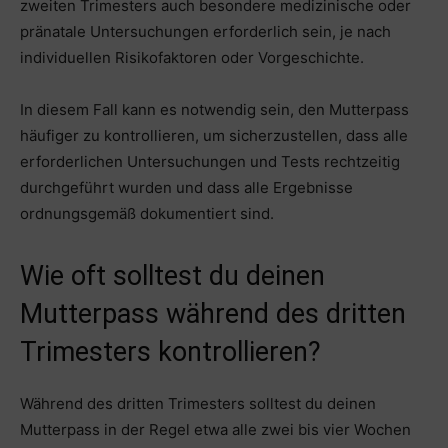
zweiten Trimesters auch besondere medizinische oder
pränatale Untersuchungen erforderlich sein, je nach
individuellen Risikofaktoren oder Vorgeschichte.
In diesem Fall kann es notwendig sein, den Mutterpass
häufiger zu kontrollieren, um sicherzustellen, dass alle
erforderlichen Untersuchungen und Tests rechtzeitig
durchgeführt wurden und dass alle Ergebnisse
ordnungsgemäß dokumentiert sind.
Wie oft solltest du deinen
Mutterpass während des dritten
Trimesters kontrollieren?
Während des dritten Trimesters solltest du deinen
Mutterpass in der Regel etwa alle zwei bis vier Wochen