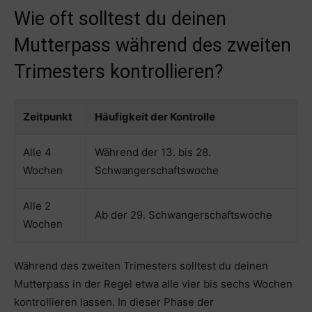
Wie oft solltest du deinen
Mutterpass während des zweiten
Trimesters kontrollieren?
Zeitpunkt
Häufigkeit der Kontrolle
Alle 4
Während der 13. bis 28.
Wochen
Schwangerschaftswoche
Alle 2
Ab der 29. Schwangerschaftswoche
Wochen
Während des zweiten Trimesters solltest du deinen
Mutterpass in der Regel etwa alle vier bis sechs Wochen
kontrollieren lassen. In dieser Phase der