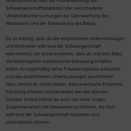
Glukosetoleranztest zur Früherkennung von
Schwangerschaftsdiabetes oder verschiedene
Ultraschalluntersuchungen zur Überwachung des
Wachstums und der Entwicklung des Babys.
Es ist wichtig, dass du alle empfohlenen Untersuchungen
und Kontrollen während der Schwangerschaft
wahrnimmst, um sicherzustellen, dass du und dein Baby
die bestmögliche medizinische Betreuung erhalten.
Indem du regelmäßig deine Frauenarztpraxis aufsuchst
und alle empfohlenen Untersuchungen durchführen
lässt, kannst du sicherstellen, dass eventuelle Probleme
frühzeitig erkannt und behandelt werden können.
Darüber hinaus kannst du auch von einer engen
Zusammenarbeit mit Hebammen profitieren, die dich
während der Schwangerschaft begleiten und
unterstützen können.