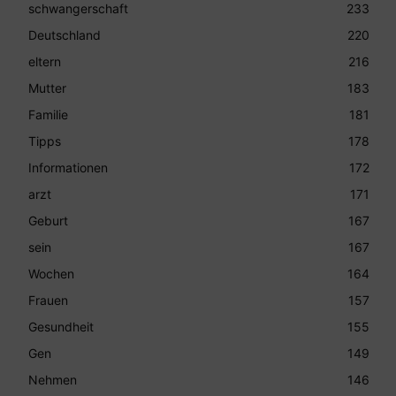
schwangerschaft
233
Deutschland
220
eltern
216
Mutter
183
Familie
181
Tipps
178
Informationen
172
arzt
171
Geburt
167
sein
167
Wochen
164
Frauen
157
Gesundheit
155
Gen
149
Nehmen
146