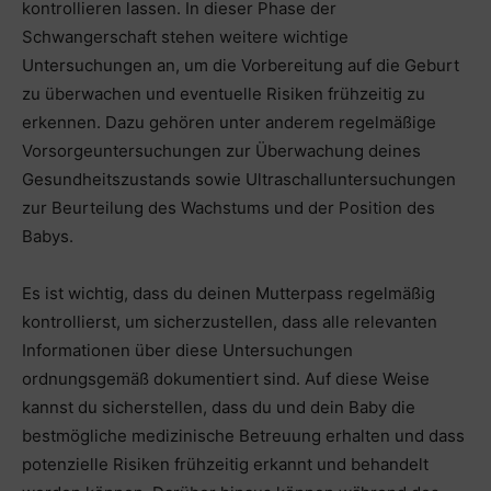
kontrollieren lassen. In dieser Phase der
Schwangerschaft stehen weitere wichtige
Untersuchungen an, um die Vorbereitung auf die Geburt
zu überwachen und eventuelle Risiken frühzeitig zu
erkennen. Dazu gehören unter anderem regelmäßige
Vorsorgeuntersuchungen zur Überwachung deines
Gesundheitszustands sowie Ultraschalluntersuchungen
zur Beurteilung des Wachstums und der Position des
Babys.
Es ist wichtig, dass du deinen Mutterpass regelmäßig
kontrollierst, um sicherzustellen, dass alle relevanten
Informationen über diese Untersuchungen
ordnungsgemäß dokumentiert sind. Auf diese Weise
kannst du sicherstellen, dass du und dein Baby die
bestmögliche medizinische Betreuung erhalten und dass
potenzielle Risiken frühzeitig erkannt und behandelt