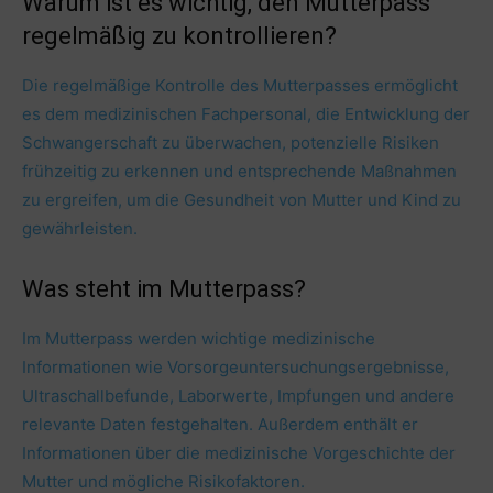
Warum ist es wichtig, den Mutterpass
regelmäßig zu kontrollieren?
Die regelmäßige Kontrolle des Mutterpasses ermöglicht
es dem medizinischen Fachpersonal, die Entwicklung der
Schwangerschaft zu überwachen, potenzielle Risiken
frühzeitig zu erkennen und entsprechende Maßnahmen
zu ergreifen, um die Gesundheit von Mutter und Kind zu
gewährleisten.
Was steht im Mutterpass?
Im Mutterpass werden wichtige medizinische
Informationen wie Vorsorgeuntersuchungsergebnisse,
Ultraschallbefunde, Laborwerte, Impfungen und andere
relevante Daten festgehalten. Außerdem enthält er
Informationen über die medizinische Vorgeschichte der
Mutter und mögliche Risikofaktoren.