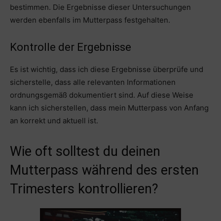
bestimmen. Die Ergebnisse dieser Untersuchungen
werden ebenfalls im Mutterpass festgehalten.
Kontrolle der Ergebnisse
Es ist wichtig, dass ich diese Ergebnisse überprüfe und
sicherstelle, dass alle relevanten Informationen
ordnungsgemäß dokumentiert sind. Auf diese Weise
kann ich sicherstellen, dass mein Mutterpass von Anfang
an korrekt und aktuell ist.
Wie oft solltest du deinen
Mutterpass während des ersten
Trimesters kontrollieren?