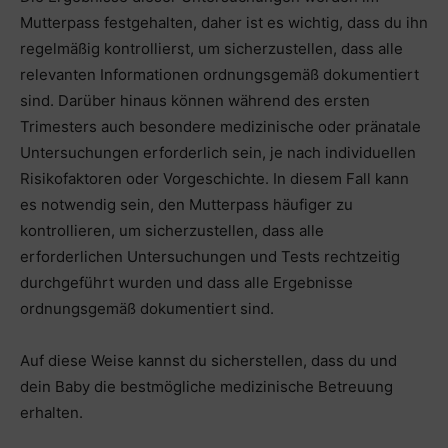
Mutterpass festgehalten, daher ist es wichtig, dass du ihn
regelmäßig kontrollierst, um sicherzustellen, dass alle
relevanten Informationen ordnungsgemäß dokumentiert
sind. Darüber hinaus können während des ersten
Trimesters auch besondere medizinische oder pränatale
Untersuchungen erforderlich sein, je nach individuellen
Risikofaktoren oder Vorgeschichte. In diesem Fall kann
es notwendig sein, den Mutterpass häufiger zu
kontrollieren, um sicherzustellen, dass alle
erforderlichen Untersuchungen und Tests rechtzeitig
durchgeführt wurden und dass alle Ergebnisse
ordnungsgemäß dokumentiert sind.
Auf diese Weise kannst du sicherstellen, dass du und
dein Baby die bestmögliche medizinische Betreuung
erhalten.