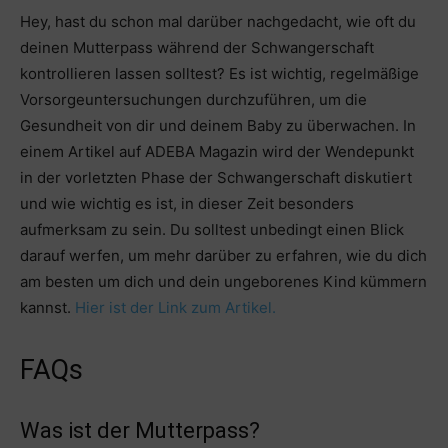
Hey, hast du schon mal darüber nachgedacht, wie oft du
deinen Mutterpass während der Schwangerschaft
kontrollieren lassen solltest? Es ist wichtig, regelmäßige
Vorsorgeuntersuchungen durchzuführen, um die
Gesundheit von dir und deinem Baby zu überwachen. In
einem Artikel auf ADEBA Magazin wird der Wendepunkt
in der vorletzten Phase der Schwangerschaft diskutiert
und wie wichtig es ist, in dieser Zeit besonders
aufmerksam zu sein. Du solltest unbedingt einen Blick
darauf werfen, um mehr darüber zu erfahren, wie du dich
am besten um dich und dein ungeborenes Kind kümmern
kannst.
Hier ist der Link zum Artikel.
FAQs
Was ist der Mutterpass?