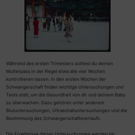
Während des ersten Trimesters solltest du deinen
Mutterpass in der Regel etwa alle vier Wochen
kontrollieren lassen. In den ersten Wochen der
Schwangerschaft finden wichtige Untersuchungen und
Tests statt, um die Gesundheit von dir und deinem Baby
zu überwachen. Dazu gehören unter anderem
Blutuntersuchungen, Ultraschalluntersuchungen und die
Bestimmung des Schwangerschaftsverlaufs.
Die Ergebnisse dieser Untersuchungen werden im