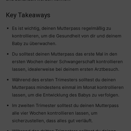
Key Takeaways
Es ist wichtig, deinen Mutterpass regelmäßig zu
kontrollieren, um die Gesundheit von dir und deinem
Baby zu überwachen.
Du solltest deinen Mutterpass das erste Mal in den
ersten Wochen deiner Schwangerschaft kontrollieren
lassen, idealerweise bei deinem ersten Arztbesuch.
Während des ersten Trimesters solltest du deinen
Mutterpass mindestens einmal im Monat kontrollieren
lassen, um die Entwicklung des Babys zu verfolgen.
Im zweiten Trimester solltest du deinen Mutterpass
alle vier Wochen kontrollieren lassen, um
sicherzustellen, dass alles gut verläuft.