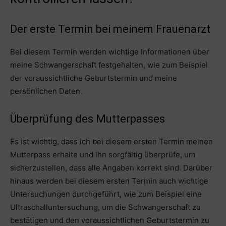
Der erste Termin bei meinem Frauenarzt
Bei diesem Termin werden wichtige Informationen über
meine Schwangerschaft festgehalten, wie zum Beispiel
der voraussichtliche Geburtstermin und meine
persönlichen Daten.
Überprüfung des Mutterpasses
Es ist wichtig, dass ich bei diesem ersten Termin meinen
Mutterpass erhalte und ihn sorgfältig überprüfe, um
sicherzustellen, dass alle Angaben korrekt sind. Darüber
hinaus werden bei diesem ersten Termin auch wichtige
Untersuchungen durchgeführt, wie zum Beispiel eine
Ultraschalluntersuchung, um die Schwangerschaft zu
bestätigen und den voraussichtlichen Geburtstermin zu