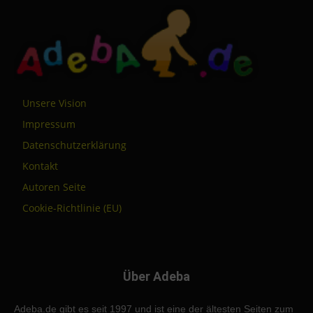
Unsere Vision
Impressum
Datenschutzerklärung
Kontakt
Autoren Seite
Cookie-Richtlinie (EU)
Über Adeba
Adeba.de gibt es seit 1997 und ist eine der ältesten Seiten zum