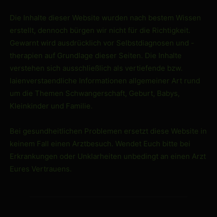
Die Inhalte dieser Website wurden nach bestem Wissen
erstellt, dennoch bürgen wir nicht für die Richtigkeit.
Gewarnt wird ausdrücklich vor Selbstdiagnosen und -
therapien auf Grundlage dieser Seiten. Die Inhalte
verstehen sich ausschließlich als vertiefende bzw.
laienverstaendliche Informationen allgemeiner Art rund
um die Themen Schwangerschaft, Geburt, Babys,
Kleinkinder und Familie.
Bei gesundheitlichen Problemen ersetzt diese Website in
keinem Fall einen Arztbesuch. Wendet Euch bitte bei
Erkrankungen oder Unklarheiten unbedingt an einen Arzt
Eures Vertrauens.