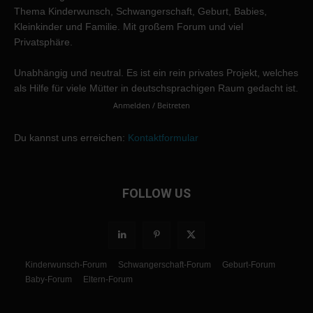
Thema Kinderwunsch, Schwangerschaft, Geburt, Babies,
Kleinkinder und Familie. Mit großem Forum und viel
Privatsphäre.
Unabhängig und neutral. Es ist ein rein privates Projekt, welches
als Hilfe für viele Mütter in deutschsprachigen Raum gedacht ist.
Anmelden / Beitreten
Du kannst uns erreichen:
Kontaktformular
FOLLOW US
Kinderwunsch-Forum
Schwangerschaft-Forum
Geburt-Forum
Baby-Forum
Eltern-Forum