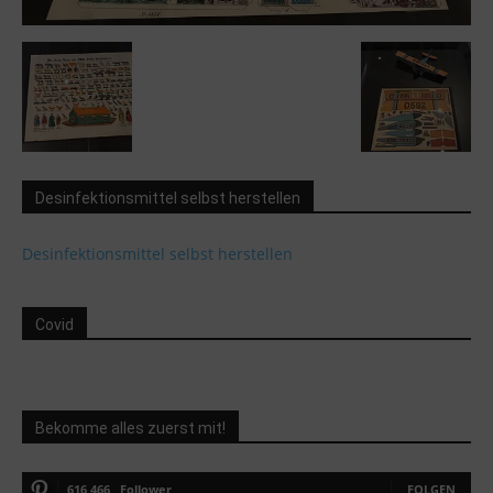
Desinfektionsmittel selbst herstellen
Desinfektionsmittel selbst herstellen
Covid
Bekomme alles zuerst mit!
616,466
Follower
FOLGEN