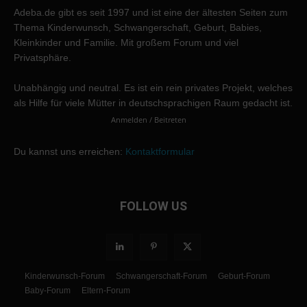
Adeba.de gibt es seit 1997 und ist eine der ältesten Seiten zum
Thema Kinderwunsch, Schwangerschaft, Geburt, Babies,
Kleinkinder und Familie. Mit großem Forum und viel
Privatsphäre.
Unabhängig und neutral. Es ist ein rein privates Projekt, welches
als Hilfe für viele Mütter in deutschsprachigen Raum gedacht ist.
Anmelden / Beitreten
Du kannst uns erreichen:
Kontaktformular
FOLLOW US
Kinderwunsch-Forum
Schwangerschaft-Forum
Geburt-Forum
Baby-Forum
Eltern-Forum