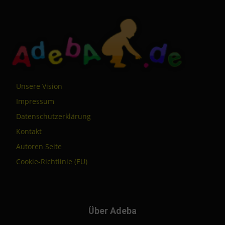
Unsere Vision
Impressum
Datenschutzerklärung
Kontakt
Autoren Seite
Cookie-Richtlinie (EU)
Über Adeba