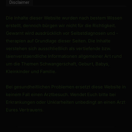
Disclaimer
Die Inhalte dieser Website wurden nach bestem Wissen
erstellt, dennoch bürgen wir nicht für die Richtigkeit.
Gewarnt wird ausdrücklich vor Selbstdiagnosen und -
therapien auf Grundlage dieser Seiten. Die Inhalte
verstehen sich ausschließlich als vertiefende bzw.
laienverstaendliche Informationen allgemeiner Art rund
um die Themen Schwangerschaft, Geburt, Babys,
Kleinkinder und Familie.
Bei gesundheitlichen Problemen ersetzt diese Website in
keinem Fall einen Arztbesuch. Wendet Euch bitte bei
Erkrankungen oder Unklarheiten unbedingt an einen Arzt
Eures Vertrauens.