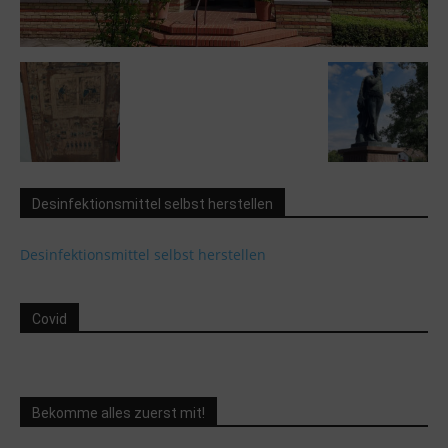
Desinfektionsmittel selbst herstellen
Desinfektionsmittel selbst herstellen
Covid
Bekomme alles zuerst mit!