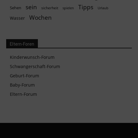
Tipps
sein
Sehen
sicherheit
spielen
Urlaub
Wochen
Wasser
Eltern-Foren
Kinderwunsch-Forum
Schwangerschaft-Forum
Geburt-Forum
Baby-Forum
Eltern-Forum