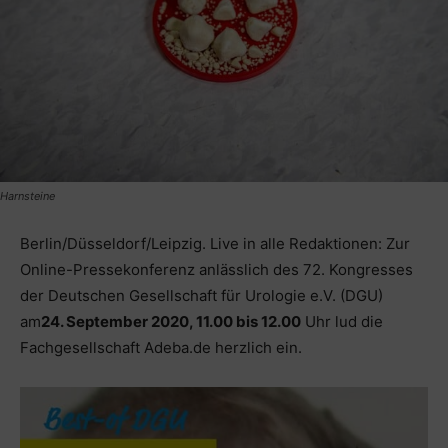
Harnsteine
Berlin/Düsseldorf/Leipzig. Live in alle Redaktionen: Zur
Online-Pressekonferenz anlässlich des 72. Kongresses
der Deutschen Gesellschaft für Urologie e.V. (DGU)
am
24. September 2020, 11.00 bis 12.00
Uhr lud die
Fachgesellschaft Adeba.de herzlich ein.