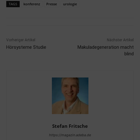
TAGS
konferenz
Presse
urologie
Vorheriger Artikel
Nächster Artikel
Hörsysteme Studie
Makuladegeneration macht
blind
Stefan Fritsche
https://magazin.adeba.de