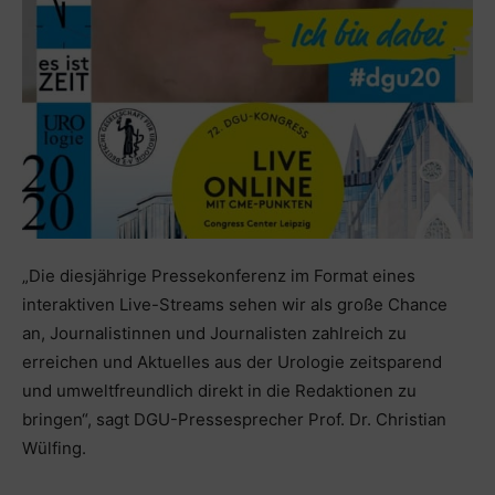
„Die diesjährige Pressekonferenz im Format eines
interaktiven Live-Streams sehen wir als große Chance
an, Journalistinnen und Journalisten zahlreich zu
erreichen und Aktuelles aus der Urologie zeitsparend
und umweltfreundlich direkt in die Redaktionen zu
bringen“, sagt DGU-Pressesprecher Prof. Dr. Christian
Wülfing.