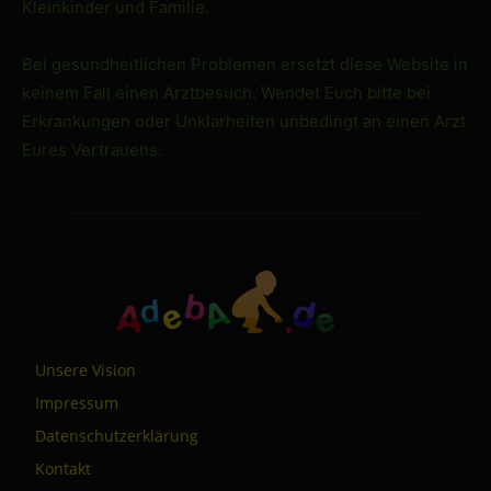
Kleinkinder und Familie.
Bei gesundheitlichen Problemen ersetzt diese Website in
keinem Fall einen Arztbesuch. Wendet Euch bitte bei
Erkrankungen oder Unklarheiten unbedingt an einen Arzt
Eures Vertrauens.
Unsere Vision
Impressum
Datenschutzerklärung
Kontakt