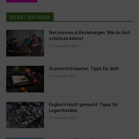
BELIEBT AUF ADEBA
Narzissmus in Beziehungen: Wie du dich
schützen kannst
6. September 2024
Grundstück kaufen: Tipps für dich
14. Februar 2026
Englisch leicht gemacht: Tipps für
Legastheniker
31. Oktober 2024