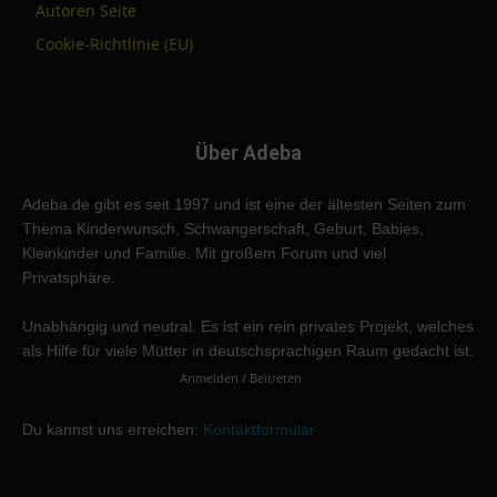
Autoren Seite
Cookie-Richtlinie (EU)
Über Adeba
Adeba.de gibt es seit 1997 und ist eine der ältesten Seiten zum
Thema Kinderwunsch, Schwangerschaft, Geburt, Babies,
Kleinkinder und Familie. Mit großem Forum und viel
Privatsphäre.
Unabhängig und neutral. Es ist ein rein privates Projekt, welches
als Hilfe für viele Mütter in deutschsprachigen Raum gedacht ist.
Anmelden / Beitreten
Du kannst uns erreichen:
Kontaktformular