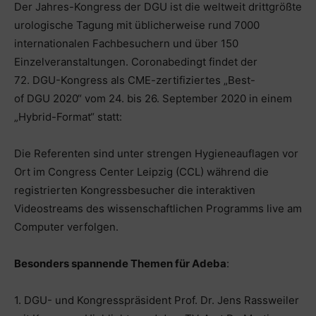
Der Jahres-Kongress der DGU ist die weltweit drittgrößte
urologische Tagung mit üblicherweise rund 7000
internationalen Fachbesuchern und über 150
Einzelveranstaltungen. Coronabedingt findet der
72. DGU-Kongress als CME-zertifiziertes „Best-
of DGU 2020“ vom 24. bis 26. September 2020 in einem
„Hybrid-Format“ statt:
Die Referenten sind unter strengen Hygieneauflagen vor
Ort im Congress Center Leipzig (CCL) während die
registrierten Kongressbesucher die interaktiven
Videostreams des wissenschaftlichen Programms live am
Computer verfolgen.
Besonders spannende Themen für Adeba
:
1. DGU- und Kongresspräsident Prof. Dr. Jens Rassweiler