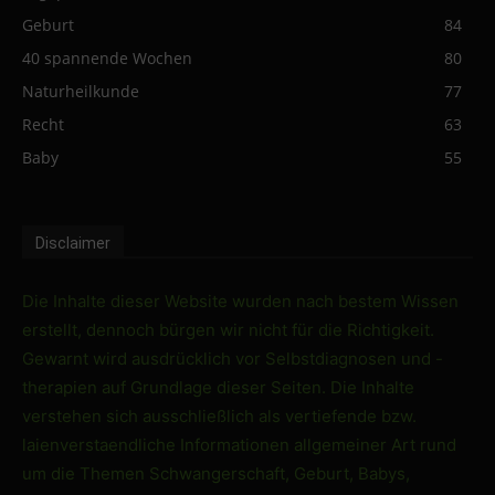
Geburt
84
40 spannende Wochen
80
Naturheilkunde
77
Recht
63
Baby
55
Disclaimer
Die Inhalte dieser Website wurden nach bestem Wissen
erstellt, dennoch bürgen wir nicht für die Richtigkeit.
Gewarnt wird ausdrücklich vor Selbstdiagnosen und -
therapien auf Grundlage dieser Seiten. Die Inhalte
verstehen sich ausschließlich als vertiefende bzw.
laienverstaendliche Informationen allgemeiner Art rund
um die Themen Schwangerschaft, Geburt, Babys,