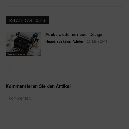
RELATED ARTICLES
Adeba wieder im neuen Design
Hauptredaktion_Adeba
-
25. März 2019
Wir über uns
Kommentieren Sie den Artikel