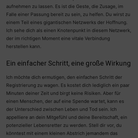
aufnehmen zu lassen. Es ist die Geste, die Zusage, im
Falle einer Passung bereit zu sein, zu helfen. Du wirst zu
einem Teil eines gigantischen Netzwerks der Hoffnung.
Ich sehe dich als einen Knotenpunkt in diesem Netzwerk,
der im richtigen Moment eine vitale Verbindung
herstellen kann.
Ein einfacher Schritt, eine große Wirkung
Ich möchte dich ermutigen, den einfachen Schritt der
Registrierung zu wagen. Es kostet dich lediglich ein paar
Minuten deiner Zeit und birgt keine Risiken. Aber für
einen Menschen, der auf eine Spende wartet, kann es
der Unterschied zwischen Leben und Tod sein. Ich
appelliere an dein Mitgefühl und deine Bereitschaft, ein
potenzieller Lebensretter zu werden. Stell dir vor, du
könntest mit einem kleinen Abstrich jemandem das