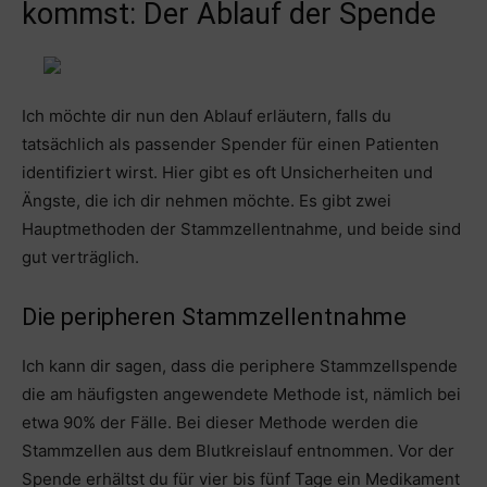
kommst: Der Ablauf der Spende
Ich möchte dir nun den Ablauf erläutern, falls du
tatsächlich als passender Spender für einen Patienten
identifiziert wirst. Hier gibt es oft Unsicherheiten und
Ängste, die ich dir nehmen möchte. Es gibt zwei
Hauptmethoden der Stammzellentnahme, und beide sind
gut verträglich.
Die peripheren Stammzellentnahme
Ich kann dir sagen, dass die periphere Stammzellspende
die am häufigsten angewendete Methode ist, nämlich bei
etwa 90% der Fälle. Bei dieser Methode werden die
Stammzellen aus dem Blutkreislauf entnommen. Vor der
Spende erhältst du für vier bis fünf Tage ein Medikament