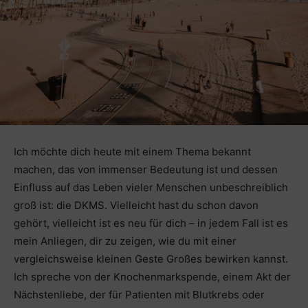
Ich möchte dich heute mit einem Thema bekannt
machen, das von immenser Bedeutung ist und dessen
Einfluss auf das Leben vieler Menschen unbeschreiblich
groß ist: die DKMS. Vielleicht hast du schon davon
gehört, vielleicht ist es neu für dich – in jedem Fall ist es
mein Anliegen, dir zu zeigen, wie du mit einer
vergleichsweise kleinen Geste Großes bewirken kannst.
Ich spreche von der Knochenmarkspende, einem Akt der
Nächstenliebe, der für Patienten mit Blutkrebs oder