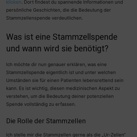
klicken
. Dort findest du spannende Informationen und
persönliche Geschichten, die die Bedeutung der
Stammzellenspende verdeutlichen.
Was ist eine Stammzellspende
und wann wird sie benötigt?
Ich möchte dir nun genauer erklären, was eine
Stammzellspende eigentlich ist und unter welchen
Umständen sie für einen Patienten lebensrettend sein
kann. Es ist wichtig, diesen medizinischen Aspekt zu
verstehen, um die Bedeutung deiner potenziellen
Spende vollständig zu erfassen.
Die Rolle der Stammzellen
Ich stelle mir die Stammzellen gerne als die „Ur-Zellen“