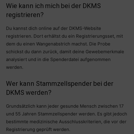
Wie kann ich mich bei der DKMS
registrieren?
Du kannst dich online auf der DKMS-Website
registrieren. Dort erhältst du ein Registrierungsset, mit
dem du einen Wangenabstrich machst. Die Probe
schickst du dann zurück, damit deine Gewebemerkmale
analysiert und in die Spenderdatei aufgenommen
werden.
Wer kann Stammzellspender bei der
DKMS werden?
Grundsätzlich kann jeder gesunde Mensch zwischen 17
und 55 Jahren Stammzellspender werden. Es gibt jedoch
bestimmte medizinische Ausschlusskriterien, die vor der
Registrierung geprüft werden.