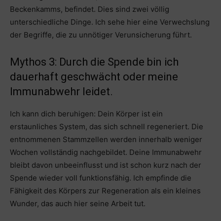
Beckenkamms, befindet. Dies sind zwei völlig
unterschiedliche Dinge. Ich sehe hier eine Verwechslung
der Begriffe, die zu unnötiger Verunsicherung führt.
Mythos 3: Durch die Spende bin ich
dauerhaft geschwächt oder meine
Immunabwehr leidet.
Ich kann dich beruhigen: Dein Körper ist ein
erstaunliches System, das sich schnell regeneriert. Die
entnommenen Stammzellen werden innerhalb weniger
Wochen vollständig nachgebildet. Deine Immunabwehr
bleibt davon unbeeinflusst und ist schon kurz nach der
Spende wieder voll funktionsfähig. Ich empfinde die
Fähigkeit des Körpers zur Regeneration als ein kleines
Wunder, das auch hier seine Arbeit tut.