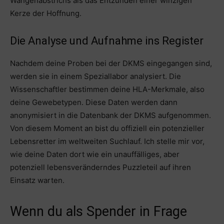
Wangenabstrichs als das Entzünden einer winzigen
Kerze der Hoffnung.
Die Analyse und Aufnahme ins Register
Nachdem deine Proben bei der DKMS eingegangen sind,
werden sie in einem Speziallabor analysiert. Die
Wissenschaftler bestimmen deine HLA-Merkmale, also
deine Gewebetypen. Diese Daten werden dann
anonymisiert in die Datenbank der DKMS aufgenommen.
Von diesem Moment an bist du offiziell ein potenzieller
Lebensretter im weltweiten Suchlauf. Ich stelle mir vor,
wie deine Daten dort wie ein unauffälliges, aber
potenziell lebensveränderndes Puzzleteil auf ihren
Einsatz warten.
Wenn du als Spender in Frage