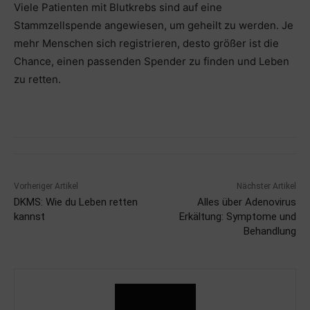
Viele Patienten mit Blutkrebs sind auf eine
Stammzellspende angewiesen, um geheilt zu werden. Je
mehr Menschen sich registrieren, desto größer ist die
Chance, einen passenden Spender zu finden und Leben
zu retten.
Vorheriger Artikel
Nächster Artikel
DKMS: Wie du Leben retten
Alles über Adenovirus
kannst
Erkältung: Symptome und
Behandlung