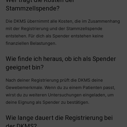
Stammzellspende?
Die DKMS übernimmt alle Kosten, die im Zusammenhang
mit der Registrierung und der Stammzellspende
entstehen. Für dich als Spender entstehen keine
finanziellen Belastungen.
Wie finde ich heraus, ob ich als Spender
geeignet bin?
Nach deiner Registrierung prüft die DKMS deine
Gewebemerkmale. Wenn du zu einem Patienten passt,
wirst du zu weiteren Untersuchungen eingeladen, um
deine Eignung als Spender zu bestätigen.
Wie lange dauert die Registrierung bei
der DKMS?