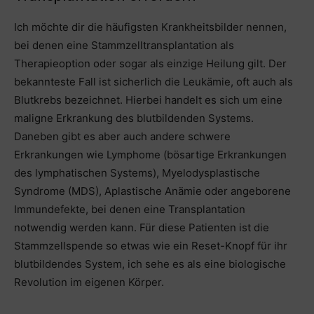
Ich möchte dir die häufigsten Krankheitsbilder nennen,
bei denen eine Stammzelltransplantation als
Therapieoption oder sogar als einzige Heilung gilt. Der
bekannteste Fall ist sicherlich die Leukämie, oft auch als
Blutkrebs bezeichnet. Hierbei handelt es sich um eine
maligne Erkrankung des blutbildenden Systems.
Daneben gibt es aber auch andere schwere
Erkrankungen wie Lymphome (bösartige Erkrankungen
des lymphatischen Systems), Myelodysplastische
Syndrome (MDS), Aplastische Anämie oder angeborene
Immundefekte, bei denen eine Transplantation
notwendig werden kann. Für diese Patienten ist die
Stammzellspende so etwas wie ein Reset-Knopf für ihr
blutbildendes System, ich sehe es als eine biologische
Revolution im eigenen Körper.