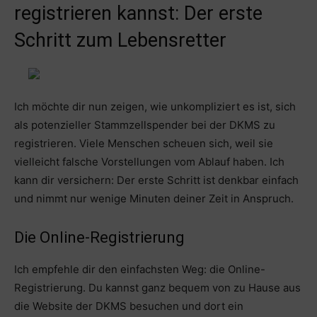
registrieren kannst: Der erste
Schritt zum Lebensretter
Ich möchte dir nun zeigen, wie unkompliziert es ist, sich
als potenzieller Stammzellspender bei der DKMS zu
registrieren. Viele Menschen scheuen sich, weil sie
vielleicht falsche Vorstellungen vom Ablauf haben. Ich
kann dir versichern: Der erste Schritt ist denkbar einfach
und nimmt nur wenige Minuten deiner Zeit in Anspruch.
Die Online-Registrierung
Ich empfehle dir den einfachsten Weg: die Online-
Registrierung. Du kannst ganz bequem von zu Hause aus
die Website der DKMS besuchen und dort ein