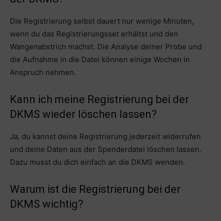
Die Registrierung selbst dauert nur wenige Minuten,
wenn du das Registrierungsset erhältst und den
Wangenabstrich machst. Die Analyse deiner Probe und
die Aufnahme in die Datei können einige Wochen in
Anspruch nehmen.
Kann ich meine Registrierung bei der
DKMS wieder löschen lassen?
Ja, du kannst deine Registrierung jederzeit widerrufen
und deine Daten aus der Spenderdatei löschen lassen.
Dazu musst du dich einfach an die DKMS wenden.
Warum ist die Registrierung bei der
DKMS wichtig?