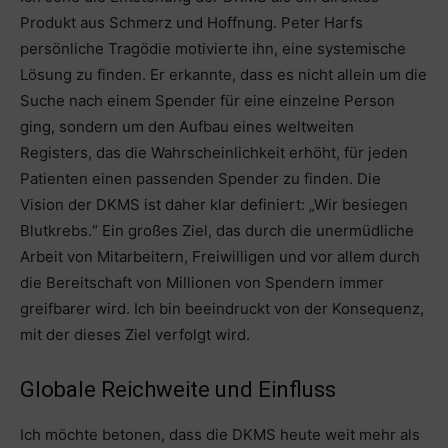
Produkt aus Schmerz und Hoffnung. Peter Harfs
persönliche Tragödie motivierte ihn, eine systemische
Lösung zu finden. Er erkannte, dass es nicht allein um die
Suche nach einem Spender für eine einzelne Person
ging, sondern um den Aufbau eines weltweiten
Registers, das die Wahrscheinlichkeit erhöht, für jeden
Patienten einen passenden Spender zu finden. Die
Vision der DKMS ist daher klar definiert: „Wir besiegen
Blutkrebs.“ Ein großes Ziel, das durch die unermüdliche
Arbeit von Mitarbeitern, Freiwilligen und vor allem durch
die Bereitschaft von Millionen von Spendern immer
greifbarer wird. Ich bin beeindruckt von der Konsequenz,
mit der dieses Ziel verfolgt wird.
Globale Reichweite und Einfluss
Ich möchte betonen, dass die DKMS heute weit mehr als