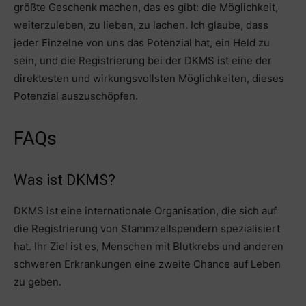
größte Geschenk machen, das es gibt: die Möglichkeit,
weiterzuleben, zu lieben, zu lachen. Ich glaube, dass
jeder Einzelne von uns das Potenzial hat, ein Held zu
sein, und die Registrierung bei der DKMS ist eine der
direktesten und wirkungsvollsten Möglichkeiten, dieses
Potenzial auszuschöpfen.
FAQs
Was ist DKMS?
DKMS ist eine internationale Organisation, die sich auf
die Registrierung von Stammzellspendern spezialisiert
hat. Ihr Ziel ist es, Menschen mit Blutkrebs und anderen
schweren Erkrankungen eine zweite Chance auf Leben
zu geben.