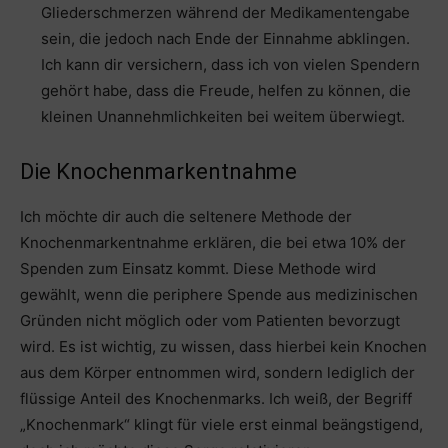
Gliederschmerzen während der Medikamentengabe
sein, die jedoch nach Ende der Einnahme abklingen.
Ich kann dir versichern, dass ich von vielen Spendern
gehört habe, dass die Freude, helfen zu können, die
kleinen Unannehmlichkeiten bei weitem überwiegt.
Die Knochenmarkentnahme
Ich möchte dir auch die seltenere Methode der
Knochenmarkentnahme erklären, die bei etwa 10% der
Spenden zum Einsatz kommt. Diese Methode wird
gewählt, wenn die periphere Spende aus medizinischen
Gründen nicht möglich oder vom Patienten bevorzugt
wird. Es ist wichtig, zu wissen, dass hierbei kein Knochen
aus dem Körper entnommen wird, sondern lediglich der
flüssige Anteil des Knochenmarks. Ich weiß, der Begriff
„Knochenmark“ klingt für viele erst einmal beängstigend,