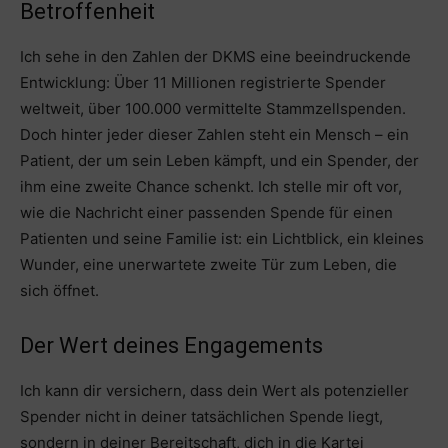
Betroffenheit
Ich sehe in den Zahlen der DKMS eine beeindruckende
Entwicklung: Über 11 Millionen registrierte Spender
weltweit, über 100.000 vermittelte Stammzellspenden.
Doch hinter jeder dieser Zahlen steht ein Mensch – ein
Patient, der um sein Leben kämpft, und ein Spender, der
ihm eine zweite Chance schenkt. Ich stelle mir oft vor,
wie die Nachricht einer passenden Spende für einen
Patienten und seine Familie ist: ein Lichtblick, ein kleines
Wunder, eine unerwartete zweite Tür zum Leben, die
sich öffnet.
Der Wert deines Engagements
Ich kann dir versichern, dass dein Wert als potenzieller
Spender nicht in deiner tatsächlichen Spende liegt,
sondern in deiner Bereitschaft, dich in die Kartei