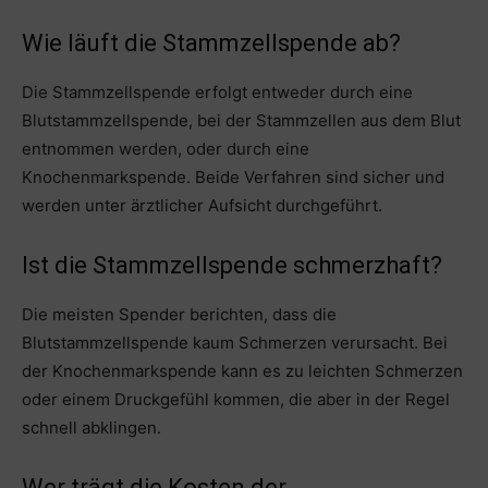
Wie läuft die Stammzellspende ab?
Die Stammzellspende erfolgt entweder durch eine
Blutstammzellspende, bei der Stammzellen aus dem Blut
entnommen werden, oder durch eine
Knochenmarkspende. Beide Verfahren sind sicher und
werden unter ärztlicher Aufsicht durchgeführt.
Ist die Stammzellspende schmerzhaft?
Die meisten Spender berichten, dass die
Blutstammzellspende kaum Schmerzen verursacht. Bei
der Knochenmarkspende kann es zu leichten Schmerzen
oder einem Druckgefühl kommen, die aber in der Regel
schnell abklingen.
Wer trägt die Kosten der