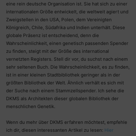
eine rein deutsche Organisation ist. Sie hat sich zu einer
internationalen Größe entwickelt, die weltweit agiert und
Zweigstellen in den USA, Polen, dem Vereinigten
Königreich, Chile, Südafrika und Indien unterhält. Diese
globale Präsenz ist entscheidend, denn die
Wahrscheinlichkeit, einen genetisch passenden Spender
zu finden, steigt mit der Größe des international
vernetzten Registers. Stell dir vor, du suchst nach einem
sehr seltenen Buch. Die Wahrscheinlichkeit, es zu finden,
ist in einer kleinen Stadtbibliothek geringer als in der
größten Bibliothek der Welt. Ähnlich verhält es sich mit
der Suche nach einem Stammzellspender. Ich sehe die
DKMS als Architekten dieser globalen Bibliothek der
menschlichen Genetik.
Wenn du mehr über DKMS erfahren möchtest, empfehle
ich dir, diesen interessanten Artikel zu lesen:
Hier