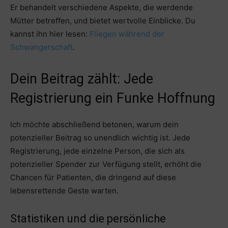
Er behandelt verschiedene Aspekte, die werdende
Mütter betreffen, und bietet wertvolle Einblicke. Du
kannst ihn hier lesen:
Fliegen während der
Schwangerschaft
.
Dein Beitrag zählt: Jede
Registrierung ein Funke Hoffnung
Ich möchte abschließend betonen, warum dein
potenzieller Beitrag so unendlich wichtig ist. Jede
Registrierung, jede einzelne Person, die sich als
potenzieller Spender zur Verfügung stellt, erhöht die
Chancen für Patienten, die dringend auf diese
lebensrettende Geste warten.
Statistiken und die persönliche