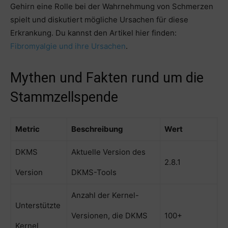
Gehirn eine Rolle bei der Wahrnehmung von Schmerzen
spielt und diskutiert mögliche Ursachen für diese
Erkrankung. Du kannst den Artikel hier finden:
Fibromyalgie und ihre Ursachen
.
Mythen und Fakten rund um die
Stammzellspende
Metric
Beschreibung
Wert
DKMS
Aktuelle Version des
2.8.1
Version
DKMS-Tools
Anzahl der Kernel-
Unterstützte
Versionen, die DKMS
100+
Kernel