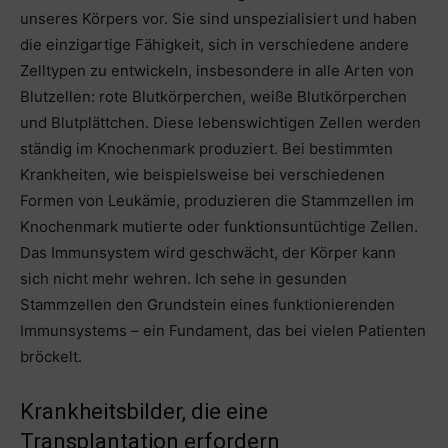
unseres Körpers vor. Sie sind unspezialisiert und haben
die einzigartige Fähigkeit, sich in verschiedene andere
Zelltypen zu entwickeln, insbesondere in alle Arten von
Blutzellen: rote Blutkörperchen, weiße Blutkörperchen
und Blutplättchen. Diese lebenswichtigen Zellen werden
ständig im Knochenmark produziert. Bei bestimmten
Krankheiten, wie beispielsweise bei verschiedenen
Formen von Leukämie, produzieren die Stammzellen im
Knochenmark mutierte oder funktionsuntüchtige Zellen.
Das Immunsystem wird geschwächt, der Körper kann
sich nicht mehr wehren. Ich sehe in gesunden
Stammzellen den Grundstein eines funktionierenden
Immunsystems – ein Fundament, das bei vielen Patienten
bröckelt.
Krankheitsbilder, die eine
Transplantation erfordern