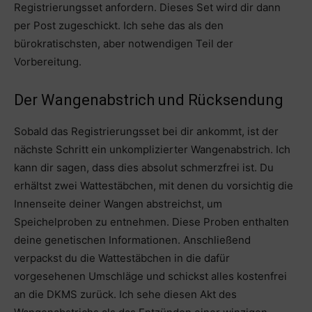
Registrierungsset anfordern. Dieses Set wird dir dann
per Post zugeschickt. Ich sehe das als den
bürokratischsten, aber notwendigen Teil der
Vorbereitung.
Der Wangenabstrich und Rücksendung
Sobald das Registrierungsset bei dir ankommt, ist der
nächste Schritt ein unkomplizierter Wangenabstrich. Ich
kann dir sagen, dass dies absolut schmerzfrei ist. Du
erhältst zwei Wattestäbchen, mit denen du vorsichtig die
Innenseite deiner Wangen abstreichst, um
Speichelproben zu entnehmen. Diese Proben enthalten
deine genetischen Informationen. Anschließend
verpackst du die Wattestäbchen in die dafür
vorgesehenen Umschläge und schickst alles kostenfrei
an die DKMS zurück. Ich sehe diesen Akt des