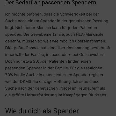
Der Bedarf an passenden Spendern
Ich möchte betonen, dass die Schwierigkeit bei der
Suche nach einem Spender in der genetischen Passung
liegt. Nicht jeder Mensch kann für jeden Patienten
spenden. Die Gewebemerkmale, auch HLA-Merkmale
genannt, müssen so weit wie möglich übereinstimmen.
Die größte Chance auf eine Übereinstimmung besteht oft
innerhalb der Familie, insbesondere bei Geschwistern.
Doch nur etwa 30% der Patienten finden einen
passenden Spender in der Familie. Für die restlichen
70% ist die Suche in einem externen Spenderregister
wie der DKMS die einzige Hoffnung. Ich sehe diese
Suche nach der genetischen „Nadel im Heuhaufen“ als
die größte Herausforderung im Kampf gegen Blutkrebs.
Wie du dich als Spender