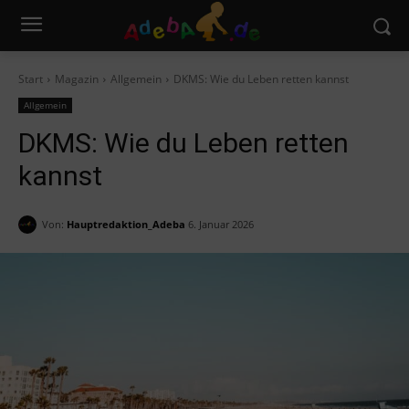
Start
Magazin
Allgemein
DKMS: Wie du Leben retten kannst
Allgemein
DKMS: Wie du Leben retten
kannst
Von:
Hauptredaktion_Adeba
6. Januar 2026