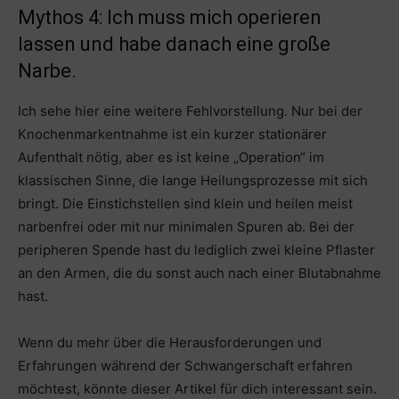
Mythos 4: Ich muss mich operieren
lassen und habe danach eine große
Narbe.
Ich sehe hier eine weitere Fehlvorstellung. Nur bei der
Knochenmarkentnahme ist ein kurzer stationärer
Aufenthalt nötig, aber es ist keine „Operation“ im
klassischen Sinne, die lange Heilungsprozesse mit sich
bringt. Die Einstichstellen sind klein und heilen meist
narbenfrei oder mit nur minimalen Spuren ab. Bei der
peripheren Spende hast du lediglich zwei kleine Pflaster
an den Armen, die du sonst auch nach einer Blutabnahme
hast.
Wenn du mehr über die Herausforderungen und
Erfahrungen während der Schwangerschaft erfahren
möchtest, könnte dieser Artikel für dich interessant sein.