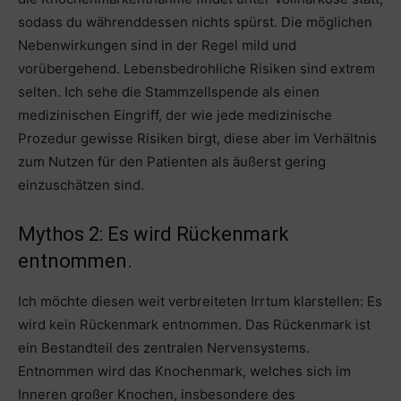
sodass du währenddessen nichts spürst. Die möglichen
Nebenwirkungen sind in der Regel mild und
vorübergehend. Lebensbedrohliche Risiken sind extrem
selten. Ich sehe die Stammzellspende als einen
medizinischen Eingriff, der wie jede medizinische
Prozedur gewisse Risiken birgt, diese aber im Verhältnis
zum Nutzen für den Patienten als äußerst gering
einzuschätzen sind.
Mythos 2: Es wird Rückenmark
entnommen.
Ich möchte diesen weit verbreiteten Irrtum klarstellen: Es
wird kein Rückenmark entnommen. Das Rückenmark ist
ein Bestandteil des zentralen Nervensystems.
Entnommen wird das Knochenmark, welches sich im
Inneren großer Knochen, insbesondere des