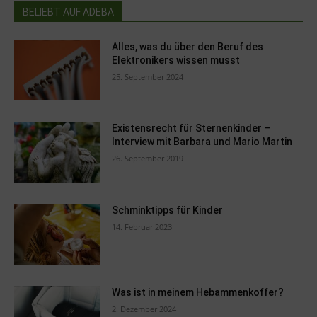
BELIEBT AUF ADEBA
Alles, was du über den Beruf des
Elektronikers wissen musst
25. September 2024
Existensrecht für Sternenkinder –
Interview mit Barbara und Mario Martin
26. September 2019
Schminktipps für Kinder
14. Februar 2023
Was ist in meinem Hebammenkoffer?
2. Dezember 2024