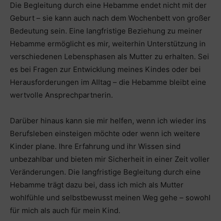
Die Begleitung durch eine Hebamme endet nicht mit der
Geburt – sie kann auch nach dem Wochenbett von großer
Bedeutung sein. Eine langfristige Beziehung zu meiner
Hebamme ermöglicht es mir, weiterhin Unterstützung in
verschiedenen Lebensphasen als Mutter zu erhalten. Sei
es bei Fragen zur Entwicklung meines Kindes oder bei
Herausforderungen im Alltag – die Hebamme bleibt eine
wertvolle Ansprechpartnerin.
Darüber hinaus kann sie mir helfen, wenn ich wieder ins
Berufsleben einsteigen möchte oder wenn ich weitere
Kinder plane. Ihre Erfahrung und ihr Wissen sind
unbezahlbar und bieten mir Sicherheit in einer Zeit voller
Veränderungen. Die langfristige Begleitung durch eine
Hebamme trägt dazu bei, dass ich mich als Mutter
wohlfühle und selbstbewusst meinen Weg gehe – sowohl
für mich als auch für mein Kind.