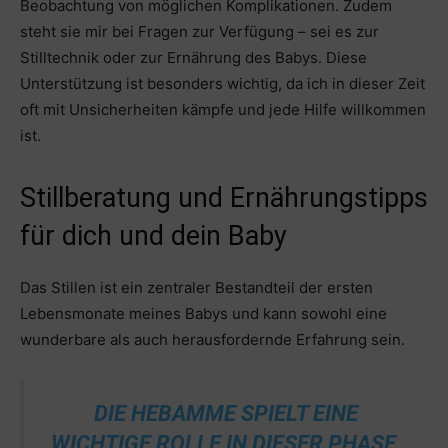
Beobachtung von möglichen Komplikationen. Zudem
steht sie mir bei Fragen zur Verfügung – sei es zur
Stilltechnik oder zur Ernährung des Babys. Diese
Unterstützung ist besonders wichtig, da ich in dieser Zeit
oft mit Unsicherheiten kämpfe und jede Hilfe willkommen
ist.
Stillberatung und Ernährungstipps
für dich und dein Baby
Das Stillen ist ein zentraler Bestandteil der ersten
Lebensmonate meines Babys und kann sowohl eine
wunderbare als auch herausfordernde Erfahrung sein.
DIE HEBAMME SPIELT EINE
WICHTIGE ROLLE IN DIESER PHASE,