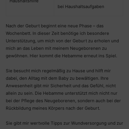
Haushaltshilfe
bei Haushaltsaufgaben
Nach der Geburt beginnt eine neue Phase – das
Wochenbett. In dieser Zeit benötige ich besondere
Unterstützung, um mich von der Geburt zu erholen und
mich an das Leben mit meinem Neugeborenen zu
gewöhnen. Hier kommt die Hebamme erneut ins Spiel.
Sie besucht mich regelmäßig zu Hause und hilft mir
dabei, den Alltag mit dem Baby zu bewältigen. Ihre
Anwesenheit gibt mir Sicherheit und das Gefühl, nicht
allein zu sein. Die Hebamme unterstützt mich nicht nur
bei der Pflege des Neugeborenen, sondern auch bei der
Rückbildung meines Körpers nach der Geburt.
Sie gibt mir wertvolle Tipps zur Wundversorgung und zur