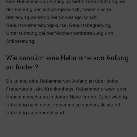
Eine Hebamme von Anfang an bietet Unterstützung bei
der Planung der Schwangerschaft, medizinische
Betreuung während der Schwangerschaft,
Geburtsvorbereitungskurse, Geburtsbegleitung,
Unterstützung bei der Wochenbettbetreuung und
Stillberatung.
Wie kann ich eine Hebamme von Anfang
an finden?
Du kannst eine Hebamme von Anfang an über deine
Frauenärztin, das Krankenhaus, Hebammenpraxen oder
Hebammenschulen in deiner Nähe finden. Es ist wichtig,
frühzeitig nach einer Hebamme zu suchen, da sie oft
frühzeitig ausgebucht sind.