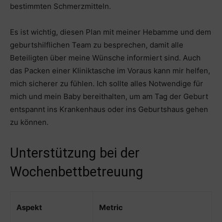
bestimmten Schmerzmitteln.
Es ist wichtig, diesen Plan mit meiner Hebamme und dem
geburtshilflichen Team zu besprechen, damit alle
Beteiligten über meine Wünsche informiert sind. Auch
das Packen einer Kliniktasche im Voraus kann mir helfen,
mich sicherer zu fühlen. Ich sollte alles Notwendige für
mich und mein Baby bereithalten, um am Tag der Geburt
entspannt ins Krankenhaus oder ins Geburtshaus gehen
zu können.
Unterstützung bei der
Wochenbettbetreuung
Aspekt
Metric