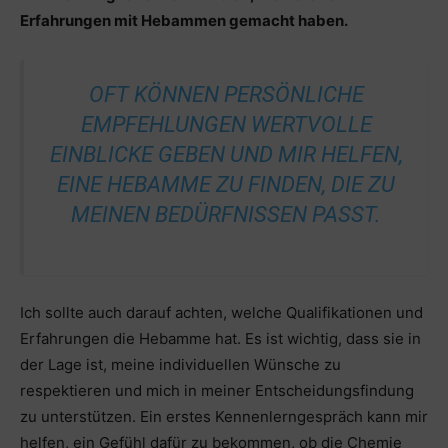
Erfahrungen mit Hebammen gemacht haben.
OFT KÖNNEN PERSÖNLICHE
EMPFEHLUNGEN WERTVOLLE
EINBLICKE GEBEN UND MIR HELFEN,
EINE HEBAMME ZU FINDEN, DIE ZU
MEINEN BEDÜRFNISSEN PASST.
Ich sollte auch darauf achten, welche Qualifikationen und
Erfahrungen die Hebamme hat. Es ist wichtig, dass sie in
der Lage ist, meine individuellen Wünsche zu
respektieren und mich in meiner Entscheidungsfindung
zu unterstützen. Ein erstes Kennenlerngespräch kann mir
helfen, ein Gefühl dafür zu bekommen, ob die Chemie