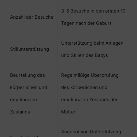
3-5 Besuche in den ersten 10
Anzahl der Besuche
Tagen nach der Geburt
Unterstützung beim Anlegen
Stillunterstützung
und Stillen des Babys
Beurteilung des
Regelmäßige Überprüfung
körperlichen und
des körperlichen und
emotionalen
emotionalen Zustands der
Zustands
Mutter
Angebot von Unterstützung