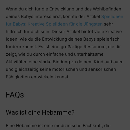
Wenn du dich für die Entwicklung und das Wohlbefinden
deines Babys interessierst, könnte der Artikel
Spielideen
für Babys: Kreative Spielideen für die Jüngsten
sehr
hilfreich für dich sein. Dieser Artikel bietet viele kreative
Ideen, wie du die Entwicklung deines Babys spielerisch
fördern kannst. Es ist eine großartige Ressource, die dir
zeigt, wie du durch einfache und unterhaltsame
Aktivitäten eine starke Bindung zu deinem Kind aufbauen
und gleichzeitig seine motorischen und sensorischen
Fähigkeiten entwickeln kannst.
FAQs
Was ist eine Hebamme?
Eine Hebamme ist eine medizinische Fachkraft, die