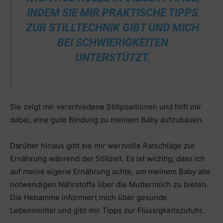
INDEM SIE MIR PRAKTISCHE TIPPS
ZUR STILLTECHNIK GIBT UND MICH
BEI SCHWIERIGKEITEN
UNTERSTÜTZT.
Sie zeigt mir verschiedene Stillpositionen und hilft mir
dabei, eine gute Bindung zu meinem Baby aufzubauen.
Darüber hinaus gibt sie mir wertvolle Ratschläge zur
Ernährung während der Stillzeit. Es ist wichtig, dass ich
auf meine eigene Ernährung achte, um meinem Baby alle
notwendigen Nährstoffe über die Muttermilch zu bieten.
Die Hebamme informiert mich über gesunde
Lebensmittel und gibt mir Tipps zur Flüssigkeitszufuhr.