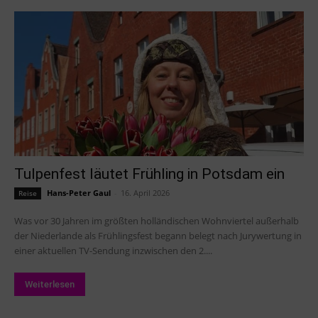
Tulpenfest läutet Frühling in Potsdam ein
Hans-Peter Gaul
-
16. April 2026
Reise
Was vor 30 Jahren im größten holländischen Wohnviertel außerhalb
der Niederlande als Frühlingsfest begann belegt nach Jurywertung in
einer aktuellen TV-Sendung inzwischen den 2....
Weiterlesen