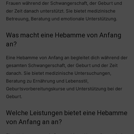
Frauen während der Schwangerschaft, der Geburt und
der Zeit danach unterstützt. Sie bietet medizinische
Betreuung, Beratung und emotionale Unterstützung.
Was macht eine Hebamme von Anfang
an?
Eine Hebamme von Anfang an begleitet dich während der
gesamten Schwangerschaft, der Geburt und der Zeit
danach. Sie bietet medizinische Untersuchungen,
Beratung zu Ernährung und Lebensstil,
Geburtsvorbereitungskurse und Unterstützung bei der
Geburt.
Welche Leistungen bietet eine Hebamme
von Anfang an an?