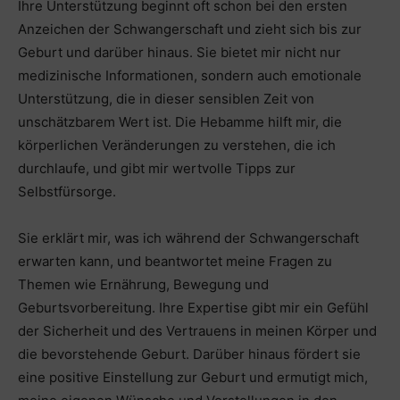
Ihre Unterstützung beginnt oft schon bei den ersten
Anzeichen der Schwangerschaft und zieht sich bis zur
Geburt und darüber hinaus. Sie bietet mir nicht nur
medizinische Informationen, sondern auch emotionale
Unterstützung, die in dieser sensiblen Zeit von
unschätzbarem Wert ist. Die Hebamme hilft mir, die
körperlichen Veränderungen zu verstehen, die ich
durchlaufe, und gibt mir wertvolle Tipps zur
Selbstfürsorge.
Sie erklärt mir, was ich während der Schwangerschaft
erwarten kann, und beantwortet meine Fragen zu
Themen wie Ernährung, Bewegung und
Geburtsvorbereitung. Ihre Expertise gibt mir ein Gefühl
der Sicherheit und des Vertrauens in meinen Körper und
die bevorstehende Geburt. Darüber hinaus fördert sie
eine positive Einstellung zur Geburt und ermutigt mich,