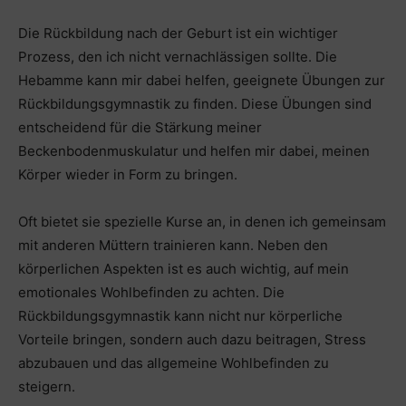
Die Rückbildung nach der Geburt ist ein wichtiger
Prozess, den ich nicht vernachlässigen sollte. Die
Hebamme kann mir dabei helfen, geeignete Übungen zur
Rückbildungsgymnastik zu finden. Diese Übungen sind
entscheidend für die Stärkung meiner
Beckenbodenmuskulatur und helfen mir dabei, meinen
Körper wieder in Form zu bringen.
Oft bietet sie spezielle Kurse an, in denen ich gemeinsam
mit anderen Müttern trainieren kann. Neben den
körperlichen Aspekten ist es auch wichtig, auf mein
emotionales Wohlbefinden zu achten. Die
Rückbildungsgymnastik kann nicht nur körperliche
Vorteile bringen, sondern auch dazu beitragen, Stress
abzubauen und das allgemeine Wohlbefinden zu
steigern.