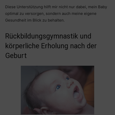
Diese Unterstützung hilft mir nicht nur dabei, mein Baby
optimal zu versorgen, sondern auch meine eigene
Gesundheit im Blick zu behalten.
Rückbildungsgymnastik und
körperliche Erholung nach der
Geburt