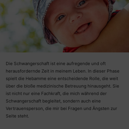
Die Schwangerschaft ist eine aufregende und oft
herausfordernde Zeit in meinem Leben. In dieser Phase
spielt die Hebamme eine entscheidende Rolle, die weit
über die bloße medizinische Betreuung hinausgeht. Sie
ist nicht nur eine Fachkraft, die mich während der
Schwangerschaft begleitet, sondern auch eine
Vertrauensperson, die mir bei Fragen und Ängsten zur
Seite steht.