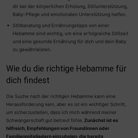
dir bei der körperlichen Erholung, Stillunterstützung,
Baby-Pflege und emotionalen Unterstützung helfen.
Stillberatung und Ernährungstipps von einer
Hebamme sind wichtig, um eine erfolgreiche Stillzeit
und eine gesunde Ernährung für dich und dein Baby
zu gewährleisten.
Wie du die richtige Hebamme für
dich findest
Die Suche nach der richtigen Hebamme kann eine
Herausforderung sein, aber es ist ein wichtiger Schritt,
um sicherzustellen, dass ich mich während meiner
Schwangerschaft gut betreut fühle.
Zunächst ist es
hilfreich, Empfehlungen von Freundinnen oder
Familienmitgliedern einzuholen, die bereits