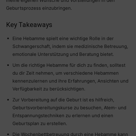
meine eigenen Wünsche und Vorstellungen in den
Geburtsprozess einzubringen.
Key Takeaways
Eine Hebamme spielt eine wichtige Rolle in der
Schwangerschaft, indem sie medizinische Betreuung,
emotionale Unterstützung und Beratung bietet.
Um die richtige Hebamme für dich zu finden, solltest
du dir Zeit nehmen, um verschiedene Hebammen
kennenzulernen und ihre Erfahrungen, Ansichten und
Verfügbarkeit zu berücksichtigen.
Zur Vorbereitung auf die Geburt ist es hilfreich,
Geburtsvorbereitungskurse zu besuchen, Atem- und
Entspannungstechniken zu erlernen und einen
Geburtsplan zu erstellen.
Die Wochenbettbetreuung durch eine Hebamme kann