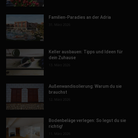
Familien-Paradies an der Adria
31. März 2026
Keller ausbauen: Tipps und Ideen für
dein Zuhause
13. März 2026
Außenwandisolierung: Warum du sie
brauchst
12. März 2026
Bodenbeläge verlegen: So legst du sie
richtig!
11. März 2026