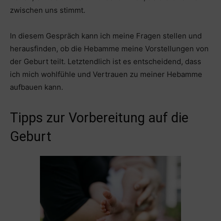
zwischen uns stimmt.
In diesem Gespräch kann ich meine Fragen stellen und
herausfinden, ob die Hebamme meine Vorstellungen von
der Geburt teilt. Letztendlich ist es entscheidend, dass
ich mich wohlfühle und Vertrauen zu meiner Hebamme
aufbauen kann.
Tipps zur Vorbereitung auf die
Geburt