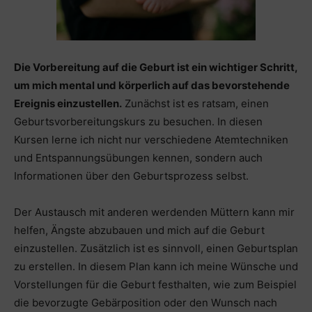
Die Vorbereitung auf die Geburt ist ein wichtiger Schritt,
um mich mental und körperlich auf das bevorstehende
Ereignis einzustellen.
Zunächst ist es ratsam, einen
Geburtsvorbereitungskurs zu besuchen. In diesen
Kursen lerne ich nicht nur verschiedene Atemtechniken
und Entspannungsübungen kennen, sondern auch
Informationen über den Geburtsprozess selbst.
Der Austausch mit anderen werdenden Müttern kann mir
helfen, Ängste abzubauen und mich auf die Geburt
einzustellen. Zusätzlich ist es sinnvoll, einen Geburtsplan
zu erstellen. In diesem Plan kann ich meine Wünsche und
Vorstellungen für die Geburt festhalten, wie zum Beispiel
die bevorzugte Gebärposition oder den Wunsch nach