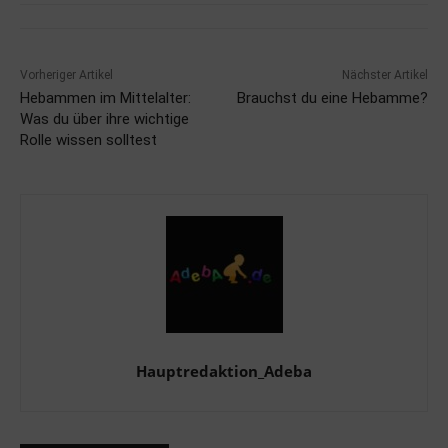
Vorheriger Artikel
Nächster Artikel
Hebammen im Mittelalter:
Brauchst du eine Hebamme?
Was du über ihre wichtige
Rolle wissen solltest
Hauptredaktion_Adeba