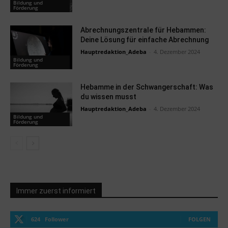
Bildung und
Förderung
Abrechnungszentrale für Hebammen:
Deine Lösung für einfache Abrechnung
Hauptredaktion_Adeba
-
4. Dezember 2024
Bildung und
Förderung
Hebamme in der Schwangerschaft: Was
du wissen musst
Hauptredaktion_Adeba
-
4. Dezember 2024
Bildung und
Förderung
Immer zuerst informiert
624
Follower
FOLGEN