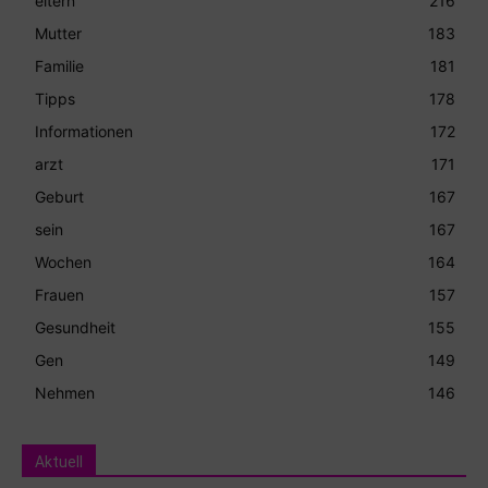
eltern
216
Mutter
183
Familie
181
Tipps
178
Informationen
172
arzt
171
Geburt
167
sein
167
Wochen
164
Frauen
157
Gesundheit
155
Gen
149
Nehmen
146
Aktuell