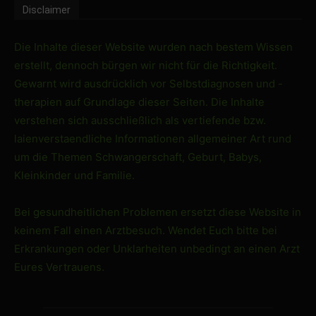
Disclaimer
Die Inhalte dieser Website wurden nach bestem Wissen
erstellt, dennoch bürgen wir nicht für die Richtigkeit.
Gewarnt wird ausdrücklich vor Selbstdiagnosen und -
therapien auf Grundlage dieser Seiten. Die Inhalte
verstehen sich ausschließlich als vertiefende bzw.
laienverstaendliche Informationen allgemeiner Art rund
um die Themen Schwangerschaft, Geburt, Babys,
Kleinkinder und Familie.
Bei gesundheitlichen Problemen ersetzt diese Website in
keinem Fall einen Arztbesuch. Wendet Euch bitte bei
Erkrankungen oder Unklarheiten unbedingt an einen Arzt
Eures Vertrauens.