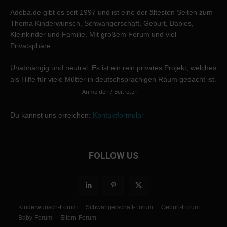
Adeba.de gibt es seit 1997 und ist eine der ältesten Seiten zum
Thema Kinderwunsch, Schwangerschaft, Geburt, Babies,
Kleinkinder und Familie. Mit großem Forum und viel
Privatsphäre.
Unabhängig und neutral. Es ist ein rein privates Projekt, welches
als Hilfe für viele Mütter in deutschsprachigen Raum gedacht ist.
Anmelden / Beitreten
Du kannst uns erreichen:
Kontaktformular
FOLLOW US
Kinderwunsch-Forum
Schwangerschaft-Forum
Geburt-Forum
Baby-Forum
Eltern-Forum