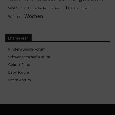
Tipps
sein
Sehen
sicherheit
spielen
Urlaub
Wochen
Wasser
Eltern-Foren
Kinderwunsch-Forum
Schwangerschaft-Forum
Geburt-Forum
Baby-Forum
Eltern-Forum