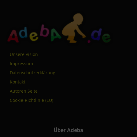
Unsere Vision
Impressum
Datenschutzerklärung
Kontakt
Autoren Seite
Cookie-Richtlinie (EU)
Über Adeba