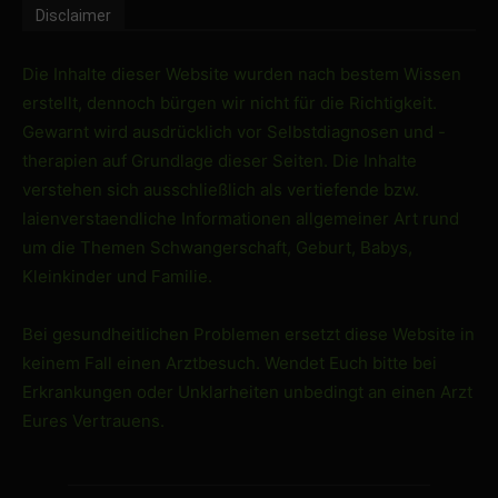
Disclaimer
Die Inhalte dieser Website wurden nach bestem Wissen
erstellt, dennoch bürgen wir nicht für die Richtigkeit.
Gewarnt wird ausdrücklich vor Selbstdiagnosen und -
therapien auf Grundlage dieser Seiten. Die Inhalte
verstehen sich ausschließlich als vertiefende bzw.
laienverstaendliche Informationen allgemeiner Art rund
um die Themen Schwangerschaft, Geburt, Babys,
Kleinkinder und Familie.
Bei gesundheitlichen Problemen ersetzt diese Website in
keinem Fall einen Arztbesuch. Wendet Euch bitte bei
Erkrankungen oder Unklarheiten unbedingt an einen Arzt
Eures Vertrauens.