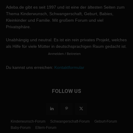
Adeba.de gibt es seit 1997 und ist eine der ältesten Seiten zum
Thema Kinderwunsch, Schwangerschaft, Geburt, Babies,
Kleinkinder und Familie. Mit großem Forum und viel
Privatsphäre.
Unabhängig und neutral. Es ist ein rein privates Projekt, welches
als Hilfe für viele Mütter in deutschsprachigen Raum gedacht ist.
Anmelden / Beitreten
Du kannst uns erreichen:
Kontaktformular
FOLLOW US
Kinderwunsch-Forum
Schwangerschaft-Forum
Geburt-Forum
Baby-Forum
Eltern-Forum