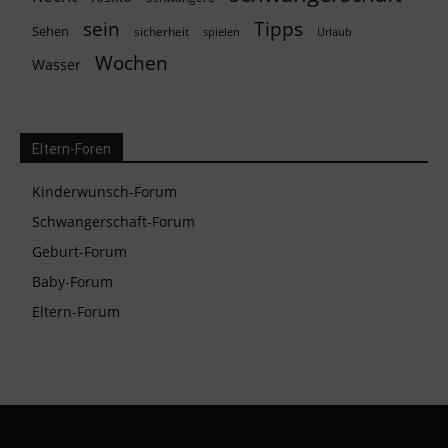
Tipps
sein
Sehen
sicherheit
spielen
Urlaub
Wochen
Wasser
Eltern-Foren
Kinderwunsch-Forum
Schwangerschaft-Forum
Geburt-Forum
Baby-Forum
Eltern-Forum