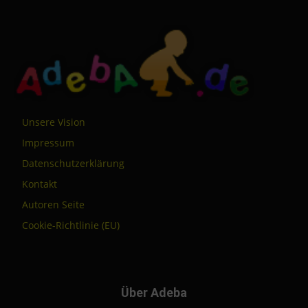
Unsere Vision
Impressum
Datenschutzerklärung
Kontakt
Autoren Seite
Cookie-Richtlinie (EU)
Über Adeba