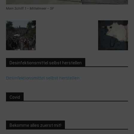
Mein Schiff 1 – Mittelmeer – SF
Desinfektionsmittel selbst herstellen
Desinfektionsmittel selbst herstellen
Covid
Bekomme alles zuerst mit!