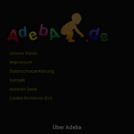
Unsere Vision
Impressum
Datenschutzerklärung
Kontakt
Autoren Seite
Cookie-Richtlinie (EU)
Über Adeba