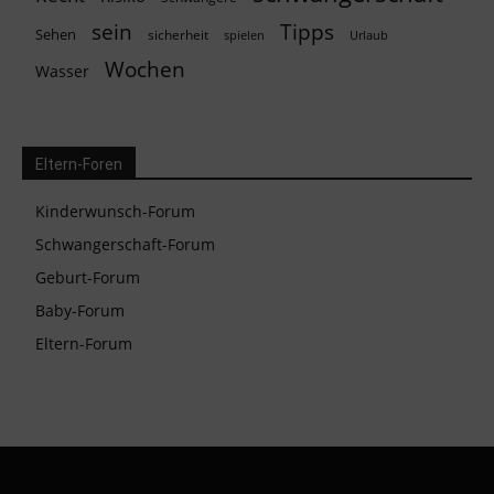
Tipps
sein
Sehen
sicherheit
spielen
Urlaub
Wochen
Wasser
Eltern-Foren
Kinderwunsch-Forum
Schwangerschaft-Forum
Geburt-Forum
Baby-Forum
Eltern-Forum