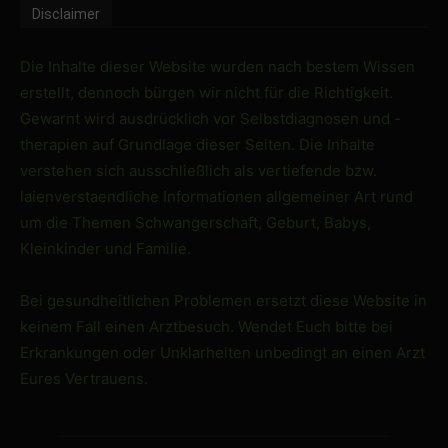
Disclaimer
Die Inhalte dieser Website wurden nach bestem Wissen
erstellt, dennoch bürgen wir nicht für die Richtigkeit.
Gewarnt wird ausdrücklich vor Selbstdiagnosen und -
therapien auf Grundlage dieser Seiten. Die Inhalte
verstehen sich ausschließlich als vertiefende bzw.
laienverstaendliche Informationen allgemeiner Art rund
um die Themen Schwangerschaft, Geburt, Babys,
Kleinkinder und Familie.
Bei gesundheitlichen Problemen ersetzt diese Website in
keinem Fall einen Arztbesuch. Wendet Euch bitte bei
Erkrankungen oder Unklarheiten unbedingt an einen Arzt
Eures Vertrauens.