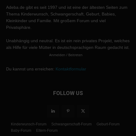
Adeba.de gibt es seit 1997 und ist eine der ältesten Seiten zum
Thema Kinderwunsch, Schwangerschaft, Geburt, Babies,
Kleinkinder und Familie. Mit großem Forum und viel
Privatsphäre.
Unabhängig und neutral. Es ist ein rein privates Projekt, welches
als Hilfe für viele Mütter in deutschsprachigen Raum gedacht ist.
Anmelden / Beitreten
Du kannst uns erreichen:
Kontaktformular
FOLLOW US
Kinderwunsch-Forum
Schwangerschaft-Forum
Geburt-Forum
Baby-Forum
Eltern-Forum