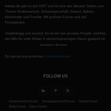
Adeba.de gibt es seit 1997 und ist eine der ältesten Seiten zum
Thema Kinderwunsch, Schwangerschaft, Geburt, Babies,
Kleinkinder und Familie. Mit großem Forum und viel
Privatsphäre.
Unabhängig und neutral. Es ist ein rein privates Projekt, welches
als Hilfe für viele Mütter in deutschsprachigen Raum gedacht ist.
Anmelden / Beitreten
Du kannst uns erreichen:
Kontaktformular
FOLLOW US
Kinderwunsch-Forum
Schwangerschaft-Forum
Geburt-Forum
Baby-Forum
Eltern-Forum