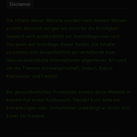
Disclaimer
Die Inhalte dieser Website wurden nach bestem Wissen
erstellt, dennoch bürgen wir nicht für die Richtigkeit.
Gewarnt wird ausdrücklich vor Selbstdiagnosen und -
therapien auf Grundlage dieser Seiten. Die Inhalte
verstehen sich ausschließlich als vertiefende bzw.
laienverstaendliche Informationen allgemeiner Art rund
um die Themen Schwangerschaft, Geburt, Babys,
Kleinkinder und Familie.
Bei gesundheitlichen Problemen ersetzt diese Website in
keinem Fall einen Arztbesuch. Wendet Euch bitte bei
Erkrankungen oder Unklarheiten unbedingt an einen Arzt
Eures Vertrauens.