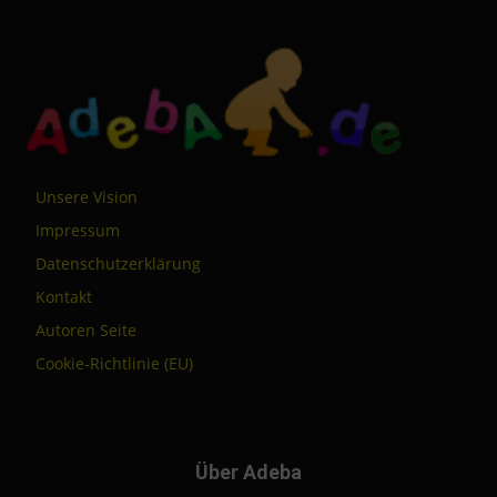
Unsere Vision
Impressum
Datenschutzerklärung
Kontakt
Autoren Seite
Cookie-Richtlinie (EU)
Über Adeba