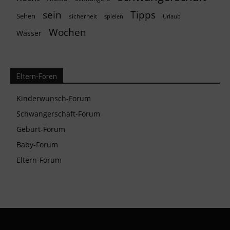
Tipps
sein
Sehen
sicherheit
spielen
Urlaub
Wochen
Wasser
Eltern-Foren
Kinderwunsch-Forum
Schwangerschaft-Forum
Geburt-Forum
Baby-Forum
Eltern-Forum