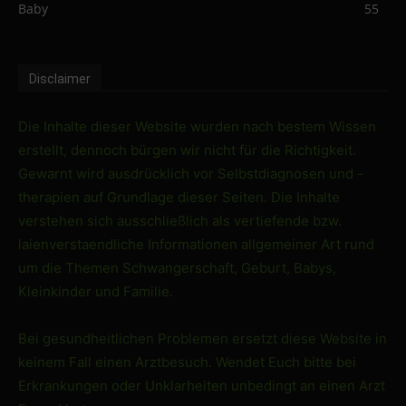
Baby
55
Disclaimer
Die Inhalte dieser Website wurden nach bestem Wissen
erstellt, dennoch bürgen wir nicht für die Richtigkeit.
Gewarnt wird ausdrücklich vor Selbstdiagnosen und -
therapien auf Grundlage dieser Seiten. Die Inhalte
verstehen sich ausschließlich als vertiefende bzw.
laienverstaendliche Informationen allgemeiner Art rund
um die Themen Schwangerschaft, Geburt, Babys,
Kleinkinder und Familie.
Bei gesundheitlichen Problemen ersetzt diese Website in
keinem Fall einen Arztbesuch. Wendet Euch bitte bei
Erkrankungen oder Unklarheiten unbedingt an einen Arzt