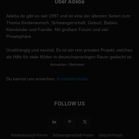
Über Adeba
Adeba.de gibt es seit 1997 und ist eine der ältesten Seiten zum
Thema Kinderwunsch, Schwangerschaft, Geburt, Babies,
Kleinkinder und Familie. Mit großem Forum und viel
Privatsphäre.
Unabhängig und neutral. Es ist ein rein privates Projekt, welches
als Hilfe für viele Mütter in deutschsprachigen Raum gedacht ist.
Anmelden / Beitreten
Du kannst uns erreichen:
Kontaktformular
FOLLOW US
Kinderwunsch-Forum
Schwangerschaft-Forum
Geburt-Forum