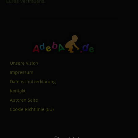
Eures Vertrauens.
Unsere Vision
Impressum
Datenschutzerklärung
Kontakt
Autoren Seite
Cookie-Richtlinie (EU)