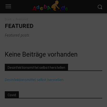
Start
Featured
FEATURED
Featured posts
Keine Beiträge vorhanden
Desinfektionsmittel selbst herstellen
Desinfektionsmittel selbst herstellen
Covid