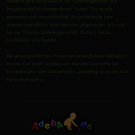
Gewarnt wird ausdrücklich vor Selbstdiagnosen und -
therapien auf Grundlage dieser Seiten. Die Inhalte
verstehen sich ausschließlich als vertiefende bzw.
laienverstaendliche Informationen allgemeiner Art rund
um die Themen Schwangerschaft, Geburt, Babys,
Kleinkinder und Familie.
Bei gesundheitlichen Problemen ersetzt diese Website in
keinem Fall einen Arztbesuch. Wendet Euch bitte bei
Erkrankungen oder Unklarheiten unbedingt an einen Arzt
Eures Vertrauens.