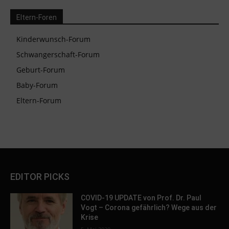
Eltern-Foren
Kinderwunsch-Forum
Schwangerschaft-Forum
Geburt-Forum
Baby-Forum
Eltern-Forum
EDITOR PICKS
COVID-19 UPDATE von Prof. Dr. Paul
Vogt – Corona gefährlich? Wege aus der
Krise