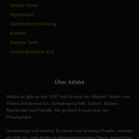
Unsere Vision
Impressum
Datenschutzerklärung
Kontakt
Autoren Seite
Cookie-Richtlinie (EU)
Über Adeba
Adeba.de gibt es seit 1997 und ist eine der ältesten Seiten zum
Thema Kinderwunsch, Schwangerschaft, Geburt, Babies,
Kleinkinder und Familie. Mit großem Forum und viel
Privatsphäre.
Unabhängig und neutral. Es ist ein rein privates Projekt, welches
als Hilfe für viele Mütter in deutschsprachigen Raum gedacht ist.