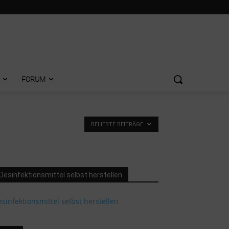
FORUM
BELIEBTE BEITRÄGE
Desinfektionsmittel selbst herstellen
sinfektionsmittel selbst herstellen