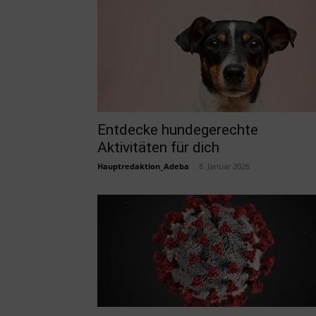
Entdecke hundegerechte
Aktivitäten für dich
Hauptredaktion_Adeba
-
8. Januar 2026