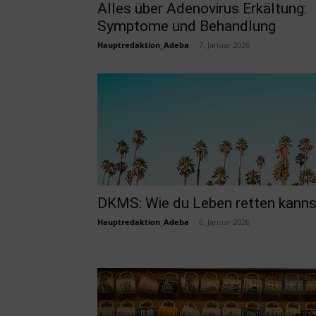
Alles über Adenovirus Erkältung:
Symptome und Behandlung
Hauptredaktion_Adeba
-
7. Januar 2026
DKMS: Wie du Leben retten kanns
Hauptredaktion_Adeba
-
6. Januar 2026