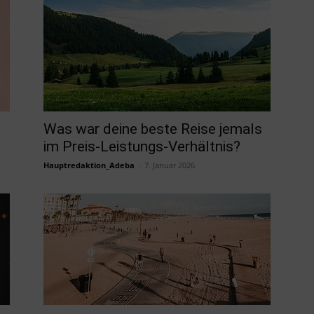
Was war deine beste Reise jemals
im Preis-Leistungs-Verhältnis?
Hauptredaktion_Adeba
-
7. Januar 2026