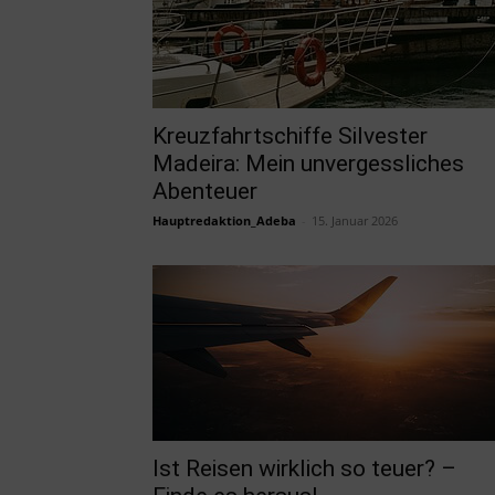
Kreuzfahrtschiffe Silvester
Madeira: Mein unvergessliches
Abenteuer
Hauptredaktion_Adeba
-
15. Januar 2026
Ist Reisen wirklich so teuer? –