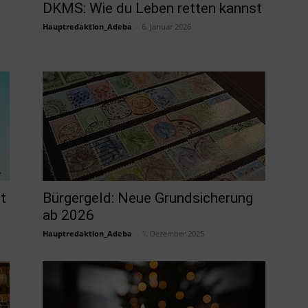
DKMS: Wie du Leben retten kannst
Hauptredaktion_Adeba
-
6. Januar 2026
t
Bürgergeld: Neue Grundsicherung
ab 2026
Hauptredaktion_Adeba
-
1. Dezember 2025