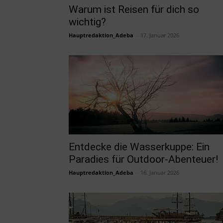
Warum ist Reisen für dich so
wichtig?
Hauptredaktion_Adeba
-
17. Januar 2026
Entdecke die Wasserkuppe: Ein
Paradies für Outdoor-Abenteuer!
Hauptredaktion_Adeba
-
16. Januar 2026