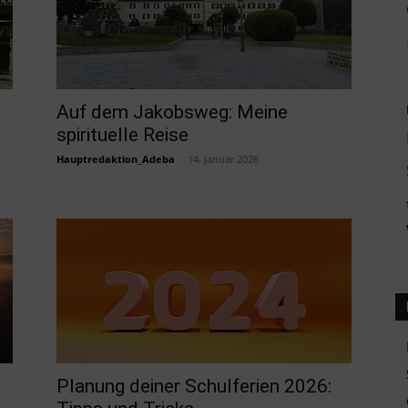
Auf dem Jakobsweg: Meine
spirituelle Reise
Hauptredaktion_Adeba
-
14. Januar 2026
Planung deiner Schulferien 2026: