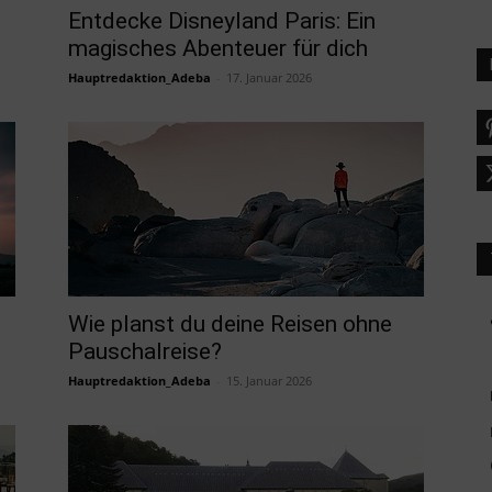
Entdecke Disneyland Paris: Ein
magisches Abenteuer für dich
Hauptredaktion_Adeba
-
17. Januar 2026
Wie planst du deine Reisen ohne
Pauschalreise?
Hauptredaktion_Adeba
-
15. Januar 2026