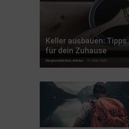
Keller ausbauen: Tipps
für dein Zuhause
Hauptredaktion_Adeba
-
13. März 2026