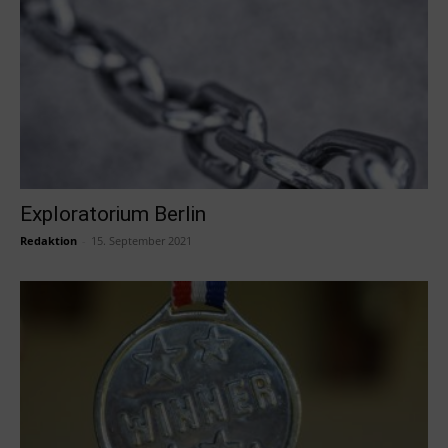
Exploratorium Berlin
Redaktion
-
15. September 2021