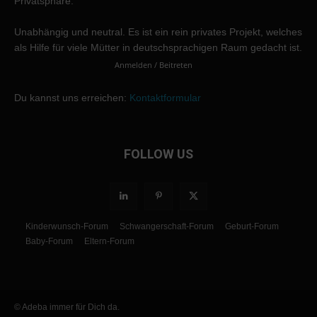
Privatsphäre.
Unabhängig und neutral. Es ist ein rein privates Projekt, welches
als Hilfe für viele Mütter in deutschsprachigen Raum gedacht ist.
Anmelden / Beitreten
Du kannst uns erreichen:
Kontaktformular
FOLLOW US
Kinderwunsch-Forum
Schwangerschaft-Forum
Geburt-Forum
Baby-Forum
Eltern-Forum
© Adeba immer für Dich da.