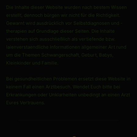
Die Inhalte dieser Website wurden nach bestem Wissen
erstellt, dennoch bürgen wir nicht für die Richtigkeit.
Gewarnt wird ausdrücklich vor Selbstdiagnosen und -
therapien auf Grundlage dieser Seiten. Die Inhalte
verstehen sich ausschließlich als vertiefende bzw.
laienverstaendliche Informationen allgemeiner Art rund
um die Themen Schwangerschaft, Geburt, Babys,
Kleinkinder und Familie.
Bei gesundheitlichen Problemen ersetzt diese Website in
keinem Fall einen Arztbesuch. Wendet Euch bitte bei
Erkrankungen oder Unklarheiten unbedingt an einen Arzt
Eures Vertrauens.