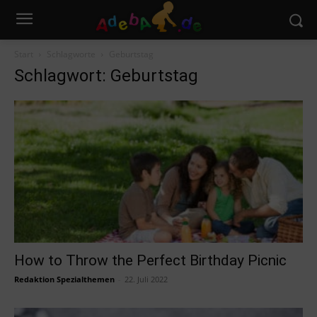
Start
Schlagworte
Geburtstag
Schlagwort: Geburtstag
How to Throw the Perfect Birthday Picnic
Redaktion Spezialthemen
-
22. Juli 2022