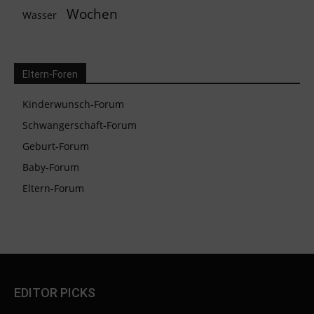
Wochen
Wasser
Eltern-Foren
Kinderwunsch-Forum
Schwangerschaft-Forum
Geburt-Forum
Baby-Forum
Eltern-Forum
EDITOR PICKS