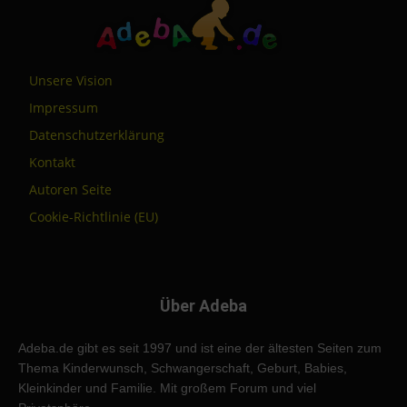
Unsere Vision
Impressum
Datenschutzerklärung
Kontakt
Autoren Seite
Cookie-Richtlinie (EU)
Über Adeba
Adeba.de gibt es seit 1997 und ist eine der ältesten Seiten zum
Thema Kinderwunsch, Schwangerschaft, Geburt, Babies,
Kleinkinder und Familie. Mit großem Forum und viel