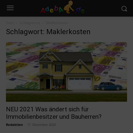
Start
Schlagworte
Maklerkosten
Schlagwort: Maklerkosten
NEU 2021 Was ändert sich für
Immobilienbesitzer und Bauherren?
Redaktion
-
17. Dezember 2020