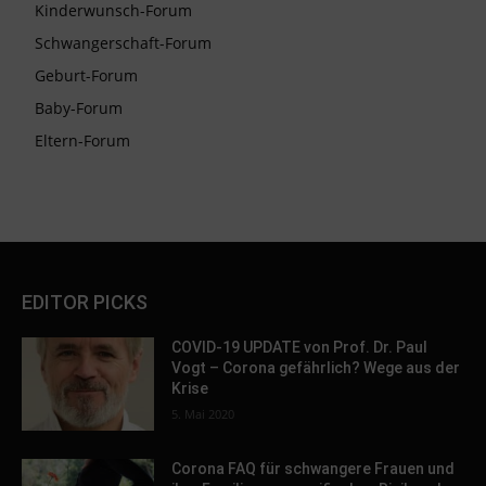
Kinderwunsch-Forum
Schwangerschaft-Forum
Geburt-Forum
Baby-Forum
Eltern-Forum
EDITOR PICKS
COVID-19 UPDATE von Prof. Dr. Paul
Vogt – Corona gefährlich? Wege aus der
Krise
5. Mai 2020
Corona FAQ für schwangere Frauen und