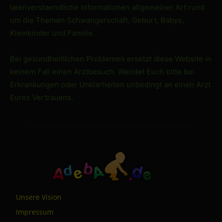
laienverstaendliche Informationen allgemeiner Art rund
um die Themen Schwangerschaft, Geburt, Babys,
Kleinkinder und Familie.
Bei gesundheitlichen Problemen ersetzt diese Website in
keinem Fall einen Arztbesuch. Wendet Euch bitte bei
Erkrankungen oder Unklarheiten unbedingt an einen Arzt
Eures Vertrauens.
Unsere Vision
Impressum