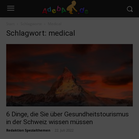
Start
Schlagworte
Medical
Schlagwort: medical
6 Dinge, die Sie über Gesundheitstourismus
in der Schweiz wissen müssen
Redaktion Spezialthemen
-
22. Juli 2022