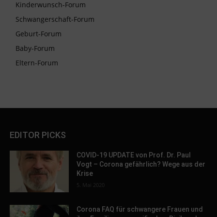
Kinderwunsch-Forum
Schwangerschaft-Forum
Geburt-Forum
Baby-Forum
Eltern-Forum
EDITOR PICKS
COVID-19 UPDATE von Prof. Dr. Paul
Vogt – Corona gefährlich? Wege aus der
Krise
5. Mai 2020
Corona FAQ für schwangere Frauen und