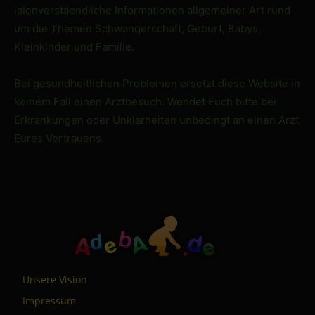
laienverstaendliche Informationen allgemeiner Art rund
um die Themen Schwangerschaft, Geburt, Babys,
Kleinkinder und Familie.
Bei gesundheitlichen Problemen ersetzt diese Website in
keinem Fall einen Arztbesuch. Wendet Euch bitte bei
Erkrankungen oder Unklarheiten unbedingt an einen Arzt
Eures Vertrauens.
Unsere Vision
Impressum