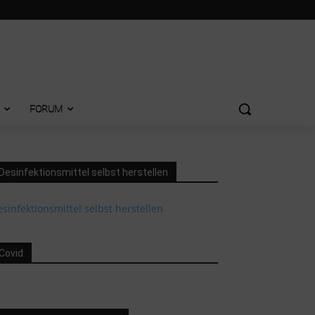
FORUM
Desinfektionsmittel selbst herstellen
sinfektionsmittel selbst herstellen
Covid