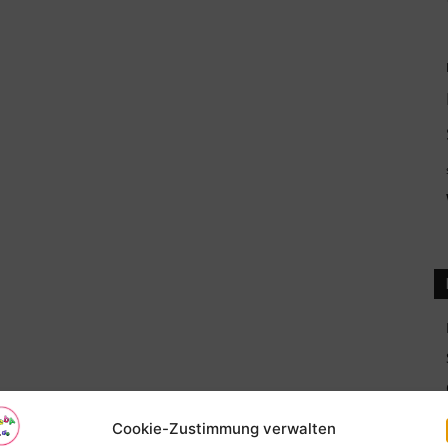
Cookie-Zustimmung verwalten