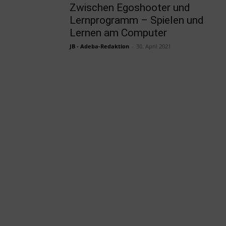
Zwischen Egoshooter und
Lernprogramm – Spielen und
Lernen am Computer
JB - Adeba-Redaktion
-
30. April 2021