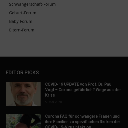
Schwangerschaft-Forum
Geburt-Forum
Baby-Forum
Eltern-Forum
EDITOR PICKS
COVID-19 UPDATE von Prof. Dr. Paul
Vogt – Corona gefährlich? Wege aus der
Krise
5. Mai 2020
Corona FAQ für schwangere Frauen und
ihre Familien zu spezifischen Risiken der
COVID-19-Virusinfektion