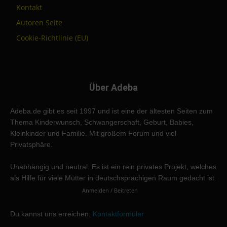
Kontakt
Autoren Seite
Cookie-Richtlinie (EU)
Über Adeba
Adeba.de gibt es seit 1997 und ist eine der ältesten Seiten zum
Thema Kinderwunsch, Schwangerschaft, Geburt, Babies,
Kleinkinder und Familie. Mit großem Forum und viel
Privatsphäre.
Unabhängig und neutral. Es ist ein rein privates Projekt, welches
als Hilfe für viele Mütter in deutschsprachigen Raum gedacht ist.
Anmelden / Beitreten
Du kannst uns erreichen:
Kontaktformular