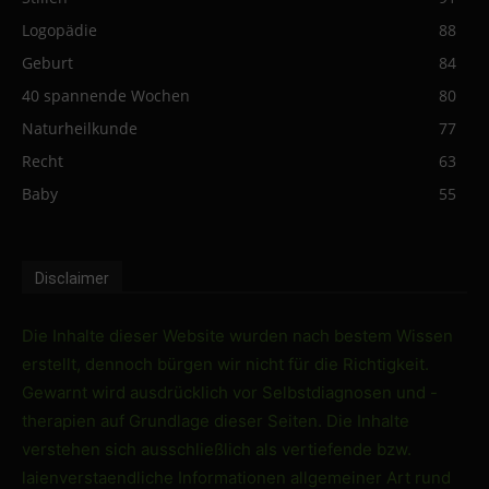
Logopädie
88
Geburt
84
40 spannende Wochen
80
Naturheilkunde
77
Recht
63
Baby
55
Disclaimer
Die Inhalte dieser Website wurden nach bestem Wissen
erstellt, dennoch bürgen wir nicht für die Richtigkeit.
Gewarnt wird ausdrücklich vor Selbstdiagnosen und -
therapien auf Grundlage dieser Seiten. Die Inhalte
verstehen sich ausschließlich als vertiefende bzw.
laienverstaendliche Informationen allgemeiner Art rund