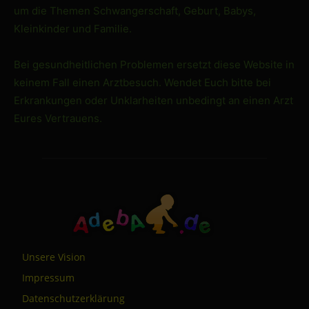
um die Themen Schwangerschaft, Geburt, Babys,
Kleinkinder und Familie.
Bei gesundheitlichen Problemen ersetzt diese Website in
keinem Fall einen Arztbesuch. Wendet Euch bitte bei
Erkrankungen oder Unklarheiten unbedingt an einen Arzt
Eures Vertrauens.
Unsere Vision
Impressum
Datenschutzerklärung