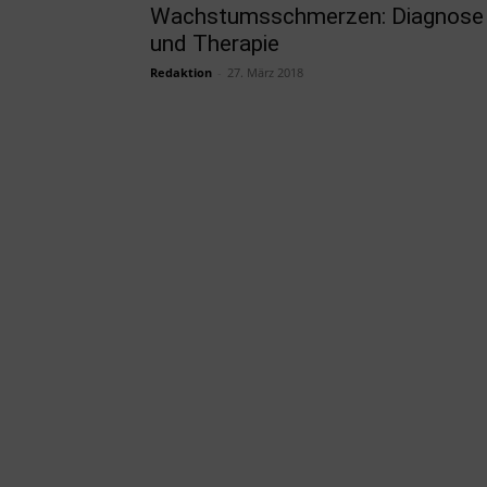
Wachstumsschmerzen: Diagnose
und Therapie
Redaktion
-
27. März 2018