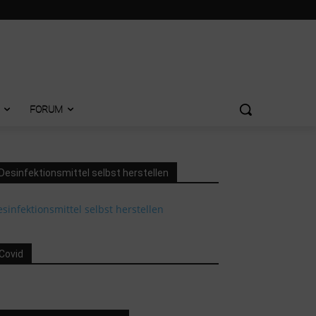
FORUM
Desinfektionsmittel selbst herstellen
sinfektionsmittel selbst herstellen
Covid