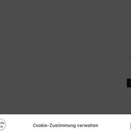
Cookie-Zustimmung verwalten