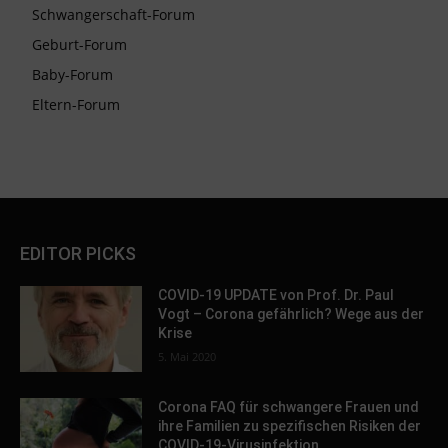
Schwangerschaft-Forum
Geburt-Forum
Baby-Forum
Eltern-Forum
EDITOR PICKS
COVID-19 UPDATE von Prof. Dr. Paul
Vogt – Corona gefährlich? Wege aus der
Krise
5. Mai 2020
Corona FAQ für schwangere Frauen und
ihre Familien zu spezifischen Risiken der
COVID-19-Virusinfektion