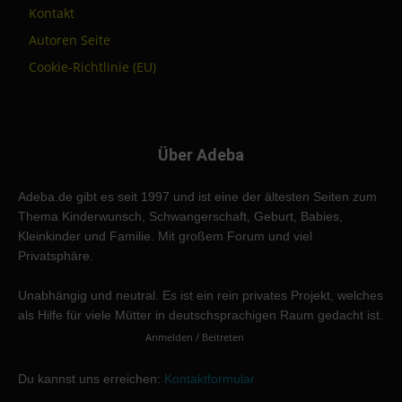
Kontakt
Autoren Seite
Cookie-Richtlinie (EU)
Über Adeba
Adeba.de gibt es seit 1997 und ist eine der ältesten Seiten zum
Thema Kinderwunsch, Schwangerschaft, Geburt, Babies,
Kleinkinder und Familie. Mit großem Forum und viel
Privatsphäre.
Unabhängig und neutral. Es ist ein rein privates Projekt, welches
als Hilfe für viele Mütter in deutschsprachigen Raum gedacht ist.
Anmelden / Beitreten
Du kannst uns erreichen:
Kontaktformular