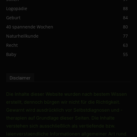
Logopädie
88
Geburt
84
40 spannende Wochen
80
Naturheilkunde
77
Recht
63
Baby
55
Disclaimer
Die Inhalte dieser Website wurden nach bestem Wissen
erstellt, dennoch bürgen wir nicht für die Richtigkeit.
Gewarnt wird ausdrücklich vor Selbstdiagnosen und -
therapien auf Grundlage dieser Seiten. Die Inhalte
verstehen sich ausschließlich als vertiefende bzw.
laienverstaendliche Informationen allgemeiner Art rund