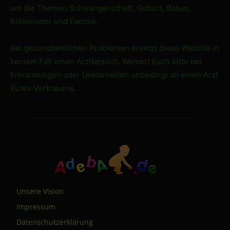
um die Themen Schwangerschaft, Geburt, Babys,
Kleinkinder und Familie.
Bei gesundheitlichen Problemen ersetzt diese Website in
keinem Fall einen Arztbesuch. Wendet Euch bitte bei
Erkrankungen oder Unklarheiten unbedingt an einen Arzt
Eures Vertrauens.
Unsere Vision
Impressum
Datenschutzerklärung