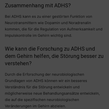
Zusammenhang mit ADHS?
Bei ADHS kann es zu einer gestörten Funktion von
Neurotransmittern wie Dopamin und Noradrenalin
kommen, die für die Regulation von Aufmerksamkeit und
Impulskontrolle im Gehirn wichtig sind.
Wie kann die Forschung zu ADHS und
dem Gehirn helfen, die Störung besser zu
verstehen?
Durch die Erforschung der neurobiologischen
Grundlagen von ADHS können wir ein besseres
Verständnis für die Störung entwickeln und
möglicherweise neue Behandlungsansätze entwickeln,
die auf die spezifischen neurobiologischen
Veränderungen im Gehirn abzielen.