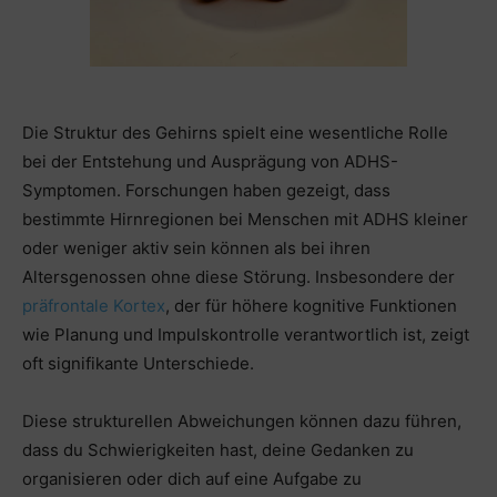
Die Struktur des Gehirns spielt eine wesentliche Rolle
bei der Entstehung und Ausprägung von ADHS-
Symptomen. Forschungen haben gezeigt, dass
bestimmte Hirnregionen bei Menschen mit ADHS kleiner
oder weniger aktiv sein können als bei ihren
Altersgenossen ohne diese Störung. Insbesondere der
präfrontale Kortex
, der für höhere kognitive Funktionen
wie Planung und Impulskontrolle verantwortlich ist, zeigt
oft signifikante Unterschiede.
Diese strukturellen Abweichungen können dazu führen,
dass du Schwierigkeiten hast, deine Gedanken zu
organisieren oder dich auf eine Aufgabe zu