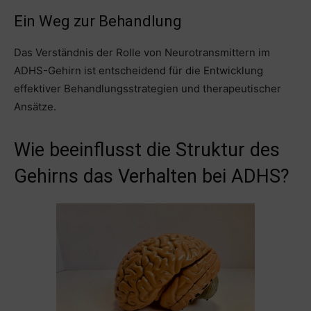
Ein Weg zur Behandlung
Das Verständnis der Rolle von Neurotransmittern im
ADHS-Gehirn ist entscheidend für die Entwicklung
effektiver Behandlungsstrategien und therapeutischer
Ansätze.
Wie beeinflusst die Struktur des
Gehirns das Verhalten bei ADHS?