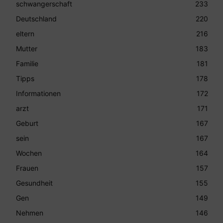
schwangerschaft
233
Deutschland
220
eltern
216
Mutter
183
Familie
181
Tipps
178
Informationen
172
arzt
171
Geburt
167
sein
167
Wochen
164
Frauen
157
Gesundheit
155
Gen
149
Nehmen
146