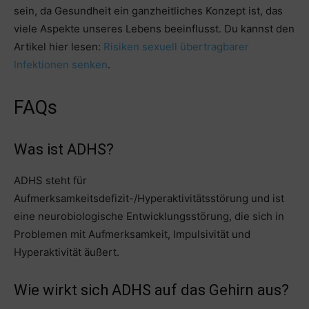
sein, da Gesundheit ein ganzheitliches Konzept ist, das
viele Aspekte unseres Lebens beeinflusst. Du kannst den
Artikel hier lesen:
Risiken sexuell übertragbarer
Infektionen senken
.
FAQs
Was ist ADHS?
ADHS steht für
Aufmerksamkeitsdefizit-/Hyperaktivitätsstörung und ist
eine neurobiologische Entwicklungsstörung, die sich in
Problemen mit Aufmerksamkeit, Impulsivität und
Hyperaktivität äußert.
Wie wirkt sich ADHS auf das Gehirn aus?