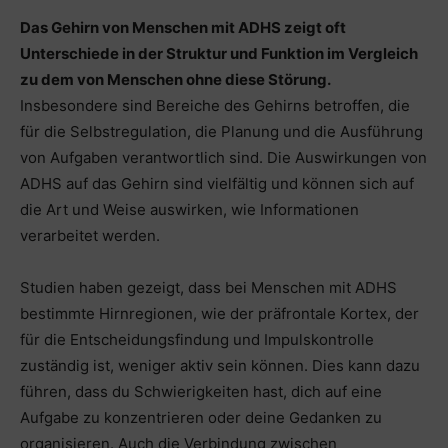
Das Gehirn von Menschen mit ADHS zeigt oft
Unterschiede in der Struktur und Funktion im Vergleich
zu dem von Menschen ohne diese Störung.
Insbesondere sind Bereiche des Gehirns betroffen, die
für die Selbstregulation, die Planung und die Ausführung
von Aufgaben verantwortlich sind. Die Auswirkungen von
ADHS auf das Gehirn sind vielfältig und können sich auf
die Art und Weise auswirken, wie Informationen
verarbeitet werden.
Studien haben gezeigt, dass bei Menschen mit ADHS
bestimmte Hirnregionen, wie der präfrontale Kortex, der
für die Entscheidungsfindung und Impulskontrolle
zuständig ist, weniger aktiv sein können. Dies kann dazu
führen, dass du Schwierigkeiten hast, dich auf eine
Aufgabe zu konzentrieren oder deine Gedanken zu
organisieren. Auch die Verbindung zwischen