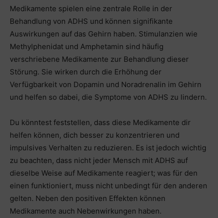
Medikamente spielen eine zentrale Rolle in der
Behandlung von ADHS und können signifikante
Auswirkungen auf das Gehirn haben. Stimulanzien wie
Methylphenidat und Amphetamin sind häufig
verschriebene Medikamente zur Behandlung dieser
Störung. Sie wirken durch die Erhöhung der
Verfügbarkeit von Dopamin und Noradrenalin im Gehirn
und helfen so dabei, die Symptome von ADHS zu lindern.
Du könntest feststellen, dass diese Medikamente dir
helfen können, dich besser zu konzentrieren und
impulsives Verhalten zu reduzieren. Es ist jedoch wichtig
zu beachten, dass nicht jeder Mensch mit ADHS auf
dieselbe Weise auf Medikamente reagiert; was für den
einen funktioniert, muss nicht unbedingt für den anderen
gelten. Neben den positiven Effekten können
Medikamente auch Nebenwirkungen haben.