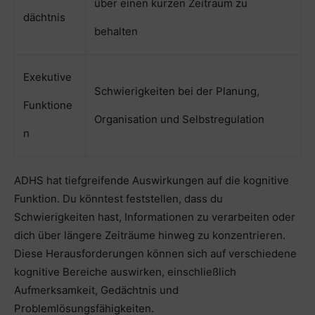
über einen kurzen Zeitraum zu
dächtnis
behalten
Exekutive
Schwierigkeiten bei der Planung,
Funktione
Organisation und Selbstregulation
n
ADHS hat tiefgreifende Auswirkungen auf die kognitive
Funktion. Du könntest feststellen, dass du
Schwierigkeiten hast, Informationen zu verarbeiten oder
dich über längere Zeiträume hinweg zu konzentrieren.
Diese Herausforderungen können sich auf verschiedene
kognitive Bereiche auswirken, einschließlich
Aufmerksamkeit, Gedächtnis und
Problemlösungsfähigkeiten.