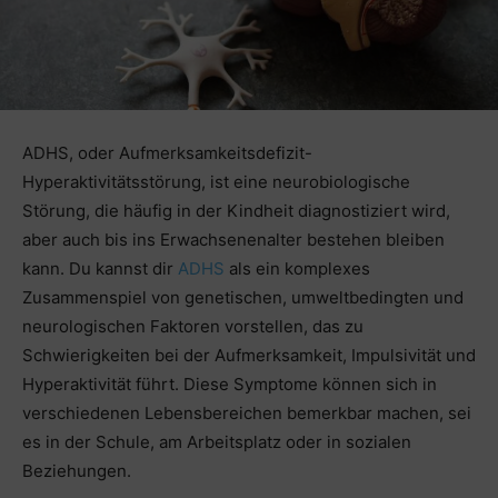
ADHS, oder Aufmerksamkeitsdefizit-
Hyperaktivitätsstörung, ist eine neurobiologische
Störung, die häufig in der Kindheit diagnostiziert wird,
aber auch bis ins Erwachsenenalter bestehen bleiben
kann. Du kannst dir
ADHS
als ein komplexes
Zusammenspiel von genetischen, umweltbedingten und
neurologischen Faktoren vorstellen, das zu
Schwierigkeiten bei der Aufmerksamkeit, Impulsivität und
Hyperaktivität führt. Diese Symptome können sich in
verschiedenen Lebensbereichen bemerkbar machen, sei
es in der Schule, am Arbeitsplatz oder in sozialen
Beziehungen.