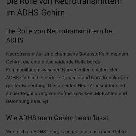
Die Rolle von Neurotransmittern
im ADHS-Gehirn
Die Rolle von Neurotransmittern bei
ADHS
Neurotransmitter sind chemische Botenstoffe in meinem
Gehirn, die eine entscheidende Rolle bei der
Kommunikation zwischen Nervenzellen spielen. Bei
ADHS sind insbesondere Dopamin und Noradrenalin von
großer Bedeutung. Diese beiden Neurotransmitter sind
an der Regulierung von Aufmerksamkeit, Motivation und
Belohnung beteiligt.
Wie ADHS mein Gehirn beeinflusst
Wenn ich an ADHS leide, kann es sein, dass mein Gehirn