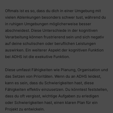
Oftmals ist es so, dass du dich in einer Umgebung mit
vielen Ablenkungen besonders schwer tust, während du
in ruhigen Umgebungen möglicherweise besser
abschneidest. Diese Unterschiede in der kognitiven
Verarbeitung können frustrierend sein und sich negativ
auf deine schulischen oder beruflichen Leistungen
auswirken. Ein weiterer Aspekt der kognitiven Funktion
bei ADHS ist die exekutive Funktion.
Diese umfasst Fähigkeiten wie Planung, Organisation und
das Setzen von Prioritäten. Wenn du an ADHS leidest,
kann es sein, dass du Schwierigkeiten hast, diese
Fähigkeiten effektiv einzusetzen. Du könntest feststellen,
dass du oft vergisst, wichtige Aufgaben zu erledigen
oder Schwierigkeiten hast, einen klaren Plan für ein
Projekt zu entwickeln.