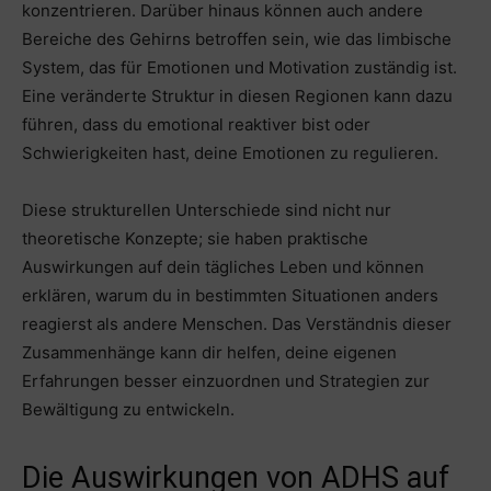
konzentrieren. Darüber hinaus können auch andere
Bereiche des Gehirns betroffen sein, wie das limbische
System, das für Emotionen und Motivation zuständig ist.
Eine veränderte Struktur in diesen Regionen kann dazu
führen, dass du emotional reaktiver bist oder
Schwierigkeiten hast, deine Emotionen zu regulieren.
Diese strukturellen Unterschiede sind nicht nur
theoretische Konzepte; sie haben praktische
Auswirkungen auf dein tägliches Leben und können
erklären, warum du in bestimmten Situationen anders
reagierst als andere Menschen. Das Verständnis dieser
Zusammenhänge kann dir helfen, deine eigenen
Erfahrungen besser einzuordnen und Strategien zur
Bewältigung zu entwickeln.
Die Auswirkungen von ADHS auf