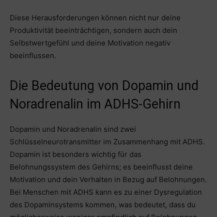
Diese Herausforderungen können nicht nur deine
Produktivität beeinträchtigen, sondern auch dein
Selbstwertgefühl und deine Motivation negativ
beeinflussen.
Die Bedeutung von Dopamin und
Noradrenalin im ADHS-Gehirn
Dopamin und Noradrenalin sind zwei
Schlüsselneurotransmitter im Zusammenhang mit ADHS.
Dopamin ist besonders wichtig für das
Belohnungssystem des Gehirns; es beeinflusst deine
Motivation und dein Verhalten in Bezug auf Belohnungen.
Bei Menschen mit ADHS kann es zu einer Dysregulation
des Dopaminsystems kommen, was bedeutet, dass du