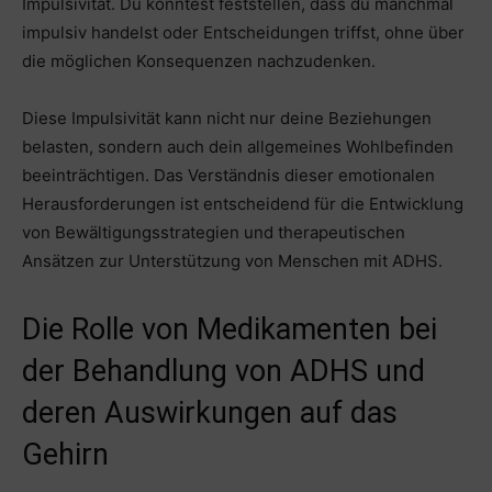
Impulsivität. Du könntest feststellen, dass du manchmal
impulsiv handelst oder Entscheidungen triffst, ohne über
die möglichen Konsequenzen nachzudenken.
Diese Impulsivität kann nicht nur deine Beziehungen
belasten, sondern auch dein allgemeines Wohlbefinden
beeinträchtigen. Das Verständnis dieser emotionalen
Herausforderungen ist entscheidend für die Entwicklung
von Bewältigungsstrategien und therapeutischen
Ansätzen zur Unterstützung von Menschen mit ADHS.
Die Rolle von Medikamenten bei
der Behandlung von ADHS und
deren Auswirkungen auf das
Gehirn