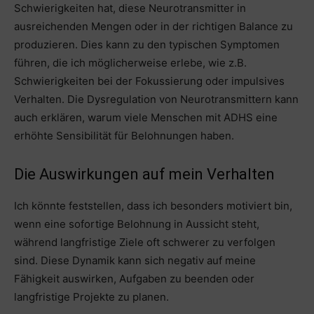
Schwierigkeiten hat, diese Neurotransmitter in
ausreichenden Mengen oder in der richtigen Balance zu
produzieren. Dies kann zu den typischen Symptomen
führen, die ich möglicherweise erlebe, wie z.B.
Schwierigkeiten bei der Fokussierung oder impulsives
Verhalten. Die Dysregulation von Neurotransmittern kann
auch erklären, warum viele Menschen mit ADHS eine
erhöhte Sensibilität für Belohnungen haben.
Die Auswirkungen auf mein Verhalten
Ich könnte feststellen, dass ich besonders motiviert bin,
wenn eine sofortige Belohnung in Aussicht steht,
während langfristige Ziele oft schwerer zu verfolgen
sind. Diese Dynamik kann sich negativ auf meine
Fähigkeit auswirken, Aufgaben zu beenden oder
langfristige Projekte zu planen.