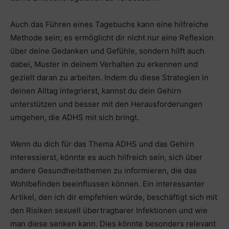
Auch das Führen eines Tagebuchs kann eine hilfreiche
Methode sein; es ermöglicht dir nicht nur eine Reflexion
über deine Gedanken und Gefühle, sondern hilft auch
dabei, Muster in deinem Verhalten zu erkennen und
gezielt daran zu arbeiten. Indem du diese Strategien in
deinen Alltag integrierst, kannst du dein Gehirn
unterstützen und besser mit den Herausforderungen
umgehen, die ADHS mit sich bringt.
Wenn du dich für das Thema ADHS und das Gehirn
interessierst, könnte es auch hilfreich sein, sich über
andere Gesundheitsthemen zu informieren, die das
Wohlbefinden beeinflussen können. Ein interessanter
Artikel, den ich dir empfehlen würde, beschäftigt sich mit
den Risiken sexuell übertragbarer Infektionen und wie
man diese senken kann. Dies könnte besonders relevant