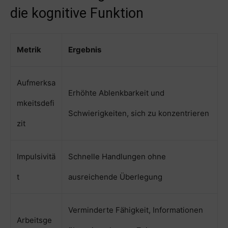
die kognitive Funktion
Metrik
Ergebnis
Aufmerksa
Erhöhte Ablenkbarkeit und
mkeitsdefi
Schwierigkeiten, sich zu konzentrieren
zit
Impulsivitä
Schnelle Handlungen ohne
t
ausreichende Überlegung
Verminderte Fähigkeit, Informationen
Arbeitsge