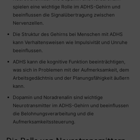
spielen eine wichtige Rolle im ADHS-Gehirn und
beeinflussen die Signalübertragung zwischen
Nervenzellen.
Die Struktur des Gehirns bei Menschen mit ADHS
kann Verhaltensweisen wie Impulsivität und Unruhe
beeinflussen.
ADHS kann die kognitive Funktion beeinträchtigen,
was sich in Problemen mit der Aufmerksamkeit, dem
Arbeitsgedächtnis und der Planungsfähigkeit äußern
kann.
Dopamin und Noradrenalin sind wichtige
Neurotransmitter im ADHS-Gehirn und beeinflussen
die Belohnungsverarbeitung und die
Aufmerksamkeitssteuerung.