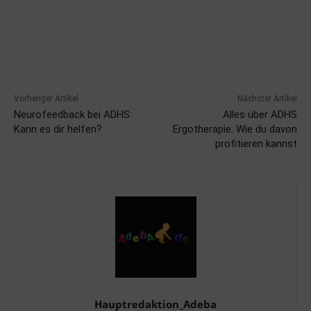
Vorheriger Artikel
Nächster Artikel
Neurofeedback bei ADHS:
Alles über ADHS
Kann es dir helfen?
Ergotherapie: Wie du davon
profitieren kannst
Hauptredaktion_Adeba