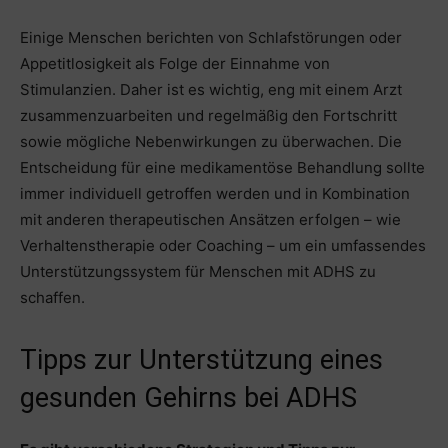
Einige Menschen berichten von Schlafstörungen oder
Appetitlosigkeit als Folge der Einnahme von
Stimulanzien. Daher ist es wichtig, eng mit einem Arzt
zusammenzuarbeiten und regelmäßig den Fortschritt
sowie mögliche Nebenwirkungen zu überwachen. Die
Entscheidung für eine medikamentöse Behandlung sollte
immer individuell getroffen werden und in Kombination
mit anderen therapeutischen Ansätzen erfolgen – wie
Verhaltenstherapie oder Coaching – um ein umfassendes
Unterstützungssystem für Menschen mit ADHS zu
schaffen.
Tipps zur Unterstützung eines
gesunden Gehirns bei ADHS