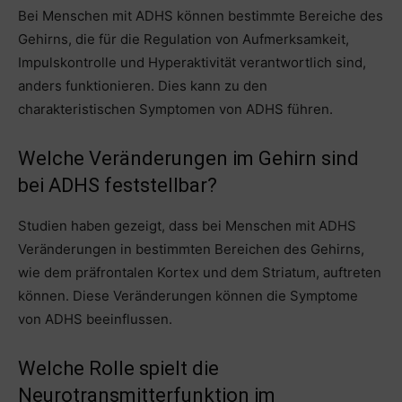
Bei Menschen mit ADHS können bestimmte Bereiche des
Gehirns, die für die Regulation von Aufmerksamkeit,
Impulskontrolle und Hyperaktivität verantwortlich sind,
anders funktionieren. Dies kann zu den
charakteristischen Symptomen von ADHS führen.
Welche Veränderungen im Gehirn sind
bei ADHS feststellbar?
Studien haben gezeigt, dass bei Menschen mit ADHS
Veränderungen in bestimmten Bereichen des Gehirns,
wie dem präfrontalen Kortex und dem Striatum, auftreten
können. Diese Veränderungen können die Symptome
von ADHS beeinflussen.
Welche Rolle spielt die
Neurotransmitterfunktion im