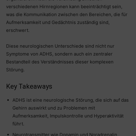
verschiedenen Hirnregionen kann beeinträchtigt sein,
was die Kommunikation zwischen den Bereichen, die für
Aufmerksamkeit und Gedächtnis zuständig sind,
erschwert.
Diese neurologischen Unterschiede sind nicht nur
Symptome von ADHS, sondern auch ein zentraler
Bestandteil des Verständnisses dieser komplexen
Störung.
Key Takeaways
ADHS ist eine neurologische Störung, die sich auf das
Gehirn auswirkt und zu Problemen mit
Aufmerksamkeit, Impulskontrolle und Hyperaktivität
führt.
Neurotransmitter wie Dopamin und Noradrenalin