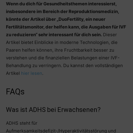
Wenn du dich für Gesundheitsthemen interessierst,
insbesondere im Bereich der Reproduktionsmedizin,
könnte der Artikel über „DuoFertility, ein neuer
Fertilitätsmonitor, der helfen kann, die Ausgaben für IVF
zu reduzieren“ sehr interessant für dich sein.
Dieser
Artikel bietet Einblicke in moderne Technologien, die
Paaren helfen können, ihre Fruchtbarkeit besser zu
verstehen und die finanziellen Belastungen einer IVF-
Behandlung zu verringern. Du kannst den vollständigen
Artikel
hier lesen
.
FAQs
Was ist ADHS bei Erwachsenen?
ADHS steht für
Aufmerksamkeitsdefizit-/Hyperaktivitätsstörung und