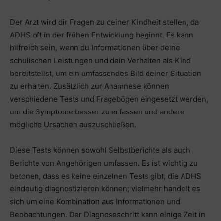
Der Arzt wird dir Fragen zu deiner Kindheit stellen, da
ADHS oft in der frühen Entwicklung beginnt. Es kann
hilfreich sein, wenn du Informationen über deine
schulischen Leistungen und dein Verhalten als Kind
bereitstellst, um ein umfassendes Bild deiner Situation
zu erhalten. Zusätzlich zur Anamnese können
verschiedene Tests und Fragebögen eingesetzt werden,
um die Symptome besser zu erfassen und andere
mögliche Ursachen auszuschließen.
Diese Tests können sowohl Selbstberichte als auch
Berichte von Angehörigen umfassen. Es ist wichtig zu
betonen, dass es keine einzelnen Tests gibt, die ADHS
eindeutig diagnostizieren können; vielmehr handelt es
sich um eine Kombination aus Informationen und
Beobachtungen. Der Diagnoseschritt kann einige Zeit in