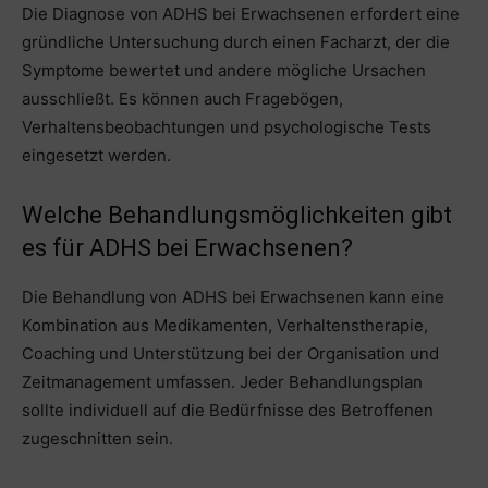
Die Diagnose von ADHS bei Erwachsenen erfordert eine
gründliche Untersuchung durch einen Facharzt, der die
Symptome bewertet und andere mögliche Ursachen
ausschließt. Es können auch Fragebögen,
Verhaltensbeobachtungen und psychologische Tests
eingesetzt werden.
Welche Behandlungsmöglichkeiten gibt
es für ADHS bei Erwachsenen?
Die Behandlung von ADHS bei Erwachsenen kann eine
Kombination aus Medikamenten, Verhaltenstherapie,
Coaching und Unterstützung bei der Organisation und
Zeitmanagement umfassen. Jeder Behandlungsplan
sollte individuell auf die Bedürfnisse des Betroffenen
zugeschnitten sein.