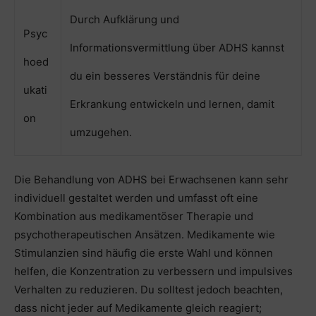
Durch Aufklärung und
Psyc
Informationsvermittlung über ADHS kannst
hoed
du ein besseres Verständnis für deine
ukati
Erkrankung entwickeln und lernen, damit
on
umzugehen.
Die Behandlung von ADHS bei Erwachsenen kann sehr
individuell gestaltet werden und umfasst oft eine
Kombination aus medikamentöser Therapie und
psychotherapeutischen Ansätzen. Medikamente wie
Stimulanzien sind häufig die erste Wahl und können
helfen, die Konzentration zu verbessern und impulsives
Verhalten zu reduzieren. Du solltest jedoch beachten,
dass nicht jeder auf Medikamente gleich reagiert;