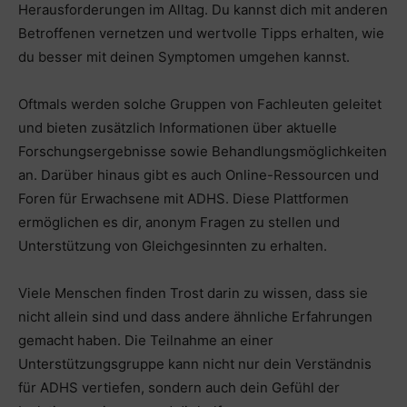
Herausforderungen im Alltag. Du kannst dich mit anderen
Betroffenen vernetzen und wertvolle Tipps erhalten, wie
du besser mit deinen Symptomen umgehen kannst.
Oftmals werden solche Gruppen von Fachleuten geleitet
und bieten zusätzlich Informationen über aktuelle
Forschungsergebnisse sowie Behandlungsmöglichkeiten
an. Darüber hinaus gibt es auch Online-Ressourcen und
Foren für Erwachsene mit ADHS. Diese Plattformen
ermöglichen es dir, anonym Fragen zu stellen und
Unterstützung von Gleichgesinnten zu erhalten.
Viele Menschen finden Trost darin zu wissen, dass sie
nicht allein sind und dass andere ähnliche Erfahrungen
gemacht haben. Die Teilnahme an einer
Unterstützungsgruppe kann nicht nur dein Verständnis
für ADHS vertiefen, sondern auch dein Gefühl der