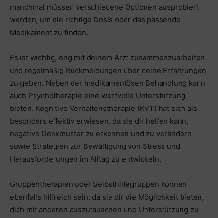
manchmal müssen verschiedene Optionen ausprobiert
werden, um die richtige Dosis oder das passende
Medikament zu finden.
Es ist wichtig, eng mit deinem Arzt zusammenzuarbeiten
und regelmäßig Rückmeldungen über deine Erfahrungen
zu geben. Neben der medikamentösen Behandlung kann
auch Psychotherapie eine wertvolle Unterstützung
bieten. Kognitive Verhaltenstherapie (KVT) hat sich als
besonders effektiv erwiesen, da sie dir helfen kann,
negative Denkmuster zu erkennen und zu verändern
sowie Strategien zur Bewältigung von Stress und
Herausforderungen im Alltag zu entwickeln.
Gruppentherapien oder Selbsthilfegruppen können
ebenfalls hilfreich sein, da sie dir die Möglichkeit bieten,
dich mit anderen auszutauschen und Unterstützung zu