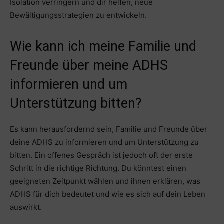
Isolation verringern und dir helfen, neue
Bewältigungsstrategien zu entwickeln.
Wie kann ich meine Familie und
Freunde über meine ADHS
informieren und um
Unterstützung bitten?
Es kann herausfordernd sein, Familie und Freunde über
deine ADHS zu informieren und um Unterstützung zu
bitten. Ein offenes Gespräch ist jedoch oft der erste
Schritt in die richtige Richtung. Du könntest einen
geeigneten Zeitpunkt wählen und ihnen erklären, was
ADHS für dich bedeutet und wie es sich auf dein Leben
auswirkt.