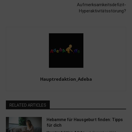
Aufmerksamkeitsdefizit-
Hyperaktivitätsstörung?
Hauptredaktion_Adeba
RELATED ARTICLES
Hebamme für Hausgeburt finden: Tipps
für dich