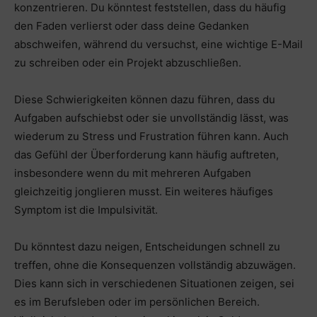
konzentrieren. Du könntest feststellen, dass du häufig
den Faden verlierst oder dass deine Gedanken
abschweifen, während du versuchst, eine wichtige E-Mail
zu schreiben oder ein Projekt abzuschließen.
Diese Schwierigkeiten können dazu führen, dass du
Aufgaben aufschiebst oder sie unvollständig lässt, was
wiederum zu Stress und Frustration führen kann. Auch
das Gefühl der Überforderung kann häufig auftreten,
insbesondere wenn du mit mehreren Aufgaben
gleichzeitig jonglieren musst. Ein weiteres häufiges
Symptom ist die Impulsivität.
Du könntest dazu neigen, Entscheidungen schnell zu
treffen, ohne die Konsequenzen vollständig abzuwägen.
Dies kann sich in verschiedenen Situationen zeigen, sei
es im Berufsleben oder im persönlichen Bereich.