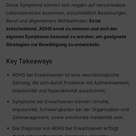
Diese Symptome können sich negativ auf verschiedene
Lebensbereiche auswirken, einschließlich Beziehungen,
Beruf und allgemeinem Wohlbefinden.
Es ist
entscheidend, ADHS ernst zu nehmen und sich der
eigenen Symptome bewusst zu werden, um geeignete
Strategien zur Bewältigung zu entwickeln.
Key Takeaways
ADHS bei Erwachsenen ist eine neurobiologische
Störung, die sich durch Probleme mit Aufmerksamkeit,
Impulsivität und Hyperaktivität auszeichnet.
Symptome bei Erwachsenen können Unruhe,
Impulsivität, Schwierigkeiten bei der Organisation und
Zeitmanagement, sowie emotionale Instabilität sein.
Die Diagnose von ADHS bei Erwachsenen erfolgt