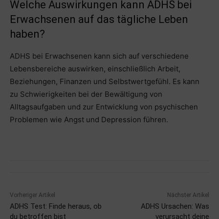
Welche Auswirkungen kann ADHS bei
Erwachsenen auf das tägliche Leben
haben?
ADHS bei Erwachsenen kann sich auf verschiedene
Lebensbereiche auswirken, einschließlich Arbeit,
Beziehungen, Finanzen und Selbstwertgefühl. Es kann
zu Schwierigkeiten bei der Bewältigung von
Alltagsaufgaben und zur Entwicklung von psychischen
Problemen wie Angst und Depression führen.
Vorheriger Artikel
Nächster Artikel
ADHS Test: Finde heraus, ob
ADHS Ursachen: Was
du betroffen bist
verursacht deine