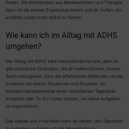
finden. Die Kombination aus Medikamenten und Therapie
kann oft die besten Ergebnisse liefern und dir helfen, ein
erfülltes Leben trotz ADHS zu führen.
Wie kann ich im Alltag mit ADHS
umgehen?
Der Alltag mit ADHS kann herausfordernd sein, aber es
gibt zahlreiche Strategien, die dir helfen können, besser
damit umzugehen. Eine der effektivsten Methoden ist das
Erstellen von klaren Strukturen und Routinen. Du
könntest beispielsweise einen detaillierten Tagesplan
erstellen oder To-Do-Listen nutzen, um deine Aufgaben
zu organisieren.
Das Setzen von Prioritäten kann dir helfen, den Überblick
zu behalten und dich auf das Wesentliche zu