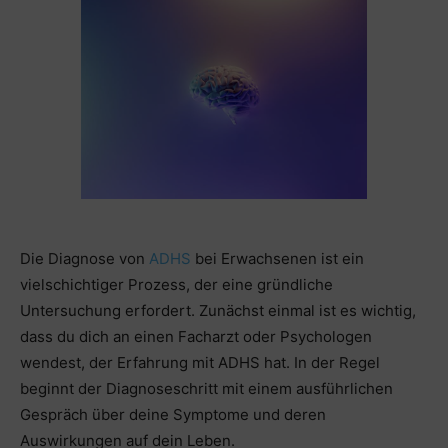
Die Diagnose von
ADHS
bei Erwachsenen ist ein
vielschichtiger Prozess, der eine gründliche
Untersuchung erfordert. Zunächst einmal ist es wichtig,
dass du dich an einen Facharzt oder Psychologen
wendest, der Erfahrung mit ADHS hat. In der Regel
beginnt der Diagnoseschritt mit einem ausführlichen
Gespräch über deine Symptome und deren
Auswirkungen auf dein Leben.