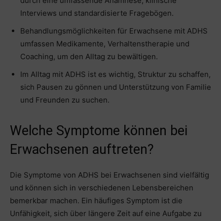
durch eine umfassende Anamnese, klinische
Interviews und standardisierte Fragebögen.
Behandlungsmöglichkeiten für Erwachsene mit ADHS
umfassen Medikamente, Verhaltenstherapie und
Coaching, um den Alltag zu bewältigen.
Im Alltag mit ADHS ist es wichtig, Struktur zu schaffen,
sich Pausen zu gönnen und Unterstützung von Familie
und Freunden zu suchen.
Welche Symptome können bei
Erwachsenen auftreten?
Die Symptome von ADHS bei Erwachsenen sind vielfältig
und können sich in verschiedenen Lebensbereichen
bemerkbar machen. Ein häufiges Symptom ist die
Unfähigkeit, sich über längere Zeit auf eine Aufgabe zu