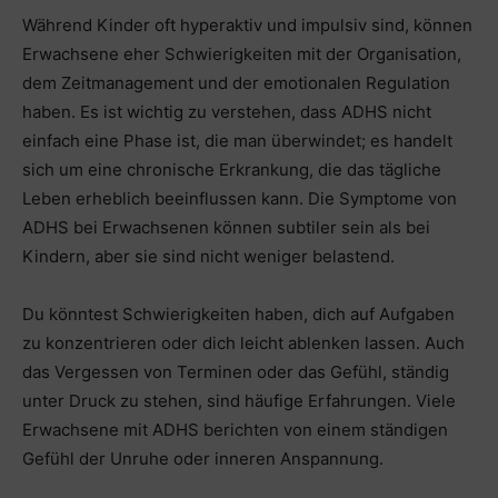
Während Kinder oft hyperaktiv und impulsiv sind, können
Erwachsene eher Schwierigkeiten mit der Organisation,
dem Zeitmanagement und der emotionalen Regulation
haben. Es ist wichtig zu verstehen, dass ADHS nicht
einfach eine Phase ist, die man überwindet; es handelt
sich um eine chronische Erkrankung, die das tägliche
Leben erheblich beeinflussen kann. Die Symptome von
ADHS bei Erwachsenen können subtiler sein als bei
Kindern, aber sie sind nicht weniger belastend.
Du könntest Schwierigkeiten haben, dich auf Aufgaben
zu konzentrieren oder dich leicht ablenken lassen. Auch
das Vergessen von Terminen oder das Gefühl, ständig
unter Druck zu stehen, sind häufige Erfahrungen. Viele
Erwachsene mit ADHS berichten von einem ständigen
Gefühl der Unruhe oder inneren Anspannung.