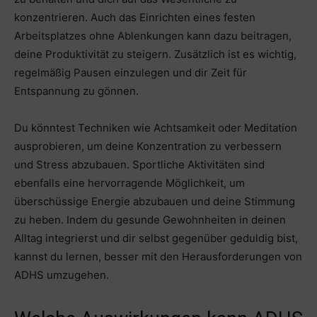
konzentrieren. Auch das Einrichten eines festen
Arbeitsplatzes ohne Ablenkungen kann dazu beitragen,
deine Produktivität zu steigern. Zusätzlich ist es wichtig,
regelmäßig Pausen einzulegen und dir Zeit für
Entspannung zu gönnen.
Du könntest Techniken wie Achtsamkeit oder Meditation
ausprobieren, um deine Konzentration zu verbessern
und Stress abzubauen. Sportliche Aktivitäten sind
ebenfalls eine hervorragende Möglichkeit, um
überschüssige Energie abzubauen und deine Stimmung
zu heben. Indem du gesunde Gewohnheiten in deinen
Alltag integrierst und dir selbst gegenüber geduldig bist,
kannst du lernen, besser mit den Herausforderungen von
ADHS umzugehen.