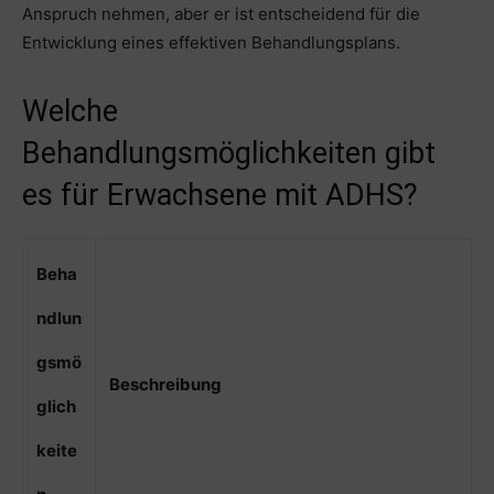
Anspruch nehmen, aber er ist entscheidend für die
Entwicklung eines effektiven Behandlungsplans.
Welche
Behandlungsmöglichkeiten gibt
es für Erwachsene mit ADHS?
Beha
ndlun
gsmö
Beschreibung
glich
keite