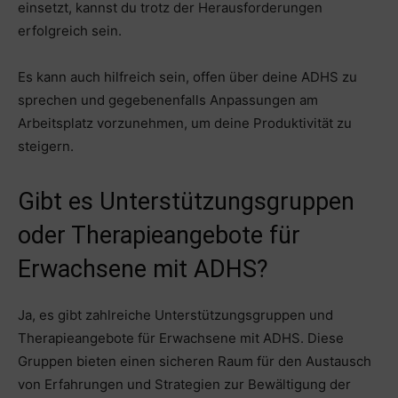
einsetzt, kannst du trotz der Herausforderungen
erfolgreich sein.
Es kann auch hilfreich sein, offen über deine ADHS zu
sprechen und gegebenenfalls Anpassungen am
Arbeitsplatz vorzunehmen, um deine Produktivität zu
steigern.
Gibt es Unterstützungsgruppen
oder Therapieangebote für
Erwachsene mit ADHS?
Ja, es gibt zahlreiche Unterstützungsgruppen und
Therapieangebote für Erwachsene mit ADHS. Diese
Gruppen bieten einen sicheren Raum für den Austausch
von Erfahrungen und Strategien zur Bewältigung der