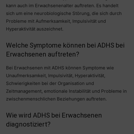
kann auch im Erwachsenenalter auftreten. Es handelt
sich um eine neurobiologische Störung, die sich durch
Probleme mit Aufmerksamkeit, Impulsivität und
Hyperaktivität auszeichnet.
Welche Symptome können bei ADHS bei
Erwachsenen auftreten?
Bei Erwachsenen mit ADHS können Symptome wie
Unaufmerksamkeit, Impulsivität, Hyperaktivität,
Schwierigkeiten bei der Organisation und
Zeitmanagement, emotionale Instabilität und Probleme in
zwischenmenschlichen Beziehungen auftreten.
Wie wird ADHS bei Erwachsenen
diagnostiziert?