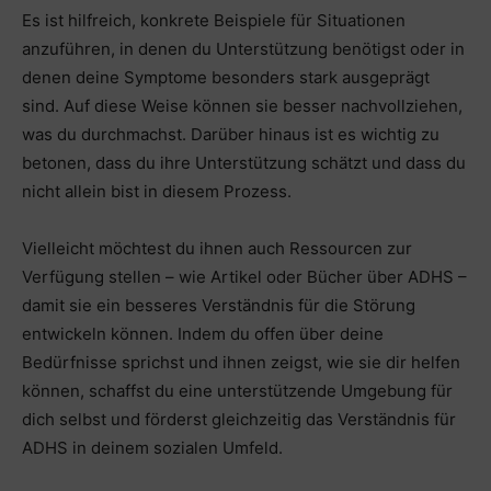
Es ist hilfreich, konkrete Beispiele für Situationen
anzuführen, in denen du Unterstützung benötigst oder in
denen deine Symptome besonders stark ausgeprägt
sind. Auf diese Weise können sie besser nachvollziehen,
was du durchmachst. Darüber hinaus ist es wichtig zu
betonen, dass du ihre Unterstützung schätzt und dass du
nicht allein bist in diesem Prozess.
Vielleicht möchtest du ihnen auch Ressourcen zur
Verfügung stellen – wie Artikel oder Bücher über ADHS –
damit sie ein besseres Verständnis für die Störung
entwickeln können. Indem du offen über deine
Bedürfnisse sprichst und ihnen zeigst, wie sie dir helfen
können, schaffst du eine unterstützende Umgebung für
dich selbst und förderst gleichzeitig das Verständnis für
ADHS in deinem sozialen Umfeld.