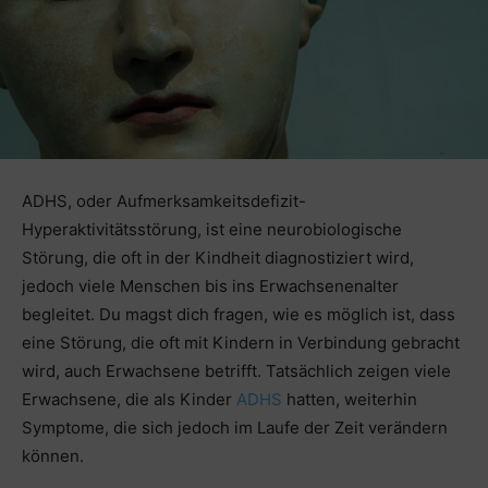
ADHS, oder Aufmerksamkeitsdefizit-
Hyperaktivitätsstörung, ist eine neurobiologische
Störung, die oft in der Kindheit diagnostiziert wird,
jedoch viele Menschen bis ins Erwachsenenalter
begleitet. Du magst dich fragen, wie es möglich ist, dass
eine Störung, die oft mit Kindern in Verbindung gebracht
wird, auch Erwachsene betrifft. Tatsächlich zeigen viele
Erwachsene, die als Kinder
ADHS
hatten, weiterhin
Symptome, die sich jedoch im Laufe der Zeit verändern
können.