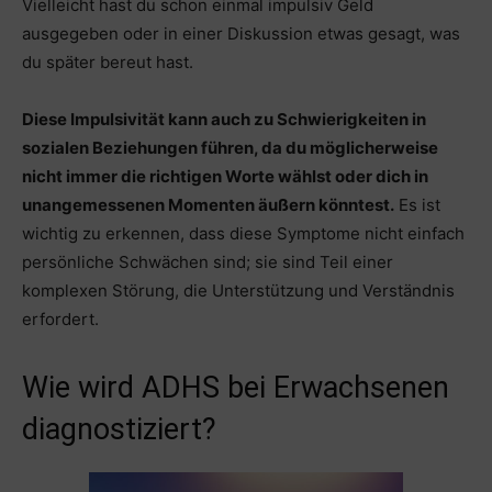
Vielleicht hast du schon einmal impulsiv Geld
ausgegeben oder in einer Diskussion etwas gesagt, was
du später bereut hast.
Diese Impulsivität kann auch zu Schwierigkeiten in
sozialen Beziehungen führen, da du möglicherweise
nicht immer die richtigen Worte wählst oder dich in
unangemessenen Momenten äußern könntest.
Es ist
wichtig zu erkennen, dass diese Symptome nicht einfach
persönliche Schwächen sind; sie sind Teil einer
komplexen Störung, die Unterstützung und Verständnis
erfordert.
Wie wird ADHS bei Erwachsenen
diagnostiziert?