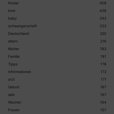
Kinder
458
kind
438
baby
243
schwangerschaft
233
Deutschland
220
eltern
216
Mutter
183
Familie
181
Tipps
178
Informationen
172
arzt
171
Geburt
167
sein
167
Wochen
164
Frauen
157