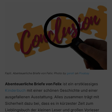
Fazit. Abenteuerliche Briefe von Felix: Photo by
geralt
on
Pixabay
Abenteuerliche Briefe von Felix
ist ein erstklassiges
Kinderbuch
mit einer schönen Geschichte und einer
ausgefallenen Ausstattung. Alles zusammen trägt mit
Sicherheit dazu bei, dass es in kürzester Zeit zum
Lieblingsbuch der kleinen Leser und großen Vorleser