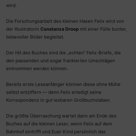
wird.
Die Forschungsarbeit des kleinen Hasen Felix wird von
der Illustratorin
Constanza Droop
mit einer Fülle bunter,
liebevoller Bilder begleitet.
Der Hit des Buches sind die „echten“ Felix-Briefe, die
den passenden und sogar frankierten Umschlägen
entnommen werden können.
Bereits erste Leseanfänger können diese ohne Mühe
selbst entziffern — denn Felix erledigt seine
Korrespondenz in gut lesbaren Großbuchstaben.
Die größte Überraschung wartet dann am Ende des
Buches auf die kleinen Leser, wenn Felix auf dem
Bahnhof eintrifft und Euer Kind persönlich das