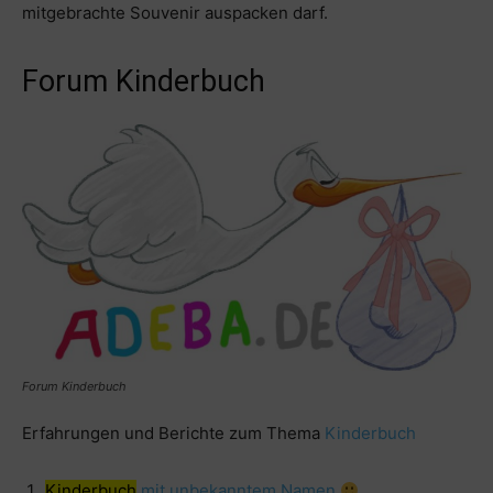
mitgebrachte Souvenir auspacken darf.
Forum Kinderbuch
Forum Kinderbuch
Erfahrungen und Berichte zum Thema
Kinderbuch
Kinderbuch
mit unbekanntem Namen