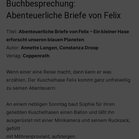
Buchbesprechung:
Abenteuerliche Briefe von Felix
Titel:
Abenteuerliche Briefe von Felix – Ein kleiner Hase
erforscht unseren blauen Planeten
Autor:
Annette Langen, Constanza Droop
Verlag:
Coppenrath
Wenn einer eine Reise macht, dann kann er was
erzählen. Der Kuschelhase Felix kommt ganz unfreiwillig
zu seinen Abenteuern:
An einem nebligen Sonntag baut Sophie für ihren
geliebten Kuschelhasen einen Ballon und läßt ihn
ausgerüstet mit einer Minikamera und seinem Rucksack,
gefüllt
mit Möhrenproviant, aufsteigen.