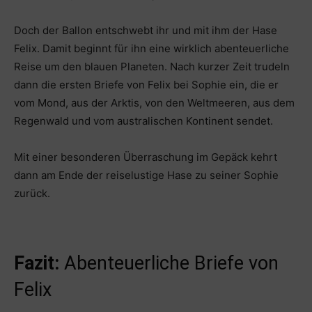
Doch der Ballon entschwebt ihr und mit ihm der Hase
Felix. Damit beginnt für ihn eine wirklich abenteuerliche
Reise um den blauen Planeten. Nach kurzer Zeit trudeln
dann die ersten Briefe von Felix bei Sophie ein, die er
vom Mond, aus der Arktis, von den Weltmeeren, aus dem
Regenwald und vom australischen Kontinent sendet.
Mit einer besonderen Überraschung im Gepäck kehrt
dann am Ende der reiselustige Hase zu seiner Sophie
zurück.
Fazit:
Abenteuerliche Briefe von
Felix