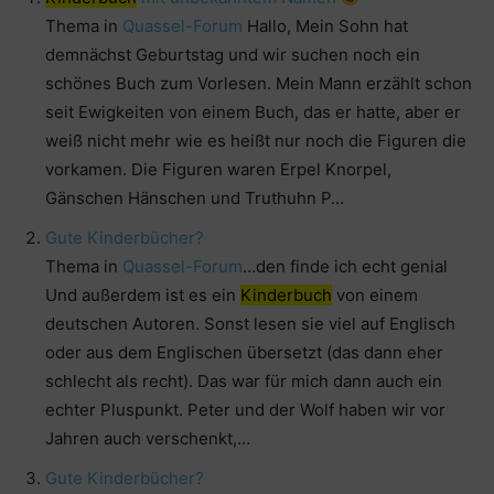
Thema in
Quassel-Forum
Hallo, Mein Sohn hat
demnächst Geburtstag und wir suchen noch ein
schönes Buch zum Vorlesen. Mein Mann erzählt schon
seit Ewigkeiten von einem Buch, das er hatte, aber er
weiß nicht mehr wie es heißt nur noch die Figuren die
vorkamen. Die Figuren waren Erpel Knorpel,
Gänschen Hänschen und Truthuhn P…
Gute Kinderbücher?
Thema in
Quassel-Forum
…den finde ich echt genial
Und außerdem ist es ein
Kinderbuch
von einem
deutschen Autoren. Sonst lesen sie viel auf Englisch
oder aus dem Englischen übersetzt (das dann eher
schlecht als recht). Das war für mich dann auch ein
echter Pluspunkt. Peter und der Wolf haben wir vor
Jahren auch verschenkt,…
Gute Kinderbücher?