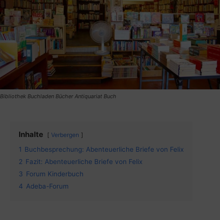
Bibliothek Buchladen Bücher Antiquariat Buch
Inhalte
Verbergen
1
Buchbesprechung: Abenteuerliche Briefe von Felix
2
Fazit: Abenteuerliche Briefe von Felix
3
Forum Kinderbuch
4
Adeba-Forum