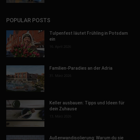
POPULAR POSTS
Tulpenfest läutet Frühling in Potsdam
ein
16. April 2026
Familien-Paradies an der Adria
31. März 2026
Keller ausbauen: Tipps und Ideen für
dein Zuhause
13. März 2026
Außenwandisolierung: Warum du sie