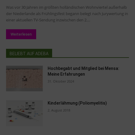
Was vor 30 Jahren im größten holländischen Wohnviertel außerhalb
der Niederlande als Frühlingsfest begann belegt nach Jurywertung in
einer aktuellen TV-Sendung inzwischen den 2....
Weiterlesen
BELIEBT AUF ADEBA
Hochbegabt und Mitglied bei Mensa:
Meine Erfahrungen
31. Oktober 2024
Kinderlähmung (Poliomyelitis)
2. August 2018