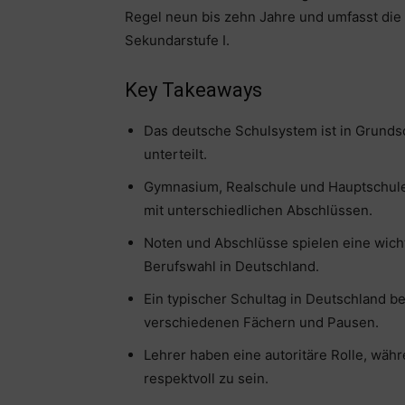
Regel neun bis zehn Jahre und umfasst die
Sekundarstufe I.
Key Takeaways
Das deutsche Schulsystem ist in Grunds
unterteilt.
Gymnasium, Realschule und Hauptschule
mit unterschiedlichen Abschlüssen.
Noten und Abschlüsse spielen eine wicht
Berufswahl in Deutschland.
Ein typischer Schultag in Deutschland 
verschiedenen Fächern und Pausen.
Lehrer haben eine autoritäre Rolle, währ
respektvoll zu sein.