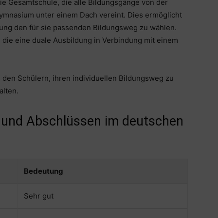
die Gesamtschule, die alle Bildungsgänge von der
ymnasium unter einem Dach vereint. Dies ermöglicht
gung den für sie passenden Bildungsweg zu wählen.
 die eine duale Ausbildung in Verbindung mit einem
s den Schülern, ihren individuellen Bildungsweg zu
alten.
 und Abschlüssen im deutschen
Bedeutung
Sehr gut