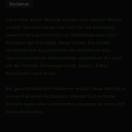
Disclaimer
Die Inhalte dieser Website wurden nach bestem Wissen
erstellt, dennoch bürgen wir nicht für die Richtigkeit.
Gewarnt wird ausdrücklich vor Selbstdiagnosen und -
therapien auf Grundlage dieser Seiten. Die Inhalte
verstehen sich ausschließlich als vertiefende bzw.
laienverstaendliche Informationen allgemeiner Art rund
um die Themen Schwangerschaft, Geburt, Babys,
Kleinkinder und Familie.
Bei gesundheitlichen Problemen ersetzt diese Website in
keinem Fall einen Arztbesuch. Wendet Euch bitte bei
Erkrankungen oder Unklarheiten unbedingt an einen Arzt
Eures Vertrauens.