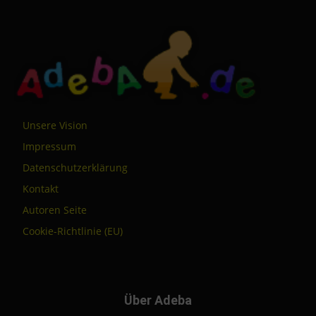
Unsere Vision
Impressum
Datenschutzerklärung
Kontakt
Autoren Seite
Cookie-Richtlinie (EU)
Über Adeba