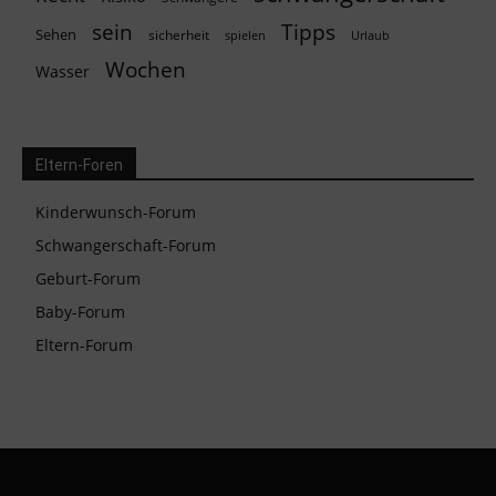
Tipps
sein
Sehen
sicherheit
spielen
Urlaub
Wochen
Wasser
Eltern-Foren
Kinderwunsch-Forum
Schwangerschaft-Forum
Geburt-Forum
Baby-Forum
Eltern-Forum