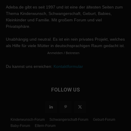
Adeba.de gibt es seit 1997 und ist eine der ältesten Seiten zum
Thema Kinderwunsch, Schwangerschaft, Geburt, Babies,
Kleinkinder und Familie. Mit großem Forum und viel
Privatsphäre.
Unabhängig und neutral. Es ist ein rein privates Projekt, welches
als Hilfe für viele Mütter in deutschsprachigen Raum gedacht ist.
Anmelden / Beitreten
Du kannst uns erreichen:
Kontaktformular
FOLLOW US
Kinderwunsch-Forum
Schwangerschaft-Forum
Geburt-Forum
Baby-Forum
Eltern-Forum