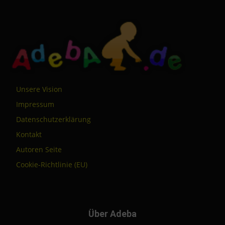
Unsere Vision
Impressum
Datenschutzerklärung
Kontakt
Autoren Seite
Cookie-Richtlinie (EU)
Über Adeba