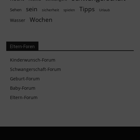
Tipps
sein
Sehen
sicherheit
spielen
Urlaub
Wochen
Wasser
Eltern-Foren
Kinderwunsch-Forum
Schwangerschaft-Forum
Geburt-Forum
Baby-Forum
Eltern-Forum