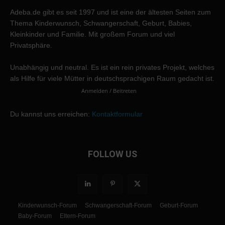
Adeba.de gibt es seit 1997 und ist eine der ältesten Seiten zum
Thema Kinderwunsch, Schwangerschaft, Geburt, Babies,
Kleinkinder und Familie. Mit großem Forum und viel
Privatsphäre.
Unabhängig und neutral. Es ist ein rein privates Projekt, welches
als Hilfe für viele Mütter in deutschsprachigen Raum gedacht ist.
Anmelden / Beitreten
Du kannst uns erreichen:
Kontaktformular
FOLLOW US
Kinderwunsch-Forum
Schwangerschaft-Forum
Geburt-Forum
Baby-Forum
Eltern-Forum