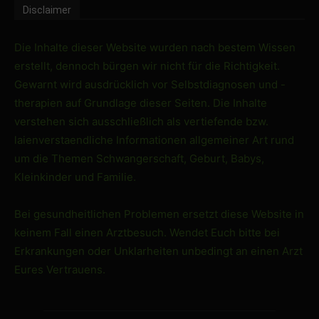
Disclaimer
Die Inhalte dieser Website wurden nach bestem Wissen
erstellt, dennoch bürgen wir nicht für die Richtigkeit.
Gewarnt wird ausdrücklich vor Selbstdiagnosen und -
therapien auf Grundlage dieser Seiten. Die Inhalte
verstehen sich ausschließlich als vertiefende bzw.
laienverstaendliche Informationen allgemeiner Art rund
um die Themen Schwangerschaft, Geburt, Babys,
Kleinkinder und Familie.
Bei gesundheitlichen Problemen ersetzt diese Website in
keinem Fall einen Arztbesuch. Wendet Euch bitte bei
Erkrankungen oder Unklarheiten unbedingt an einen Arzt
Eures Vertrauens.