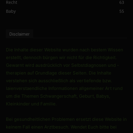
Recht
63
Baby
55
Disclaimer
Die Inhalte dieser Website wurden nach bestem Wissen
erstellt, dennoch bürgen wir nicht für die Richtigkeit.
Gewarnt wird ausdrücklich vor Selbstdiagnosen und -
therapien auf Grundlage dieser Seiten. Die Inhalte
verstehen sich ausschließlich als vertiefende bzw.
laienverstaendliche Informationen allgemeiner Art rund
um die Themen Schwangerschaft, Geburt, Babys,
Kleinkinder und Familie.
Bei gesundheitlichen Problemen ersetzt diese Website in
keinem Fall einen Arztbesuch. Wendet Euch bitte bei