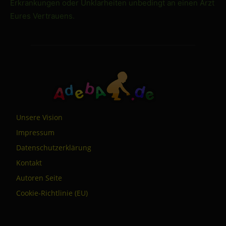
Erkrankungen oder Unklarheiten unbedingt an einen Arzt
Eures Vertrauens.
Unsere Vision
Impressum
Datenschutzerklärung
Kontakt
Autoren Seite
Cookie-Richtlinie (EU)