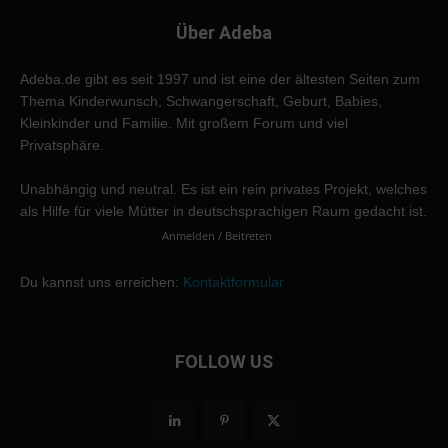
Über Adeba
Adeba.de gibt es seit 1997 und ist eine der ältesten Seiten zum
Thema Kinderwunsch, Schwangerschaft, Geburt, Babies,
Kleinkinder und Familie. Mit großem Forum und viel
Privatsphäre.
Unabhängig und neutral. Es ist ein rein privates Projekt, welches
als Hilfe für viele Mütter in deutschsprachigen Raum gedacht ist.
Anmelden / Beitreten
Du kannst uns erreichen:
Kontaktformular
FOLLOW US