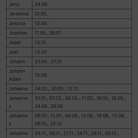
Jens
24.06.
Jeremias
01.05.
Jessica
12.09.
Joachim
11.05., 26.07.
Jobst
13.12.
Joel
13.07.
Johann
20.05., 07.01.
Johann
15.08.
Adam
Johanna
04.02., 30.05., 12.12.
Johanne
31.01., 07.03., 08.03., 17.03., 16.05., 18.05.,
s
24.06., 26.06.
Johanne
09.07., 12.07., 04.08., 12.08., 19.08., 13.09.,
s
09.10., 23.10.
Johanne
03.11., 08.11., 21.11., 24.11., 26.11., 02.12.,