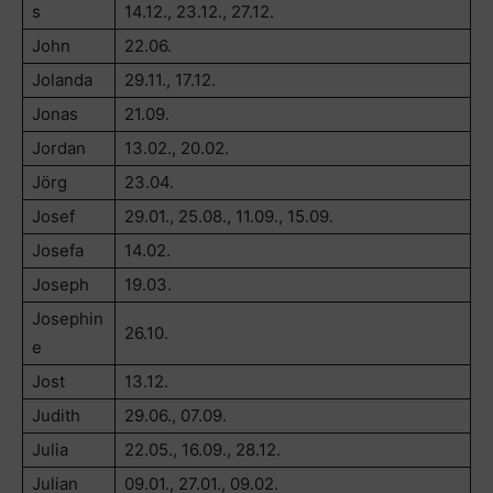
s
14.12., 23.12., 27.12.
John
22.06.
Jolanda
29.11., 17.12.
Jonas
21.09.
Jordan
13.02., 20.02.
Jörg
23.04.
Josef
29.01., 25.08., 11.09., 15.09.
Josefa
14.02.
Joseph
19.03.
Josephin
26.10.
e
Jost
13.12.
Judith
29.06., 07.09.
Julia
22.05., 16.09., 28.12.
Julian
09.01., 27.01., 09.02.