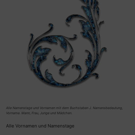
Alle Namenstage und Vornamen mit dem Buchstaben J. Namensbedeutung,
Vorname. Mann, Frau, Junge und Mädchen.
Alle Vornamen und Namenstage