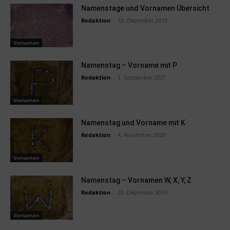
Namenstage und Vornamen Übersicht
Redaktion
-
18. Dezember 2019
Vornamen
Namenstag – Vorname mit P
Redaktion
-
1. September 2021
Vornamen
Namenstag und Vorname mit K
Redaktion
-
4. November 2020
Vornamen
Namenstag – Vornamen W, X, Y, Z
Redaktion
-
20. Dezember 2019
Vornamen