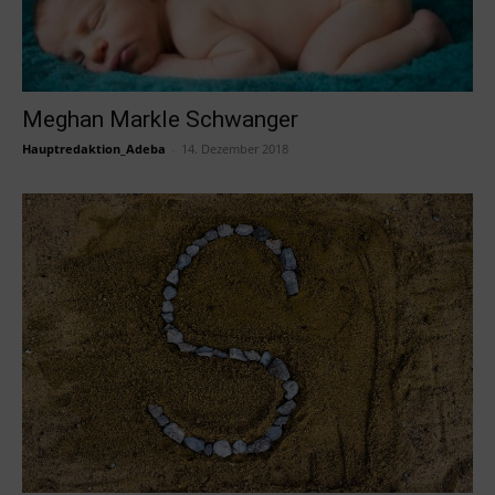
Meghan Markle Schwanger
Hauptredaktion_Adeba
-
14. Dezember 2018