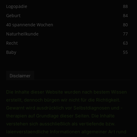
Logopädie
88
Geburt
84
40 spannende Wochen
80
Naturheilkunde
77
Recht
63
Baby
55
Disclaimer
Die Inhalte dieser Website wurden nach bestem Wissen
erstellt, dennoch bürgen wir nicht für die Richtigkeit.
Gewarnt wird ausdrücklich vor Selbstdiagnosen und -
therapien auf Grundlage dieser Seiten. Die Inhalte
verstehen sich ausschließlich als vertiefende bzw.
laienverstaendliche Informationen allgemeiner Art rund