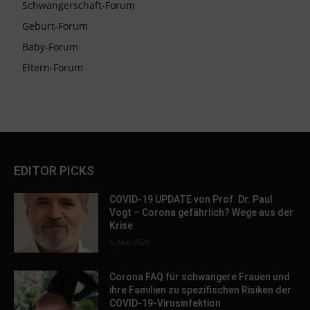
Schwangerschaft-Forum
Geburt-Forum
Baby-Forum
Eltern-Forum
EDITOR PICKS
COVID-19 UPDATE von Prof. Dr. Paul
Vogt – Corona gefährlich? Wege aus der
Krise
5. Mai 2020
Corona FAQ für schwangere Frauen und
ihre Familien zu spezifischen Risiken der
COVID-19-Virusinfektion