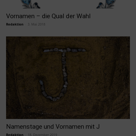
Vornamen – die Qual der Wahl
Redaktion
-
3. Mai 2018
Namenstage und Vornamen mit J
Redaktion
-
18. Dezember 2019