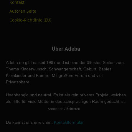
Kontakt
Autoren Seite
Cookie-Richtlinie (EU)
Über Adeba
Adeba.de gibt es seit 1997 und ist eine der ältesten Seiten zum
Thema Kinderwunsch, Schwangerschaft, Geburt, Babies,
Kleinkinder und Familie. Mit großem Forum und viel
Privatsphäre.
Unabhängig und neutral. Es ist ein rein privates Projekt, welches
als Hilfe für viele Mütter in deutschsprachigen Raum gedacht ist.
Anmelden / Beitreten
Du kannst uns erreichen:
Kontaktformular