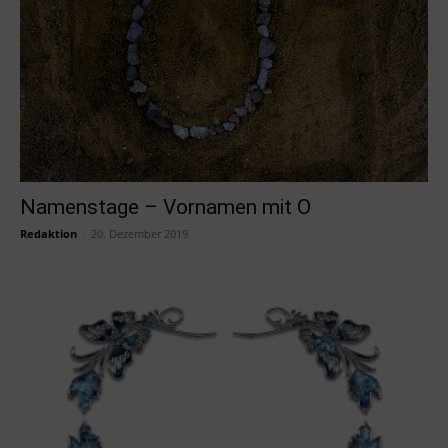
Namenstage – Vornamen mit O
Redaktion
-
20. Dezember 2019