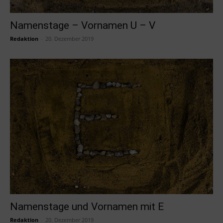
Namenstage – Vornamen U – V
Redaktion
-
20. Dezember 2019
Namenstage und Vornamen mit E
Redaktion
-
20. Dezember 2019