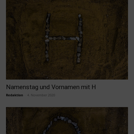
Namenstag und Vornamen mit H
Redaktion
-
4. November 2020