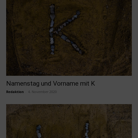
Namenstag und Vorname mit K
Redaktion
-
4. November 2020