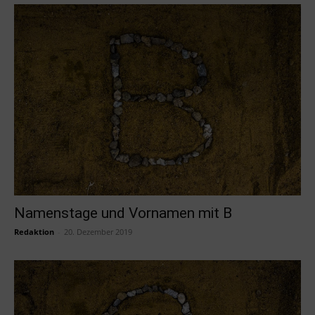
Namenstage und Vornamen mit B
Redaktion
-
20. Dezember 2019