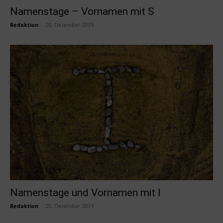
Namenstage – Vornamen mit S
Redaktion
-
20. Dezember 2019
Namenstage und Vornamen mit I
Redaktion
-
20. Dezember 2019