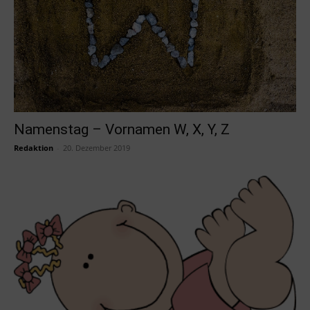
Namenstag – Vornamen W, X, Y, Z
Redaktion
-
20. Dezember 2019