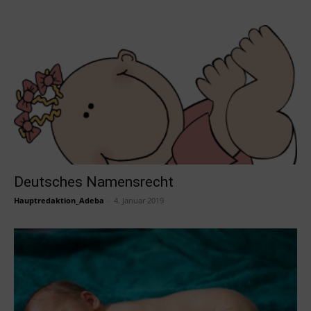
Deutsches Namensrecht
Hauptredaktion_Adeba
-
4. Januar 2019