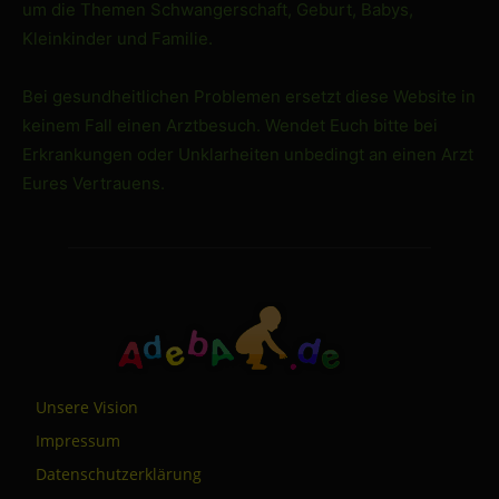
um die Themen Schwangerschaft, Geburt, Babys,
Kleinkinder und Familie.
Bei gesundheitlichen Problemen ersetzt diese Website in
keinem Fall einen Arztbesuch. Wendet Euch bitte bei
Erkrankungen oder Unklarheiten unbedingt an einen Arzt
Eures Vertrauens.
Unsere Vision
Impressum
Datenschutzerklärung