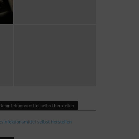
Desinfektionsmittel selbst herstellen
sinfektionsmittel selbst herstellen