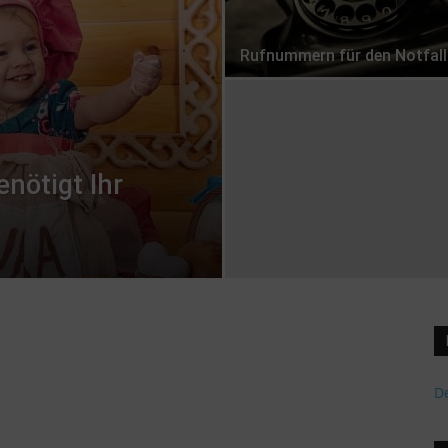
Rufnummern für den Notfall
nötigt Ihr
De