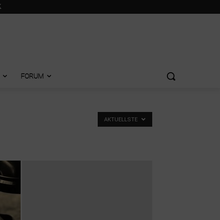
FORUM
AKTUELLSTE