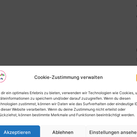
Cookie-Zustimmung verwalten
dir ein optimales Erlebnis zu bieten, verwenden wir Technologien wie Cookies, 
äteinformationen zu speichern und/oder darauf zuzugreifen. Wenn du diesen
hnologien zustimmst, können wir Daten wie das Surfverhalten oder eindeutige I
 dieser Website verarbeiten. Wenn du deine Zustimmung nicht erteilst oder
ückziehst, können bestimmte Merkmale und Funktionen beeinträchtigt werden.
Akzeptieren
Ablehnen
Einstellungen anseh