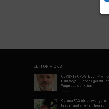
EDITOR PICKS
COVID-19 UPDATE von Prof. D
Paul Vogt – Corona gefährlic
Wege aus der Krise
5. Mai 2020
Corona FAQ für schwangere
Frauen und ihre Familien zu