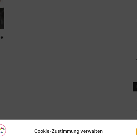
ie
Cookie-Zustimmung verwalten