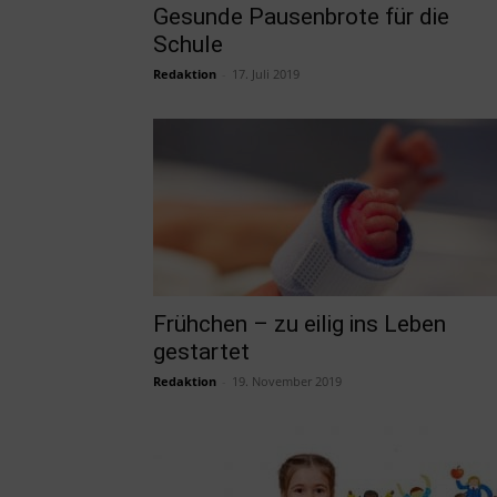
Gesunde Pausenbrote für die
Schule
Redaktion
-
17. Juli 2019
Frühchen – zu eilig ins Leben
gestartet
Redaktion
-
19. November 2019