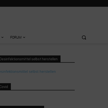
FORUM
Desinfektionsmittel selbst herstellen
sinfektionsmittel selbst herstellen
Covid