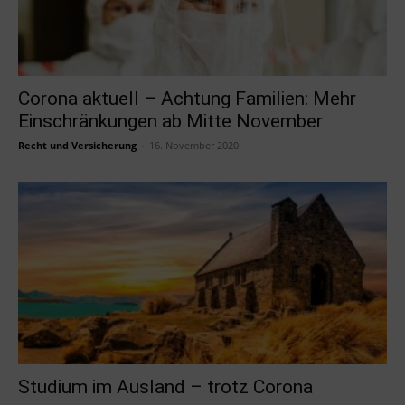
Corona aktuell – Achtung Familien: Mehr
Einschränkungen ab Mitte November
Recht und Versicherung
-
16. November 2020
Studium im Ausland – trotz Corona