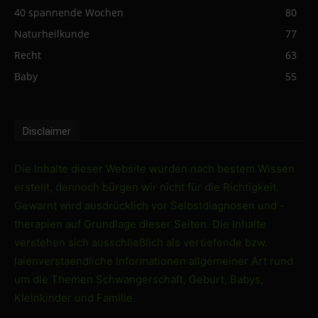
40 spannende Wochen
80
Naturheilkunde
77
Recht
63
Baby
55
Disclaimer
Die Inhalte dieser Website wurden nach bestem Wissen
erstellt, dennoch bürgen wir nicht für die Richtigkeit.
Gewarnt wird ausdrücklich vor Selbstdiagnosen und -
therapien auf Grundlage dieser Seiten. Die Inhalte
verstehen sich ausschließlich als vertiefende bzw.
laienverstaendliche Informationen allgemeiner Art rund
um die Themen Schwangerschaft, Geburt, Babys,
Kleinkinder und Familie.