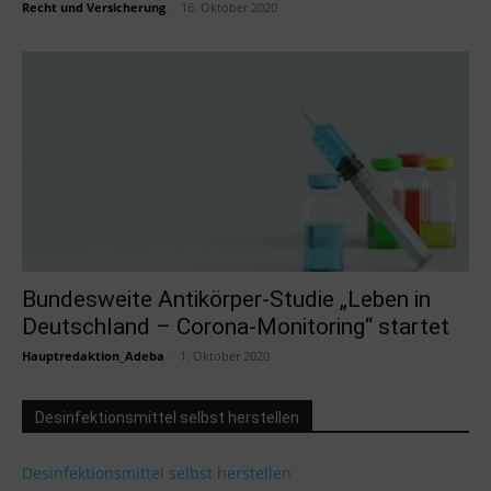
Recht und Versicherung
-
16. Oktober 2020
Bundesweite Antikörper-Studie „Leben in
Deutschland – Corona-Monitoring“ startet
Hauptredaktion_Adeba
-
1. Oktober 2020
Desinfektionsmittel selbst herstellen
Desinfektionsmittel selbst herstellen