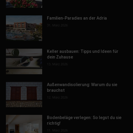
Familien-Paradies an der Adria
31. März 2026
Keller ausbauen: Tipps und Ideen für
dein Zuhause
13. März 2026
Außenwandisolierung: Warum du sie
brauchst
12. März 2026
Bodenbeläge verlegen: So legst du sie
richtig!
11. März 2026