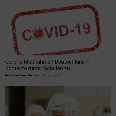
Corona Maßnahmen Deutschland –
Kontakte runter Schulen zu
Recht und Versicherung
-
20. Januar 2021