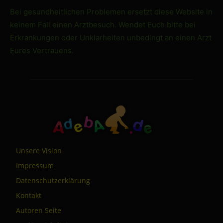
Bei gesundheitlichen Problemen ersetzt diese Website in
keinem Fall einen Arztbesuch. Wendet Euch bitte bei
Erkrankungen oder Unklarheiten unbedingt an einen Arzt
Eures Vertrauens.
Unsere Vision
Impressum
Datenschutzerklärung
Kontakt
Autoren Seite