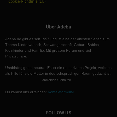
Cookie-Richtlinie (EU)
Über Adeba
Adeba.de gibt es seit 1997 und ist eine der ältesten Seiten zum
Thema Kinderwunsch, Schwangerschaft, Geburt, Babies,
Kleinkinder und Familie. Mit großem Forum und viel
Privatsphäre.
Unabhängig und neutral. Es ist ein rein privates Projekt, welches
als Hilfe für viele Mütter in deutschsprachigen Raum gedacht ist.
Anmelden / Beitreten
Du kannst uns erreichen:
Kontaktformular
FOLLOW US