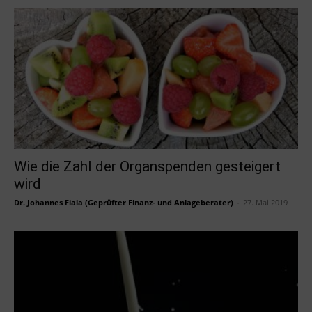
Wie die Zahl der Organspenden gesteigert
wird
Dr. Johannes Fiala (Geprüfter Finanz- und Anlageberater)
-
27. Mai 2019