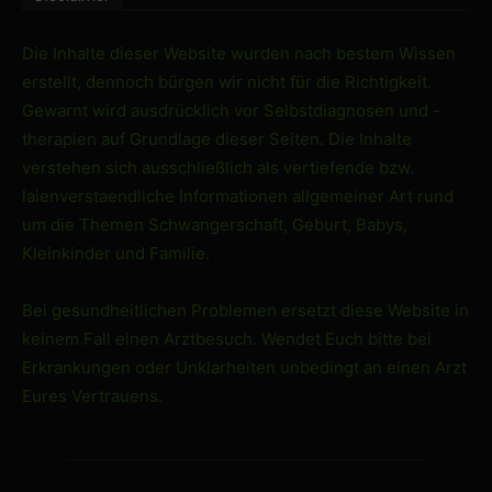
Die Inhalte dieser Website wurden nach bestem Wissen
erstellt, dennoch bürgen wir nicht für die Richtigkeit.
Gewarnt wird ausdrücklich vor Selbstdiagnosen und -
therapien auf Grundlage dieser Seiten. Die Inhalte
verstehen sich ausschließlich als vertiefende bzw.
laienverstaendliche Informationen allgemeiner Art rund
um die Themen Schwangerschaft, Geburt, Babys,
Kleinkinder und Familie.
Bei gesundheitlichen Problemen ersetzt diese Website in
keinem Fall einen Arztbesuch. Wendet Euch bitte bei
Erkrankungen oder Unklarheiten unbedingt an einen Arzt
Eures Vertrauens.