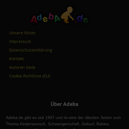
Unsere Vision
Impressum
Datenschutzerklärung
Kontakt
Autoren Seite
Cookie-Richtlinie (EU)
Über Adeba
Adeba.de gibt es seit 1997 und ist eine der ältesten Seiten zum
Thema Kinderwunsch, Schwangerschaft, Geburt, Babies,