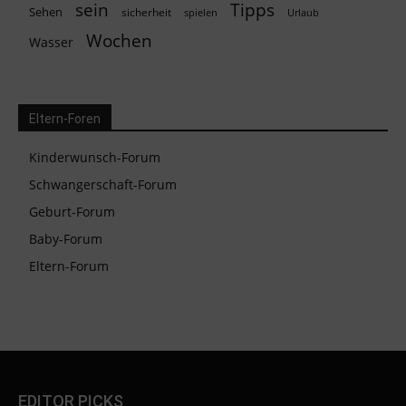
Tipps
sein
Sehen
sicherheit
spielen
Urlaub
Wochen
Wasser
Eltern-Foren
Kinderwunsch-Forum
Schwangerschaft-Forum
Geburt-Forum
Baby-Forum
Eltern-Forum
EDITOR PICKS