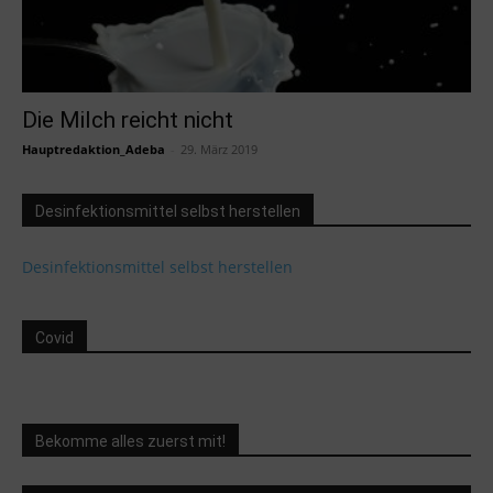
Die Milch reicht nicht
Hauptredaktion_Adeba
-
29. März 2019
Desinfektionsmittel selbst herstellen
Desinfektionsmittel selbst herstellen
Covid
Bekomme alles zuerst mit!