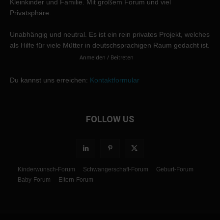
Kleinkinder und Familie. Mit großem Forum und viel
Privatsphäre.
Unabhängig und neutral. Es ist ein rein privates Projekt, welches
als Hilfe für viele Mütter in deutschsprachigen Raum gedacht ist.
Anmelden / Beitreten
Du kannst uns erreichen:
Kontaktformular
FOLLOW US
Kinderwunsch-Forum
Schwangerschaft-Forum
Geburt-Forum
Baby-Forum
Eltern-Forum