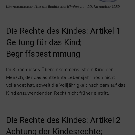
Übereinkommen
über die
Rechte des Kindes
vom
20. November 1989
Die Rechte des Kindes: Artikel 1
Geltung für das Kind;
Begriffsbestimmung
Im Sinne dieses Übereinkommens ist ein Kind der
Mensch, der das achtzehnte Lebensjahr noch nicht
vollendet hat, soweit die Volljährigkeit nach dem auf das
Kind anzuwendenden Recht nicht früher eintritt.
Die Rechte des Kindes: Artikel 2
Achtung der Kindesrechte;