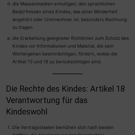
die Massenmedien ermutigen, den sprachlichen
Bedürfnissen eines Kindes, das einer Minderheit
angehört oder Ureinwohner ist. besonders Rechnung
zu tragen.
die Erarbeitung geeigneter Richtlinien zum Schutz des
Kindes vor Informationen und Material, die sein
Wohlergehen beeinträchtigen, fördern, wobei die
Artikel 13 und 18 zu berücksichtigen sind.
Die Rechte des Kindes: Artikel 18
Verantwortung für das
Kindeswohl
Die Vertragsstaaten bemühen sich nach besten