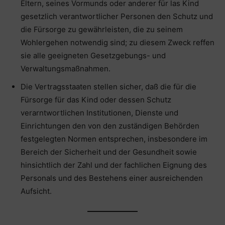
Eltern, seines Vormunds oder anderer für las Kind
gesetzlich verantwortlicher Personen den Schutz und
die Fürsorge zu gewährleisten, die zu seinem
Wohlergehen notwendig sind; zu diesem Zweck reffen
sie alle geeigneten Gesetzgebungs- und
Verwaltungsmaßnahmen.
Die Vertragsstaaten stellen sicher, daß die für die
Fürsorge für das Kind oder dessen Schutz
verarntwortlichen Institutionen, Dienste und
Einrichtungen den von den zuständigen Behörden
festgelegten Normen entsprechen, insbesondere im
Bereich der Sicherheit und der Gesundheit sowie
hinsichtlich der Zahl und der fachlichen Eignung des
Personals und des Bestehens einer ausreichenden
Aufsicht.