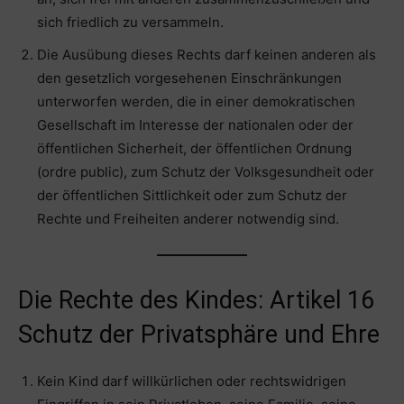
sich friedlich zu versammeln.
Die Ausübung dieses Rechts darf keinen anderen als
den gesetzlich vorgesehenen Einschränkungen
unterworfen werden, die in einer demokratischen
Gesellschaft im Interesse der nationalen oder der
öffentlichen Sicherheit, der öffentlichen Ordnung
(ordre public), zum Schutz der Volksgesundheit oder
der öffentlichen Sittlichkeit oder zum Schutz der
Rechte und Freiheiten anderer notwendig sind.
Die Rechte des Kindes: Artikel 16
Schutz der Privatsphäre und Ehre
Kein Kind darf willkürlichen oder rechtswidrigen