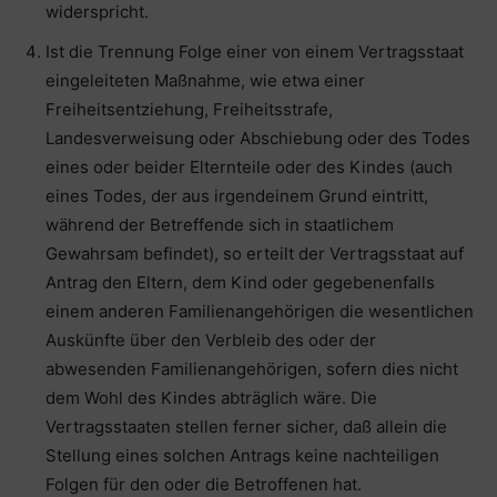
widerspricht.
Ist die Trennung Folge einer von einem Vertragsstaat
eingeleiteten Maßnahme, wie etwa einer
Freiheitsentziehung, Freiheitsstrafe,
Landesverweisung oder Abschiebung oder des Todes
eines oder beider Elternteile oder des Kindes (auch
eines Todes, der aus irgendeinem Grund eintritt,
während der Betreffende sich in staatlichem
Gewahrsam befindet), so erteilt der Vertragsstaat auf
Antrag den Eltern, dem Kind oder gegebenenfalls
einem anderen Familienangehörigen die wesentlichen
Auskünfte über den Verbleib des oder der
abwesenden Familienangehörigen, sofern dies nicht
dem Wohl des Kindes abträglich wäre. Die
Vertragsstaaten stellen ferner sicher, daß allein die
Stellung eines solchen Antrags keine nachteiligen
Folgen für den oder die Betroffenen hat.