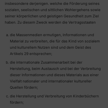
insbesondere derjenigen. welche die Förderung seines
sozialen, seelischen und sittlichen Wohlergehens sowie
seiner körperlichen und geistigen Gesundheit zum Ziel
haben. Zu diesem Zweck werden die Vertragsstaaten
die Massenmedien ermutigen, Informationen und
Material zu verbreiten, die für das Kind von sozialem
und kulturellem Nutzen sind und dem Geist des
Artikels 29 entsprechen;
die internationale Zusammenarbeit bei der
Herstellung, beim Austausch und bei der Verbreitung
dieser Informationen und dieses Materials aus einer
Vielfalt nationaler und internationaler kultureller
Quellen fördern;
die Herstellung und Verbreitung von Kinderbüchern
fördern;