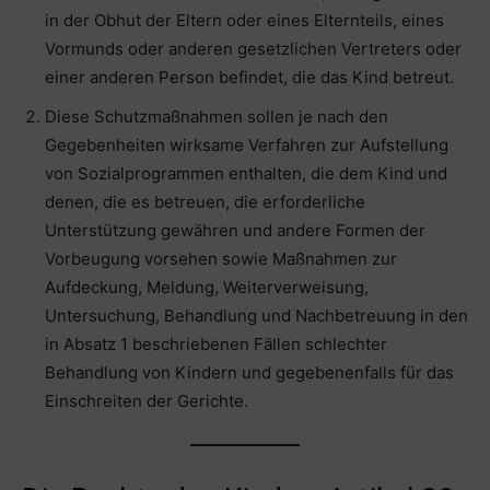
in der Obhut der Eltern oder eines Elternteils, eines
Vormunds oder anderen gesetzlichen Vertreters oder
einer anderen Person befindet, die das Kind betreut.
Diese Schutzmaßnahmen sollen je nach den
Gegebenheiten wirksame Verfahren zur Aufstellung
von Sozialprogrammen enthalten, die dem Kind und
denen, die es betreuen, die erforderliche
Unterstützung gewähren und andere Formen der
Vorbeugung vorsehen sowie Maßnahmen zur
Aufdeckung, Meldung, Weiterverweisung,
Untersuchung, Behandlung und Nachbetreuung in den
in Absatz 1 beschriebenen Fällen schlechter
Behandlung von Kindern und gegebenenfalls für das
Einschreiten der Gerichte.