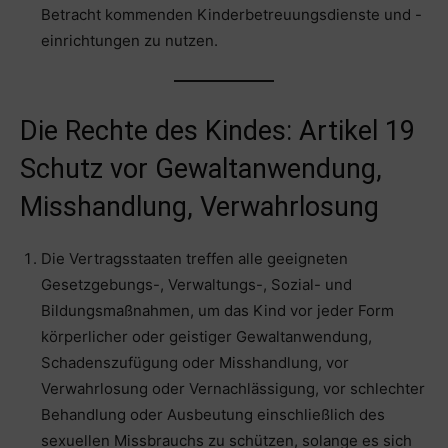
Betracht kommenden Kinderbetreuungsdienste und -
einrichtungen zu nutzen.
Die Rechte des Kindes: Artikel 19
Schutz vor Gewaltanwendung,
Misshandlung, Verwahrlosung
Die Vertragsstaaten treffen alle geeigneten
Gesetzgebungs-, Verwaltungs-, Sozial- und
Bildungsmaßnahmen, um das Kind vor jeder Form
körperlicher oder geistiger Gewaltanwendung,
Schadenszufügung oder Misshandlung, vor
Verwahrlosung oder Vernachlässigung, vor schlechter
Behandlung oder Ausbeutung einschließlich des
sexuellen Missbrauchs zu schützen, solange es sich