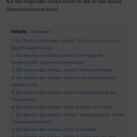
Auf den folgenden Seiten könnt Ihr alle Artikel dieses
Übereinkommens lesen.
Inhalte
Verbergen
1
Die Rechte des Kindes: Artikel 1 Geltung für das Kind;
Begriffsbestimmung
2
Die Rechte des Kindes: Artikel 2 Achtung der
Kindesrechte; Diskriminierungsverbot
3
Die Rechte des Kindes: Artikel 3 Wohl des Kindes
4
Die Rechte des Kindes: Artikel 4 Verwirklichung der
Kindesrechte
5
Die Rechte des Kindes: Artikel 5 Respektierung des
Elternrechts
6
Die Rechte des Kindes: Artikel 6 Recht auf Leben
7
Die Rechte des Kindes: Artikel 7 Geburtsregister, Name,
Staatsangehörigkeit
8
Die Rechte des Kindes: Artikel 8 Identität