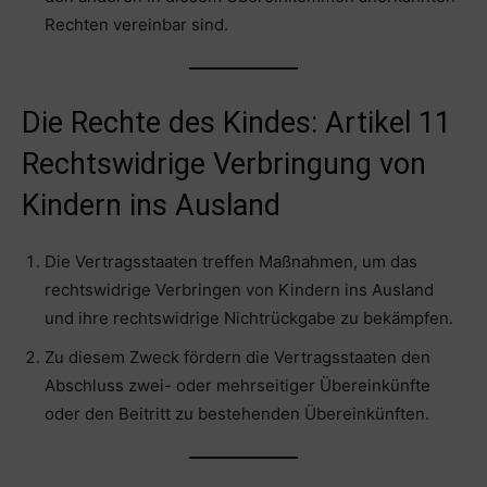
Rechten vereinbar sind.
Die Rechte des Kindes: Artikel 11
Rechtswidrige Verbringung von
Kindern ins Ausland
Die Vertragsstaaten treffen Maßnahmen, um das
rechtswidrige Verbringen von Kindern ins Ausland
und ihre rechtswidrige Nichtrückgabe zu bekämpfen.
Zu diesem Zweck fördern die Vertragsstaaten den
Abschluss zwei- oder mehrseitiger Übereinkünfte
oder den Beitritt zu bestehenden Übereinkünften.