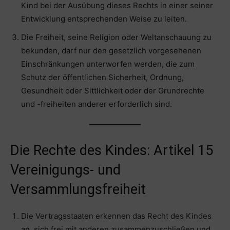
Kind bei der Ausübung dieses Rechts in einer seiner
Entwicklung entsprechenden Weise zu leiten.
Die Freiheit, seine Religion oder Weltanschauung zu
bekunden, darf nur den gesetzlich vorgesehenen
Einschränkungen unterworfen werden, die zum
Schutz der öffentlichen Sicherheit, Ordnung,
Gesundheit oder Sittlichkeit oder der Grundrechte
und -freiheiten anderer erforderlich sind.
Die Rechte des Kindes: Artikel 15
Vereinigungs- und
Versammlungsfreiheit
Die Vertragsstaaten erkennen das Recht des Kindes
an, sich frei mit anderen zusammenzuschließen und