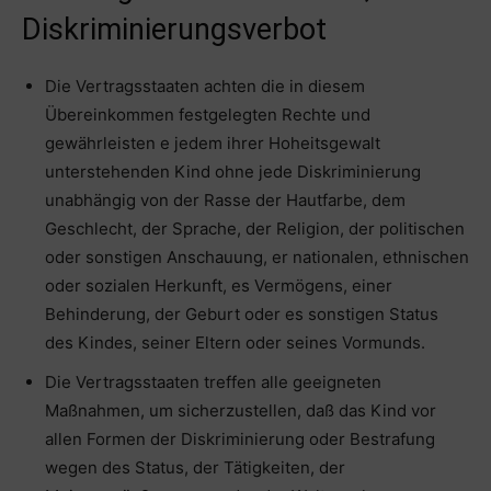
Diskriminierungsverbot
Die Vertragsstaaten achten die in diesem
Übereinkommen festgelegten Rechte und
gewährleisten e jedem ihrer Hoheitsgewalt
unterstehenden Kind ohne jede Diskriminierung
unabhängig von der Rasse der Hautfarbe, dem
Geschlecht, der Sprache, der Religion, der politischen
oder sonstigen Anschauung, er nationalen, ethnischen
oder sozialen Herkunft, es Vermögens, einer
Behinderung, der Geburt oder es sonstigen Status
des Kindes, seiner Eltern oder seines Vormunds.
Die Vertragsstaaten treffen alle geeigneten
Maßnahmen, um sicherzustellen, daß das Kind vor
allen Formen der Diskriminierung oder Bestrafung
wegen des Status, der Tätigkeiten, der