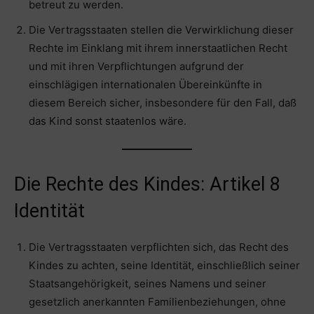
betreut zu werden.
Die Vertragsstaaten stellen die Verwirklichung dieser
Rechte im Einklang mit ihrem innerstaatlichen Recht
und mit ihren Verpflichtungen aufgrund der
einschlägigen internationalen Übereinkünfte in
diesem Bereich sicher, insbesondere für den Fall, daß
das Kind sonst staatenlos wäre.
Die Rechte des Kindes: Artikel 8
Identität
Die Vertragsstaaten verpflichten sich, das Recht des
Kindes zu achten, seine Identität, einschließlich seiner
Staatsangehörigkeit, seines Namens und seiner
gesetzlich anerkannten Familienbeziehungen, ohne