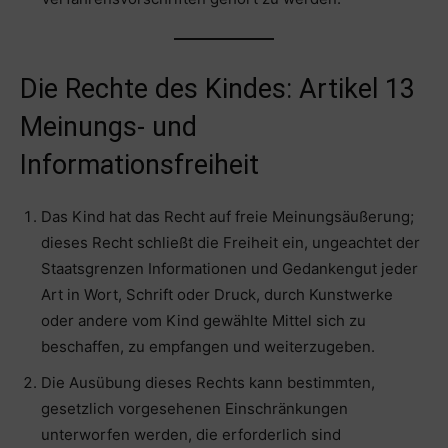
Die Rechte des Kindes: Artikel 13
Meinungs- und
Informationsfreiheit
Das Kind hat das Recht auf freie Meinungsäußerung;
dieses Recht schließt die Freiheit ein, ungeachtet der
Staatsgrenzen Informationen und Gedankengut jeder
Art in Wort, Schrift oder Druck, durch Kunstwerke
oder andere vom Kind gewählte Mittel sich zu
beschaffen, zu empfangen und weiterzugeben.
Die Ausübung dieses Rechts kann bestimmten,
gesetzlich vorgesehenen Einschränkungen
unterworfen werden, die erforderlich sind