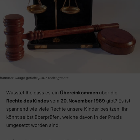
hammer waage gericht justiz recht gesetz
Wusstet Ihr, dass es ein
Übereinkommen
über die
Rechte des Kindes
vom
20. November 1989
gibt? Es ist
spannend wie viele Rechte unsere Kinder besitzen. Ihr
könnt selbst überprüfen, welche davon in der Praxis
umgesetzt worden sind.