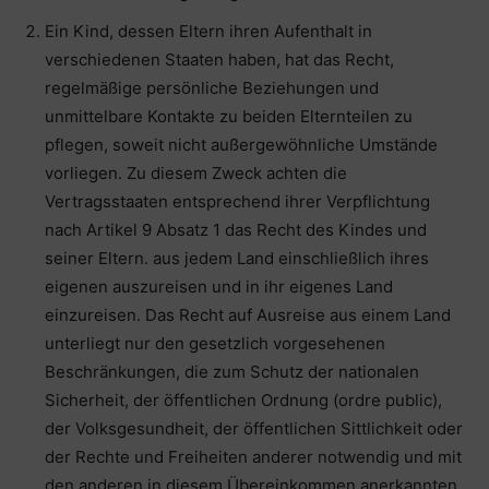
Ein Kind, dessen Eltern ihren Aufenthalt in
verschiedenen Staaten haben, hat das Recht,
regelmäßige persönliche Beziehungen und
unmittelbare Kontakte zu beiden Elternteilen zu
pflegen, soweit nicht außergewöhnliche Umstände
vorliegen. Zu diesem Zweck achten die
Vertragsstaaten entsprechend ihrer Verpflichtung
nach Artikel 9 Absatz 1 das Recht des Kindes und
seiner Eltern. aus jedem Land einschließlich ihres
eigenen auszureisen und in ihr eigenes Land
einzureisen. Das Recht auf Ausreise aus einem Land
unterliegt nur den gesetzlich vorgesehenen
Beschränkungen, die zum Schutz der nationalen
Sicherheit, der öffentlichen Ordnung (ordre public),
der Volksgesundheit, der öffentlichen Sittlichkeit oder
der Rechte und Freiheiten anderer notwendig und mit
den anderen in diesem Übereinkommen anerkannten