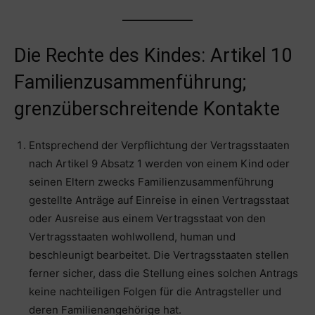
Die Rechte des Kindes: Artikel 10
Familienzusammenführung;
grenzüberschreitende Kontakte
Entsprechend der Verpflichtung der Vertragsstaaten
nach Artikel 9 Absatz 1 werden von einem Kind oder
seinen Eltern zwecks Familienzusammenführung
gestellte Anträge auf Einreise in einen Vertragsstaat
oder Ausreise aus einem Vertragsstaat von den
Vertragsstaaten wohlwollend, human und
beschleunigt bearbeitet. Die Vertragsstaaten stellen
ferner sicher, dass die Stellung eines solchen Antrags
keine nachteiligen Folgen für die Antragsteller und
deren Familienangehörige hat.