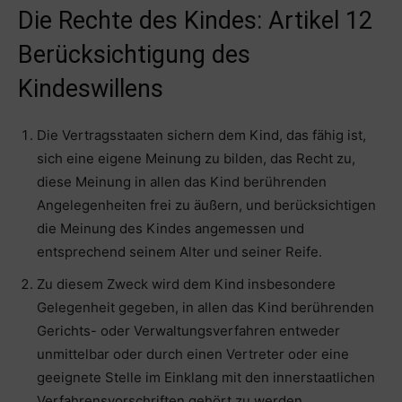
Die Rechte des Kindes: Artikel 12
Berücksichtigung des
Kindeswillens
Die Vertragsstaaten sichern dem Kind, das fähig ist,
sich eine eigene Meinung zu bilden, das Recht zu,
diese Meinung in allen das Kind berührenden
Angelegenheiten frei zu äußern, und berücksichtigen
die Meinung des Kindes angemessen und
entsprechend seinem Alter und seiner Reife.
Zu diesem Zweck wird dem Kind insbesondere
Gelegenheit gegeben, in allen das Kind berührenden
Gerichts- oder Verwaltungsverfahren entweder
unmittelbar oder durch einen Vertreter oder eine
geeignete Stelle im Einklang mit den innerstaatlichen
Verfahrensvorschriften gehört zu werden.