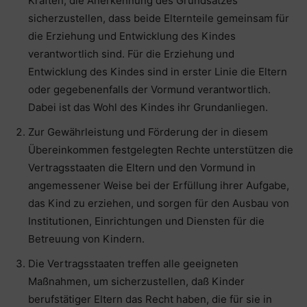
Kräften, die Anerkennung des Grundsatzes
sicherzustellen, dass beide Elternteile gemeinsam für
die Erziehung und Entwicklung des Kindes
verantwortlich sind. Für die Erziehung und
Entwicklung des Kindes sind in erster Linie die Eltern
oder gegebenenfalls der Vormund verantwortlich.
Dabei ist das Wohl des Kindes ihr Grundanliegen.
Zur Gewährleistung und Förderung der in diesem
Übereinkommen festgelegten Rechte unterstützen die
Vertragsstaaten die Eltern und den Vormund in
angemessener Weise bei der Erfüllung ihrer Aufgabe,
das Kind zu erziehen, und sorgen für den Ausbau von
Institutionen, Einrichtungen und Diensten für die
Betreuung von Kindern.
Die Vertragsstaaten treffen alle geeigneten
Maßnahmen, um sicherzustellen, daß Kinder
berufstätiger Eltern das Recht haben, die für sie in