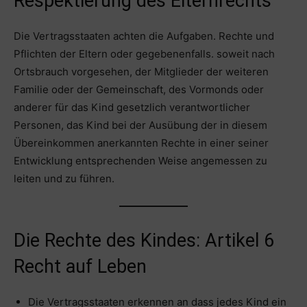
Respektierung des Elternrechts
Die Vertragsstaaten achten die Aufgaben. Rechte und
Pflichten der Eltern oder gegebenenfalls. soweit nach
Ortsbrauch vorgesehen, der Mitglieder der weiteren
Familie oder der Gemeinschaft, des Vormonds oder
anderer für das Kind gesetzlich verantwortlicher
Personen, das Kind bei der Ausübung der in diesem
Übereinkommen anerkannten Rechte in einer seiner
Entwicklung entsprechenden Weise angemessen zu
leiten und zu führen.
Die Rechte des Kindes: Artikel 6
Recht auf Leben
Die Vertragsstaaten erkennen an dass jedes Kind ein