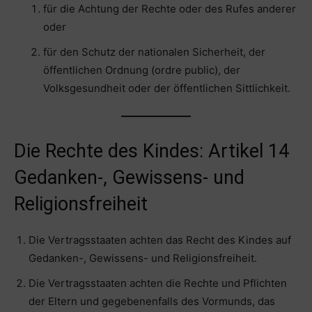
für die Achtung der Rechte oder des Rufes anderer
oder
für den Schutz der nationalen Sicherheit, der
öffentlichen Ordnung (ordre public), der
Volksgesundheit oder der öffentlichen Sittlichkeit.
Die Rechte des Kindes: Artikel 14
Gedanken-, Gewissens- und
Religionsfreiheit
Die Vertragsstaaten achten das Recht des Kindes auf
Gedanken-, Gewissens- und Religionsfreiheit.
Die Vertragsstaaten achten die Rechte und Pflichten
der Eltern und gegebenenfalls des Vormunds, das