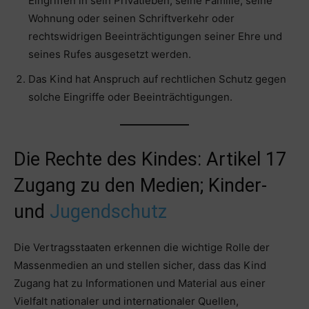
Eingriffen in sein Privatleben, seine Familie, seine
Wohnung oder seinen Schriftverkehr oder
rechtswidrigen Beeinträchtigungen seiner Ehre und
seines Rufes ausgesetzt werden.
Das Kind hat Anspruch auf rechtlichen Schutz gegen
solche Eingriffe oder Beeinträchtigungen.
Die Rechte des Kindes: Artikel 17
Zugang zu den Medien; Kinder-
und
Jugendschutz
Die Vertragsstaaten erkennen die wichtige Rolle der
Massenmedien an und stellen sicher, dass das Kind
Zugang hat zu Informationen und Material aus einer
Vielfalt nationaler und internationaler Quellen,