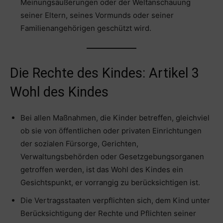
Meinungsäußerungen oder der Weltanschauung
seiner Eltern, seines Vormunds oder seiner
Familienangehörigen geschützt wird.
Die Rechte des Kindes: Artikel 3
Wohl des Kindes
Bei allen Maßnahmen, die Kinder betreffen, gleichviel
ob sie von öffentlichen oder privaten Einrichtungen
der sozialen Fürsorge, Gerichten,
Verwaltungsbehörden oder Gesetzgebungsorganen
getroffen werden, ist das Wohl des Kindes ein
Gesichtspunkt, er vorrangig zu berücksichtigen ist.
Die Vertragsstaaten verpflichten sich, dem Kind unter
Berücksichtigung der Rechte und Pflichten seiner