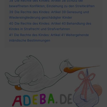
38
Die Rechte des Kindes: Artikel 38 Schutz bei
bewaffneten Konflikten; Einziehung zu den Streitkräften
39
Die Rechte des Kindes: Artikel 39 Genesung und
Wiedereingliederung geschädigter Kinder
40
Die Rechte des Kindes: Artikel 40 Behandlung des
Kindes in Strafrecht und Strafverfahren
41
Die Rechte des Kindes: Artikel 41 Weitergehende
inländische Bestimmungen