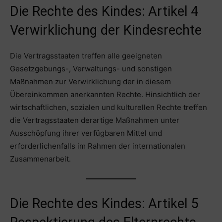
Die Rechte des Kindes: Artikel 4
Verwirklichung der Kindesrechte
Die Vertragsstaaten treffen alle geeigneten
Gesetzgebungs-, Verwaltungs- und sonstigen
Maßnahmen zur Verwirklichung der in diesem
Übereinkommen anerkannten Rechte. Hinsichtlich der
wirtschaftlichen, sozialen und kulturellen Rechte treffen
die Vertragsstaaten derartige Maßnahmen unter
Ausschöpfung ihrer verfügbaren Mittel und
erforderlichenfalls im Rahmen der internationalen
Zusammenarbeit.
Die Rechte des Kindes: Artikel 5