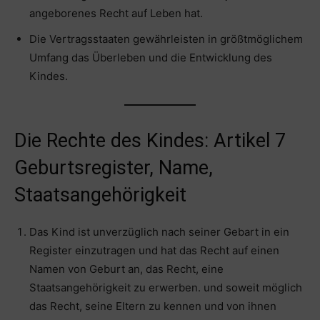
angeborenes Recht auf Leben hat.
Die Vertragsstaaten gewährleisten in größtmöglichem
Umfang das Überleben und die Entwicklung des
Kindes.
Die Rechte des Kindes: Artikel 7
Geburtsregister, Name,
Staatsangehörigkeit
Das Kind ist unverzüglich nach seiner Gebart in ein
Register einzutragen und hat das Recht auf einen
Namen von Geburt an, das Recht, eine
Staatsangehörigkeit zu erwerben. und soweit möglich
das Recht, seine Eltern zu kennen und von ihnen