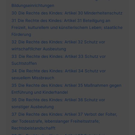
Bildungseinrichtungen
30
Die Rechte des Kindes: Artikel 30 Minderheitenschutz
31
Die Rechte des Kindes: Artikel 31 Beteiligung an
Freizeit, kulturellem und künstlerischem Leben; staatliche
Förderung
32
Die Rechte des Kindes: Artikel 32 Schutz vor
wirtschaftlicher Ausbeutung
33
Die Rechte des Kindes: Artikel 33 Schutz vor
Suchtstoffen
34
Die Rechte des Kindes: Artikel 34 Schutz vor
sexuellem Missbrauch
35
Die Rechte des Kindes: Artikel 35 Maßnahmen gegen
Entführung und Kinderhandel
36
Die Rechte des Kindes: Artikel 36 Schutz vor
sonstiger Ausbeutung
37
Die Rechte des Kindes: Artikel 37 Verbot der Folter,
der Todesstrafe, lebenslanger Freiheitsstrafe;
Rechtsbeistandschafft