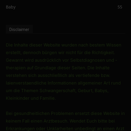
Baby
55
Disclaimer
Die Inhalte dieser Website wurden nach bestem Wissen
erstellt, dennoch bürgen wir nicht für die Richtigkeit.
Gewarnt wird ausdrücklich vor Selbstdiagnosen und -
therapien auf Grundlage dieser Seiten. Die Inhalte
verstehen sich ausschließlich als vertiefende bzw.
laienverstaendliche Informationen allgemeiner Art rund
um die Themen Schwangerschaft, Geburt, Babys,
Kleinkinder und Familie.
Bei gesundheitlichen Problemen ersetzt diese Website in
keinem Fall einen Arztbesuch. Wendet Euch bitte bei
Erkrankungen oder Unklarheiten unbedingt an einen Arzt