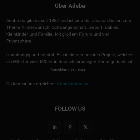
Über Adeba
Adeba.de gibt es seit 1997 und ist eine der ältesten Seiten zum
Thema Kinderwunsch, Schwangerschaft, Geburt, Babies,
Kleinkinder und Familie. Mit großem Forum und viel
Privatsphäre.
Unabhängig und neutral. Es ist ein rein privates Projekt, welches
als Hilfe für viele Mütter in deutschsprachigen Raum gedacht ist.
Anmelden / Beitreten
Du kannst uns erreichen:
Kontaktformular
FOLLOW US