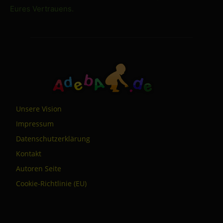
Eures Vertrauens.
Unsere Vision
Impressum
Datenschutzerklärung
Kontakt
Autoren Seite
Cookie-Richtlinie (EU)