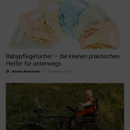
Babypflegetücher – die kleinen praktischen
Helfer für unterwegs
JB - Adeba-Redaktion
-
1. Dezember 2019