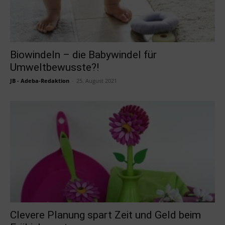
Biowindeln – die Babywindel für
Umweltbewusste?!
JB - Adeba-Redaktion
-
25. August 2021
Clevere Planung spart Zeit und Geld beim