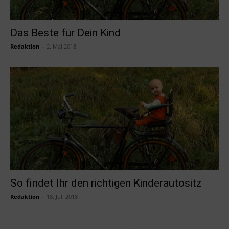
Das Beste für Dein Kind
Redaktion
-
2. Mai 2018
So findet Ihr den richtigen Kinderautositz
Redaktion
-
18. Juli 2018