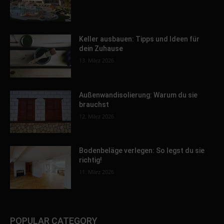
Keller ausbauen: Tipps und Ideen für
dein Zuhause
13. März 2026
Außenwandisolierung: Warum du sie
brauchst
12. März 2026
Bodenbeläge verlegen: So legst du sie
richtig!
11. März 2026
POPULAR CATEGORY