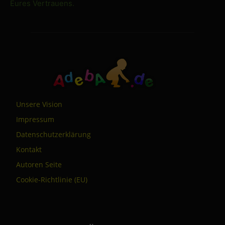
Eures Vertrauens.
Unsere Vision
Impressum
Datenschutzerklärung
Kontakt
Autoren Seite
Cookie-Richtlinie (EU)